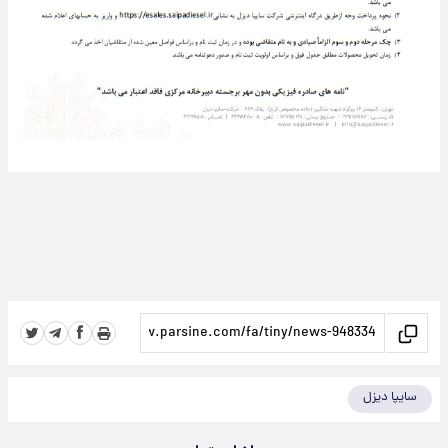
سایپا دیزل