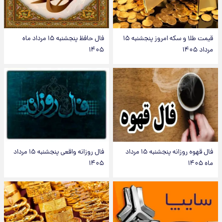
قیمت طلا و سکه امروز پنجشنبه ۱۵
فال حافظ پنجشنبه ۱۵ مرداد ماه
مرداد ۱۴۰۵
۱۴۰۵
فال قهوه روزانه پنجشنبه ۱۵ مرداد
فال روزانه واقعی پنجشنبه ۱۵ مرداد
ماه ۱۴۰۵
۱۴۰۵