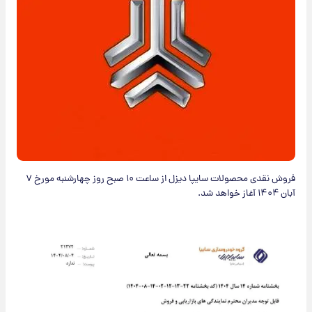
​فروش نقدی محصولات سایپا دیزل از ساعت ۱۰ صبح روز چهارشنبه مورخ ۷
آبان ۱۴۰۴ آغاز خواهد شد.