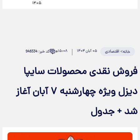
۱۴۰۵
۰
>
اقتصادی
۰۵ آبان ۱۴۰۴
۱۵:۰۸
کد خبر: 948334
خانه
فروش نقدی محصولات سایپا
دیزل ویژه چهارشنبه ۷ آبان آغاز
شد + جدول