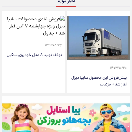
اخبار مرتبط
۱۳۹۵/۸/۲۶
توقف تولید ۸ مدل خودروی سنگین
۱۴۰۳/۱۰/۲۰
پیش‌فروش این محصول سایپا دیزل
آغاز شد + جزئیات