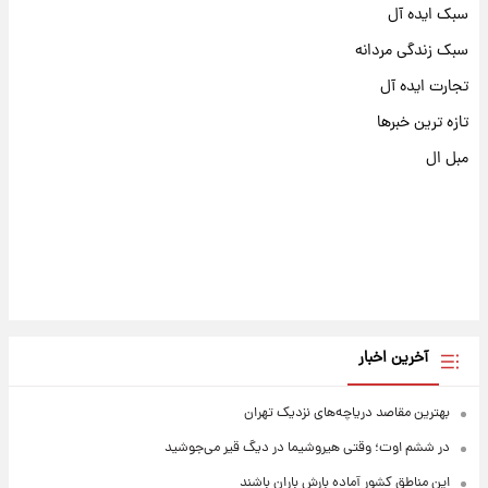
سبک ایده آل
سبک زندگی مردانه
تجارت ایده آل
تازه ترین خبرها
مبل ال
آخرین اخبار
بهترین مقاصد دریاچه‌های نزدیک تهران
در ششم اوت؛ وقتی هیروشیما در دیگ قیر می‌جوشید
این مناطق کشور آماده بارش باران باشند