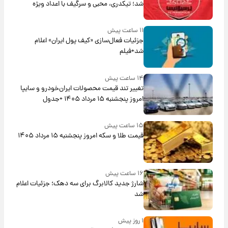
شد؛ تیکدری، محبی و سرگیف با اعداد ویژه
۱۱ ساعت پیش
جزئیات فعال‌سازی «کیف پول ایران» اعلام
شد+فیلم
۱۴ ساعت پیش
تغییر تند قیمت محصولات ایران‌خودرو و سایپا
امروز پنجشنبه ۱۵ مرداد ۱۴۰۵ +جدول
۱۵ ساعت پیش
قیمت طلا و سکه امروز پنجشنبه ۱۵ مرداد ۱۴۰۵
۱۶ ساعت پیش
شارژ جدید کالابرگ برای سه دهک؛ جزئیات اعلام
شد
۱ روز پیش