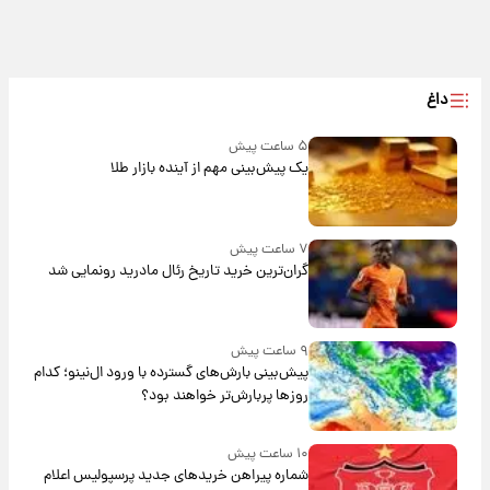
داغ
۵ ساعت پیش
یک پیش‌بینی مهم از آینده بازار طلا
۷ ساعت پیش
گران‌ترین خرید تاریخ رئال مادرید رونمایی شد
۹ ساعت پیش
پیش‌بینی بارش‌های گسترده با ورود ال‌نینو؛ کدام
روزها پربارش‌تر خواهند بود؟
۱۰ ساعت پیش
شماره پیراهن خریدهای جدید پرسپولیس اعلام