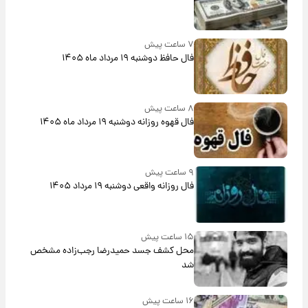
۷ ساعت پیش
فال حافظ دوشنبه ۱۹ مرداد ماه ۱۴۰۵
۸ ساعت پیش
فال قهوه روزانه دوشنبه ۱۹ مرداد ماه ۱۴۰۵
۹ ساعت پیش
فال روزانه واقعی دوشنبه ۱۹ مرداد ۱۴۰۵
۱۵ ساعت پیش
محل کشف جسد حمیدرضا رجب‌زاده مشخص
شد
۱۶ ساعت پیش