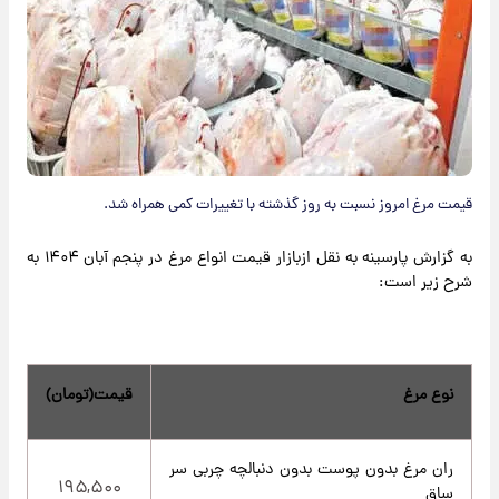
قیمت مرغ امروز نسبت به روز گذشته با تغییرات کمی همراه شد.
به گزارش پارسینه به نقل ازبازار قیمت انواع مرغ در پنجم آبان ۱۴۰۴ به
شرح زیر است:
نوع مرغ
قیمت(تومان)
ران مرغ بدون پوست بدون دنبالچه چربی سر
۱۹۵,۵۰۰
ساق