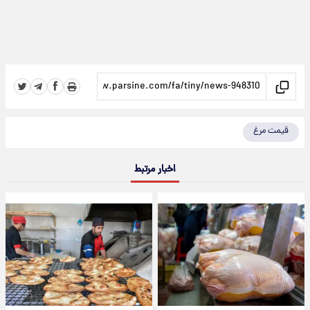
قیمت مرغ
اخبار مرتبط