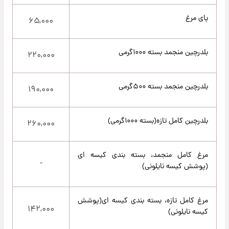
پای مرغ
۶۵,۰۰۰
بلدرچین منجمد بسته ۱۰۰۰گرمی
۲۲۰,۰۰۰
بلدرچین منجمد بسته ۵۰۰گرمی
۱۹۰,۰۰۰
بلدرچین کامل تازه(بسته ۱۰۰۰گرمی)
۲۶۰,۰۰۰
مرغ کامل منجمد، بسته بندی کیسه ای
-
(پوشش کیسه نایلونی)
مرغ کامل تازه، بسته بندی کیسه ای(پوشش
۱۴۲,۰۰۰
کیسه نایلونی)