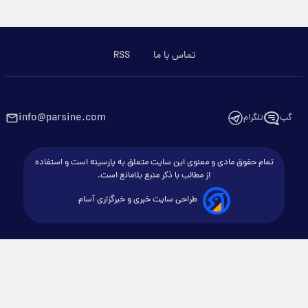
تماس با ما
RSS
info@parsine.com
گپ
تلگرام
تمام حقوق مادی و معنوی این سایت متعلق به پارسینه است و استفاده
از مطالب با ذکر منبع بلامانع است.
طراحی سایت خبری و خبرگزاری آسام