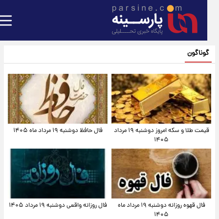
گوناگون
قیمت طلا و سکه امروز دوشنبه ۱۹ مرداد
فال حافظ دوشنبه ۱۹ مرداد ماه ۱۴۰۵
۱۴۰۵
فال قهوه روزانه دوشنبه ۱۹ مرداد ماه
فال روزانه واقعی دوشنبه ۱۹ مرداد ۱۴۰۵
۱۴۰۵