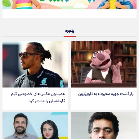
پنجره
بازگشت چهره محبوب به تلویزیون
همیلتون عکس‌های خصوصی کیم‌
کارداشیان را منتشر کرد