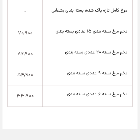
مرغ کامل تازه پاک شده، بسته بندی بشقابی
-
تخم مرغ بسته بندی ۱۵ عددی بسته بندی
۷۰,۹۰۰
تخم مرغ بسته ۲۰ عددی بسته بندی
۸۶,۹۰۰
تخم مرغ بسته ۹ عددی بسته بندی
۵۴,۹۰۰
تخم مرغ بسته ۶ عددی بسته بندی
۳۳,۹۰۰