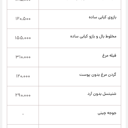
۱۸۵,۰۰۰
بازوی کبابی ساده
۱۲۰,۵۰۰
مخلوط بال و بازو کبابی ساده
۱۵۵,۰۰۰
فیله مرغ
۳۱۰,۰۰۰
گردن مرغ بدون پوست
۱۲۰,۰۰۰
شنیتسل بدون آرد
۲۹۰,۰۰۰
جوجه چینی
-