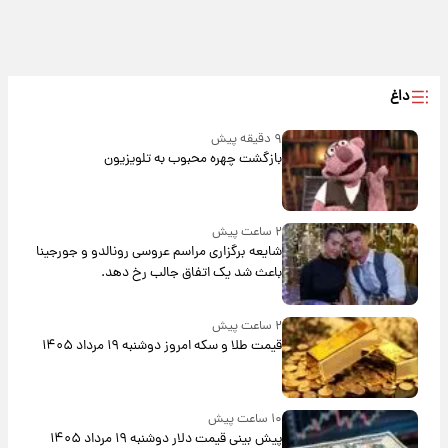
داغ
۹ دقیقه پیش
بازگشت چهره محبوب به تلویزیون
۲ ساعت پیش
شایعه برگزاری مراسم عروسی رونالدو و جورجینا
باعث شد یک اتفاق جالب رخ دهد.
۲ ساعت پیش
قیمت طلا و سکه امروز دوشنبه ۱۹ مرداد ۱۴۰۵
۱۰ ساعت پیش
پیش‌ بینی قیمت دلار دوشنبه ۱۹ مرداد ۱۴۰۵