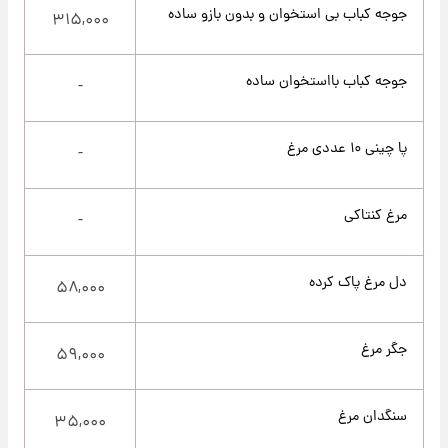
جوجه کباب بی استخوان و بدون بازو ساده
۳۱۵,۰۰۰
جوجه کباب بااستخوان ساده
-
پا چینی ۱۰ عددی مرغ
-
مرغ کنتاکی
-
دل مرغ پاک کرده
۵۸,۰۰۰
جگر مرغ
۵۹,۰۰۰
سنگدان مرغ
۳۵,۰۰۰