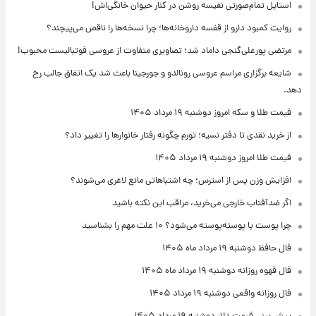
استایل تمام‌صورتی نفیسه روشن در کنار حیوان خانگی‌اش!
روایت کمبود دارو از قفسه داروخانه‌ها؛ چرا نسخه‌ها را ناقص می‌پیچند؟
مرتضی پورعلی‌گنجی داماد شد؛ تصاویری متفاوت از عروسی فوتبالیست محبوب!
شایعه برگزاری مراسم عروسی رونالدو و جورجینا باعث شد یک اتفاق جالب رخ
دهد.
قیمت طلا و سکه امروز دوشنبه ۱۹ مرداد ۱۴۰۵
از خرید نقدی تا دفتر نسیه؛ تورم چگونه رفتار خانوارها را تغییر داد؟
قیمت طلا امروز دوشنبه ۱۹ مرداد ۱۴۰۵
افزایش وزن پس از استرس؛ چه اشتباهاتی مانع لاغری می‌شوند؟
اگر ضدآفتاب خارجی می‌خرید، مراقب این نکته باشید
چرا پوست پا پوسته‌پوسته می‌شود؟ ۱۰ علت مهم را بشناسید
فال حافظ دوشنبه ۱۹ مرداد ماه ۱۴۰۵
فال قهوه روزانه دوشنبه ۱۹ مرداد ماه ۱۴۰۵
فال روزانه واقعی دوشنبه ۱۹ مرداد ۱۴۰۵