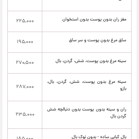
مغز ران بدون پوست بدون استخوان
۲۲۵,۰۰۰
ساق مرغ بدون پوست و سر ساق
۱۹۵,۰۰۰
سینه مرغ بدون پوست، شش، گردن، بال
۲۷۰,۵۰۰
سینه مرغ بدون پوست، شش، گردن، بال،
۲۸۷,۰۰۰
بازو
ران و سینه بدون پوست بدون دنبالچه شش
۲۳۵,۰۰۰
گردن بال
بال کبابی ساده - بدون نوک بال