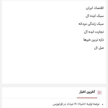
اقتصاد ایران
سبک ایده آل
سبک زندگی مردانه
تجارت ایده آل
تازه ترین خبرها
مبل ال
آخرین اخبار
عرضه اولیه «احیا۱» ۱۹ مرداد در فرابورس