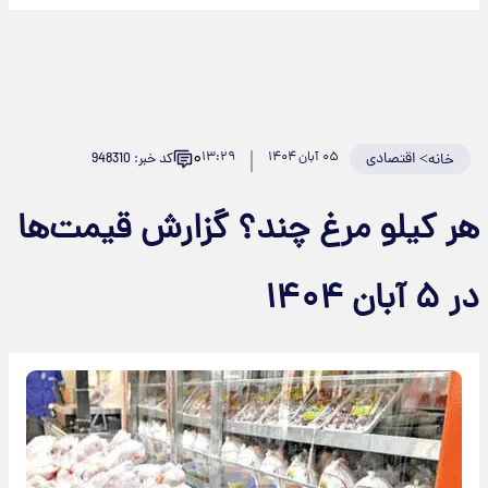
۰
>
اقتصادی
۰۵ آبان ۱۴۰۴
۱۳:۲۹
کد خبر: 948310
خانه
ر کیلو مرغ چند؟ گزارش قیمت‌ها
 ۵ آبان ۱۴۰۴