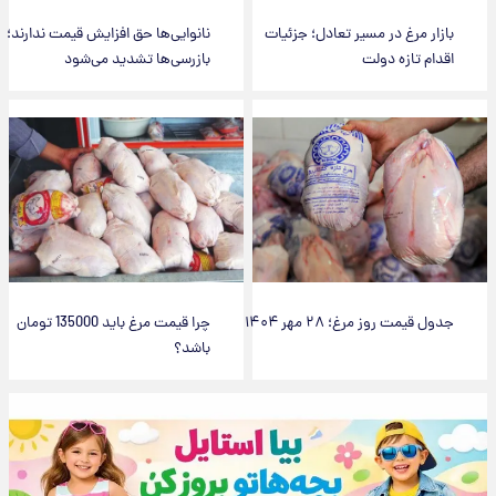
بازار مرغ در مسیر تعادل؛ جزئیات
نانوایی‌ها حق افزایش قیمت ندارند؛
اقدام تازه دولت
بازرسی‌ها تشدید می‌شود
جدول قیمت روز مرغ؛ ۲۸ مهر ۱۴۰۴
چرا قیمت مرغ باید 135000 تومان
باشد؟