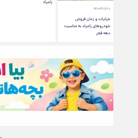
زامیاد
۱۴۰۳/۱۱/۲۰
جزئیات و زمان فروش
خودروهای زامیاد به مناسبت
دهه فجر