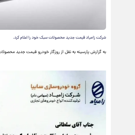
شرکت زامیاد قیمت جدید محصولات سبک خود را اعلام کرد.
به گزارش پارسینه به نقل از روزگار خودرو قیمت جدید محصولا