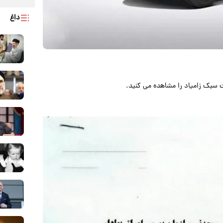
داغ
ت سبک زامیاد را مشاهده می کنید.