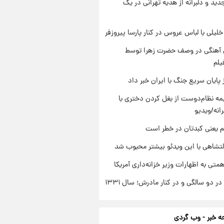
دید و دلبرانه از هدیه تهرانی در یک
 خلیلی با لباس عروس در کنار پارسا پیروزفر
ی آهنگی در وصف حضرت زهرا توسط
یلم
 پایان سریع جنگ با ایران خبر داد
ه نظام‌دوست از بغل کردن دختری با
انه/ویدیو
م یعنی کبدتان در خطر است
تشاهی با این ویدئو بیشتر محبوب شد
تی به اظهارات وزیر خزانه‌داری آمریکا
 دو سالگی و در کنار مادرش؛ سال ۱۳۳۱
 خبر - وب گردی