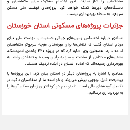
ساختمانی را آغاز نمایند. این اهتمام مشترک میان متقاضیان و
دستگاه‌های ذیربط کمک خواهد کرد پروژه‌های نهضت ملی مسکن
سریع‌تر به مرحله بهره‌برداری برسند.
جزئیات پروژه‌های مسکونی استان خوزستان
عمادی درباره اختصاص زمین‌های جوانی جمعیت و نهضت ملی برای
مردم استان گفت که تلاش‌ها برای بهره‌مندی هرچه سریع‌تر متقاضیان
ادامه دارد. همچنین وی اشاره کرد که در پروژه ۲۲۰ واحدی اندیمشک،
بخش‌های مختلفی از ساخت و ساز به پایان رسیده و تعدادی واحد به
بهره‌برداری رسیده‌اند که آماده افتتاح در آینده نزدیک هستند.
عمادی با اشاره به پروژه‌های دیگر در استان بیان کرد: این پروژه‌ها با
پیشرفت قابل توجهی پیش می‌روند و خواسته ما از متقاضیان تاکید بر
تکمیل آورده‌های مالی است، تا بتوانیم در کوتاه‌ترین زمان ممکن آن‌ها را
به بهره‌برداری برسانیم.