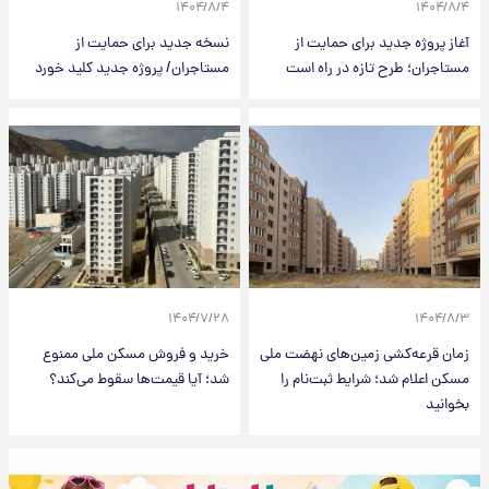
۱۴۰۴/۸/۴
۱۴۰۴/۸/۴
آغاز پروژه جدید برای حمایت از
نسخه جدید برای حمایت از
مستاجران؛ طرح تازه در راه است
مستاجران/ پروژه جدید کلید خورد
۱۴۰۴/۷/۲۸
۱۴۰۴/۸/۳
زمان قرعه‌کشی زمین‌های نهضت ملی
خرید و فروش مسکن ملی ممنوع
مسکن اعلام شد؛ شرایط ثبت‌نام را
شد؛ آیا قیمت‌ها سقوط می‌کند؟
بخوانید