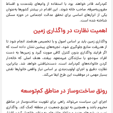
کم‌درآمد قادر خواهند بود با استفاده از وام‌های بلندمدت و اقساط
مقرون‌به‌صرفه، صاحب خانه شوند. این اقدام در بیشتر کشورها به‌عنوان
یکی از ابزارهای اساسی برای تحقق عدالت اجتماعی در حوزه مسکن
شناخته شده است.
اهمیت نظارت در واگذاری زمین
واگذاری زمین باید بر اساس اصول و با تخصیص هدفمند انجام شود تا
از هدررفت منابع جلوگیری شود. تجربه‌های پیشین نشان داده است که
اگر فرایند واگذاری بدون کنترل کافی صورت گیرد و زمین‌ها به دست
افراد سودجو یا سازندگان غیرمتعهد بیفتد، هدف اصلی که خانه‌دار
کردن خانواده‌های کم‌درآمد است، دست‌نیافتنی خواهد شد. بنابراین،
نظارت دقیق و اجرای اولویت‌بندی بر اساس نیاز واقعی خانوارها نقش
بسیار مهمی در موفقیت این طرح ایفا می‌کند.
رونق ساخت‌وساز در مناطق کم‌توسعه
اجرای این سیاست می‌تواند راهی برای تقویت ساخت‌وساز در مناطق
محروم باشد و همچنین به توزیع جمعیت در منطقه کمک کند. واگذاری