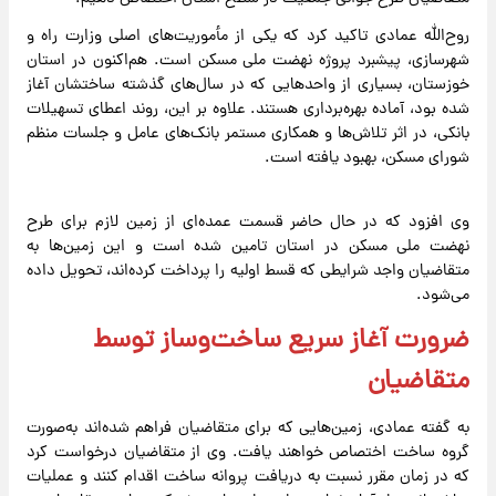
روح‌الله عمادی تاکید کرد که یکی از مأموریت‌های اصلی وزارت راه و
شهرسازی، پیشبرد پروژه نهضت ملی مسکن است. هم‌اکنون در استان
خوزستان، بسیاری از واحدهایی که در سال‌های گذشته ساختشان آغاز
شده بود، آماده بهره‌برداری هستند. علاوه بر این، روند اعطای تسهیلات
بانکی، در اثر تلاش‌ها و همکاری مستمر بانک‌های عامل و جلسات منظم
شورای مسکن، بهبود یافته است.
وی افزود که در حال حاضر قسمت عمده‌ای از زمین لازم برای طرح
نهضت ملی مسکن در استان تامین شده است و این زمین‌ها به
متقاضیان واجد شرایطی که قسط اولیه را پرداخت کرده‌اند، تحویل داده
می‌شود.
ضرورت آغاز سریع ساخت‌وساز توسط
متقاضیان
به گفته عمادی، زمین‌هایی که برای متقاضیان فراهم شده‌اند به‌صورت
گروه‌ ساخت اختصاص خواهند یافت. وی از متقاضیان درخواست کرد
که در زمان مقرر نسبت به دریافت پروانه ساخت اقدام کنند و عملیات