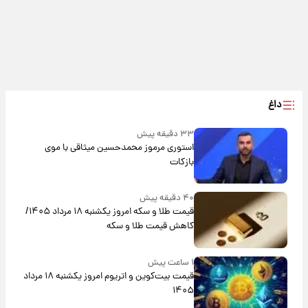
داغ
۳۳ دقیقه پیش
استوری مرموز محمدحسین میثاقی با موی
بازکات
۴۰ دقیقه پیش
قیمت طلا و سکه امروز یکشنبه ۱۸ مرداد ۱۴۰۵/
کاهش قیمت طلا و سکه
۱ ساعت پیش
قیمت بیت‌کوین و اتریوم امروز یکشنبه ۱۸ مرداد
۱۴۰۵