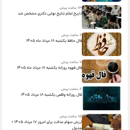
۱۳ ساعت پیش
تاریخ اعلام نتایج نهایی دکتری مشخص شد
۶ ساعت پیش
فال حافظ یکشنبه ۱۸ مرداد ماه ۱۴۰۵
۷ ساعت پیش
فال قهوه روزانه یکشنبه ۱۸ مرداد ماه ۱۴۰۵
۸ ساعت پیش
فال روزانه واقعی یکشنبه ۱۸ مرداد ۱۴۰۵
۱۵ ساعت پیش
ارزش سهام عدالت برای امروز ۱۷ مرداد ۱۴۰۵ +
جدول