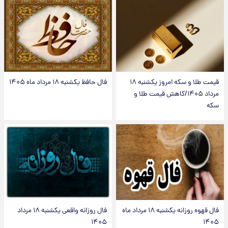
قیمت طلا و سکه امروز یکشنبه ۱۸
فال حافظ یکشنبه ۱۸ مرداد ماه ۱۴۰۵
مرداد ۱۴۰۵/کاهش قیمت طلا و
سکه
فال قهوه روزانه یکشنبه ۱۸ مرداد ماه
فال روزانه واقعی یکشنبه ۱۸ مرداد
۱۴۰۵
۱۴۰۵