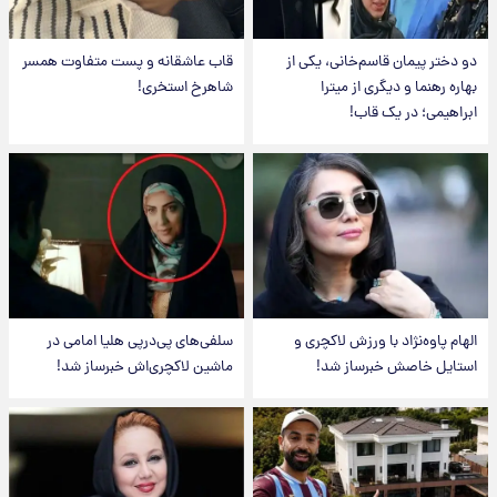
دو دختر پیمان قاسم‌خانی، یکی از
قاب عاشقانه و پست متفاوت همسر
بهاره رهنما و دیگری از میترا
شاهرخ استخری!
ابراهیمی؛ در یک قاب!
الهام پاوه‌نژاد با ورزش لاکچری و
سلفی‌های پی‌درپی هلیا امامی در
استایل خاصش خبرساز شد!
ماشین لاکچری‌اش خبرساز شد!