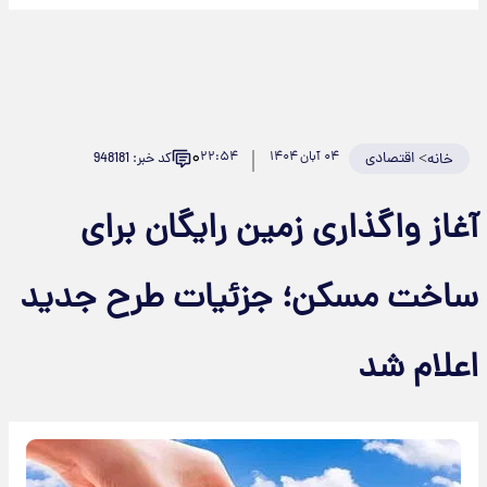
۰
>
اقتصادی
۰۴ آبان ۱۴۰۴
۲۲:۵۴
کد خبر: 948181
خانه
آغاز واگذاری زمین رایگان برای
ساخت مسکن؛ جزئیات طرح جدید
اعلام شد