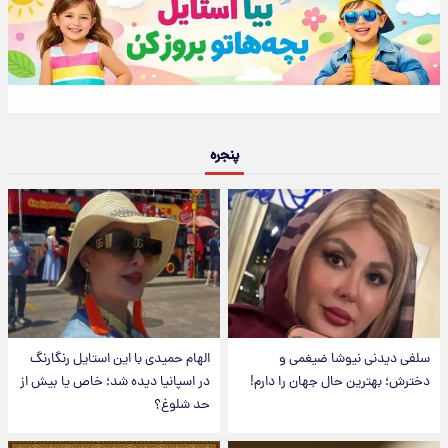
پنجره
سلفی دیدنی نیوشا ضیغمی و
الهام حمیدی با این استایل رنگارنگ
دخترش؛ بهترین حال جهان را دارم!
در اسپانیا دیده شد؛ خاص یا بیش از
حد شلوغ؟