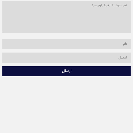
ارسال