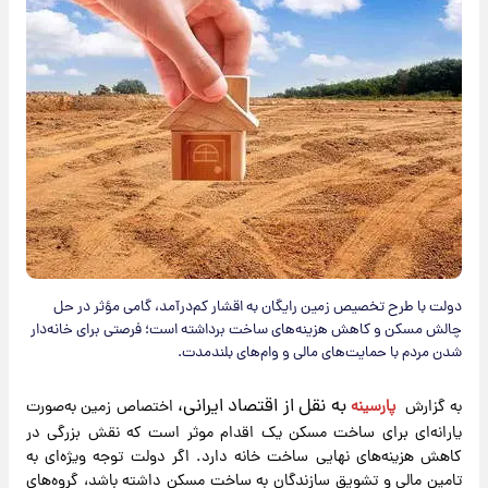
دولت با طرح تخصیص زمین رایگان به اقشار کم‌درآمد، گامی مؤثر در حل
چالش مسکن و کاهش هزینه‌های ساخت برداشته است؛ فرصتی برای خانه‌دار
شدن مردم با حمایت‌های مالی و وام‌های بلندمدت.
به نقل از اقتصاد ایرانی،
به گزارش
پارسینه
اختصاص زمین به‌صورت
یارانه‌ای برای ساخت مسکن یک اقدام موثر است که نقش بزرگی در
کاهش هزینه‌های نهایی ساخت خانه دارد. اگر دولت توجه ویژه‌ای به
تامین مالی و تشویق سازندگان به ساخت مسکن داشته باشد، گروه‌های