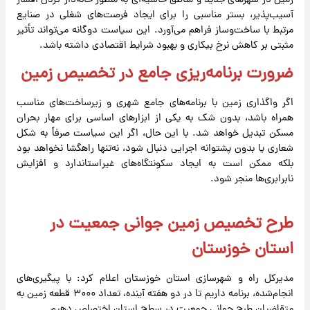
زمین در شهرهای جدید و مناطق حاشیه‌ای به منظور خانه‌دار کردن اقشار
آسیب‌پذیر، بستر مناسبی را برای ایجاد فرصت‌های شغلی در صنایع
مرتبط با ساخت‌وساز فراهم می‌آورد. این سیاست دوگانه می‌تواند تأثیر
مثبتی بر کاهش نرخ بیکاری و بهبود شرایط اقتصادی داشته باشد.
ضرورت برنامه‌ریزی جامع در تخصیص زمین
اگر واگذاری زمین با برنامه‌های جامع شهری و زیرساخت‌های مناسب
همراه باشد، بدون شک به یکی از ابزارهای اساسی برای مهار بحران
مسکن تبدیل خواهد شد. با این حال، اگر این سیاست صرفاً به شکل
شعاری یا بدون پشتوانه اجرایی دنبال شود، نه‌تنها راهگشا نخواهد بود
بلکه ممکن است به ایجاد سکونتگاه‌های غیراستاندارد و افزایش
نابرابری‌ها منجر شود.
طرح تخصیص زمین جوانی جمعیت در
استان خوزستان
مدیرکل راه و شهرسازی استان خوزستان اعلام کرد: با پیگیری‌های
انجام‌شده، برنامه داریم تا در دو هفته آینده، تعداد ۳۰۰۰ قطعه زمین به
متقاضیان طرح جوانی جمعیت در سطح استان اختصاص دهیم.