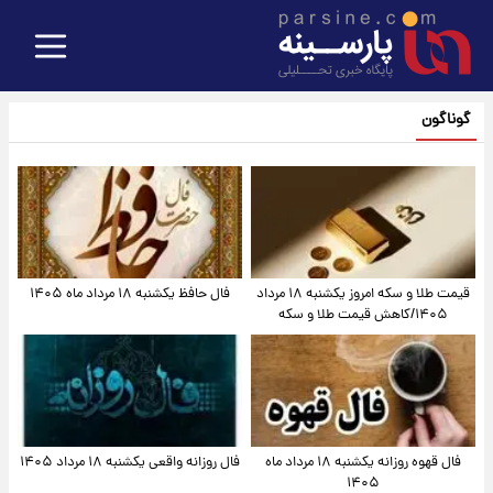
گوناگون
قیمت طلا و سکه امروز یکشنبه ۱۸ مرداد
فال حافظ یکشنبه ۱۸ مرداد ماه ۱۴۰۵
۱۴۰۵/کاهش قیمت طلا و سکه
فال قهوه روزانه یکشنبه ۱۸ مرداد ماه
فال روزانه واقعی یکشنبه ۱۸ مرداد ۱۴۰۵
۱۴۰۵