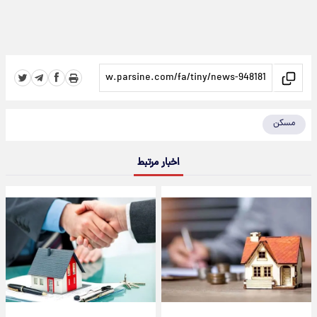
مسکن
اخبار مرتبط