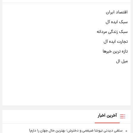
اقتصاد ایران
سبک ایده آل
سبک زندگی مردانه
تجارت ایده آل
تازه ترین خبرها
مبل ال
آخرین اخبار
سلفی دیدنی نیوشا ضیغمی و دخترش؛ بهترین حال جهان را دارم!