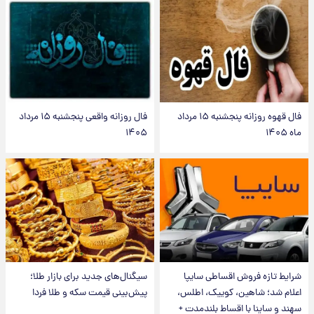
فال قهوه روزانه پنجشنبه ۱۵ مرداد
فال روزانه واقعی پنجشنبه ۱۵ مرداد
ماه ۱۴۰۵
۱۴۰۵
شرایط تازه فروش اقساطی سایپا
سیگنال‌های جدید برای بازار طلا؛
اعلام شد؛ شاهین، کوییک، اطلس،
پیش‌بینی قیمت سکه و طلا فردا
سهند و ساینا با اقساط بلندمدت +