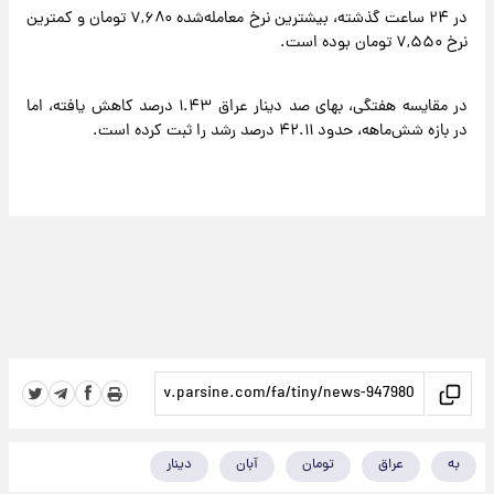
در ۲۴ ساعت گذشته، بیشترین نرخ معامله‌شده ۷,۶۸۰ تومان و کمترین
نرخ ۷,۵۵۰ تومان بوده است.
در مقایسه هفتگی، بهای صد دینار عراق ۱.۴۳ درصد کاهش یافته، اما
در بازه شش‌ماهه، حدود ۴۲.۱۱ درصد رشد را ثبت کرده است.
به
عراق
تومان
آبان
دینار