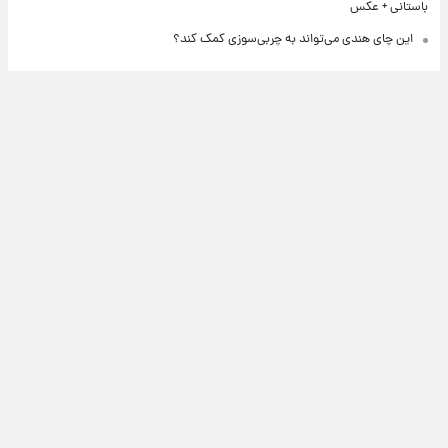
باستانی + عکس
این چای هندی می‌تواند به چربی‌سوزی کمک کند؟