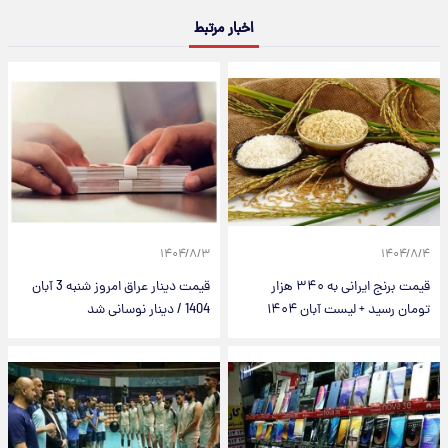
اخبار مرتبط
۱۴۰۴/۸/۳
۱۴۰۴/۸/۴
قیمت برنج ایرانی به ۳۴۰ هزار
قیمت دینار عراق امروز شنبه 3 آبان
تومان رسید + لیست آبان ۱۴۰۴
1404 / دینار نوسانی شد