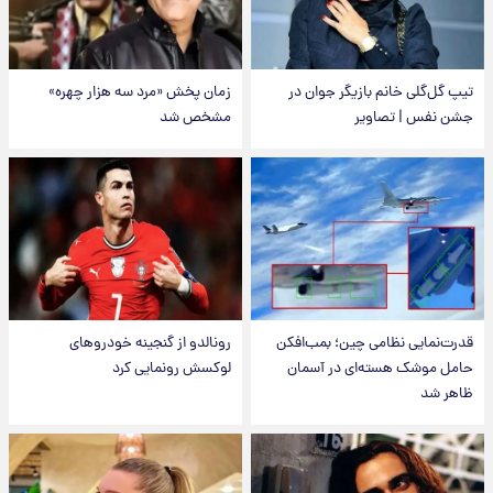
تیپ گل‌گلی خانم بازیگر جوان در
زمان پخش «مرد سه هزار چهره»
جشن نفس | تصاویر
مشخص شد
قدرت‌نمایی نظامی چین؛ بمب‌افکن
رونالدو از گنجینه خودروهای
حامل موشک هسته‌ای در آسمان
لوکسش رونمایی کرد
ظاهر شد