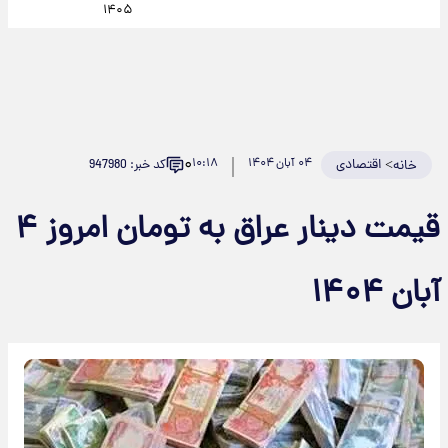
۱۴۰۵
۰
>
اقتصادی
۰۴ آبان ۱۴۰۴
۱۰:۱۸
کد خبر: 947980
خانه
قیمت دینار عراق به تومان امروز ۴
آبان ۱۴۰۴