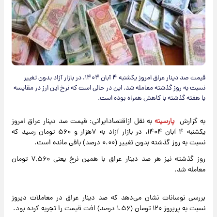
قیمت صد دینار عراق امروز یکشنبه ۴ آبان ۱۴۰۴، در بازار آزاد بدون تغییر
نسبت به روز گذشته معامله شد. این در حالی است که نرخ این ارز در مقایسه
با هفته گذشته با کاهش همراه بوده است.
به گزارش
پارسینه
به نقل ازاقتصادایرانی: قیمت صد دینار عراق امروز
یکشنبه ۴ آبان ۱۴۰۴، در بازار آزاد به ۷‌هزار و ۵۶۰ تومان رسید که
نسبت به روز گذشته بدون تغییر (۰.۰۰ درصد) باقی مانده است.
روز گذشته نیز هر صد دینار عراق با همین نرخ یعنی ۷,۵۶۰ تومان
معامله شد.
بررسی نوسانات نشان می‌دهد که صد دینار عراق در معاملات دیروز
نسبت به پریروز ۱۲۰ تومان (۱.۵۶ درصد) افت قیمت را تجربه کرده بود.