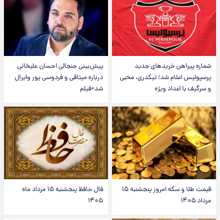
شماره پیراهن خریدهای جدید
پیش‌بینی جنجالی احسان علیخانی
پرسپولیس اعلام شد؛ تیکدری، محبی
درباره میثاقی و فردوسی پور وایرال
و سرگیف با اعداد ویژه
شد+فیلم
قیمت طلا و سکه امروز پنجشنبه ۱۵
فال حافظ پنجشنبه ۱۵ مرداد ماه
مرداد ۱۴۰۵
۱۴۰۵