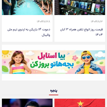
۱۴۰۴/۷/۲۸
۱۴۰۴/۸/۳
قیمت روز انواع تلفن همراه ۳ آبان
دعوت ۱۴ بازیکن به اردوی تیم ملی
۱۴۰۴
والیبال
پنجره