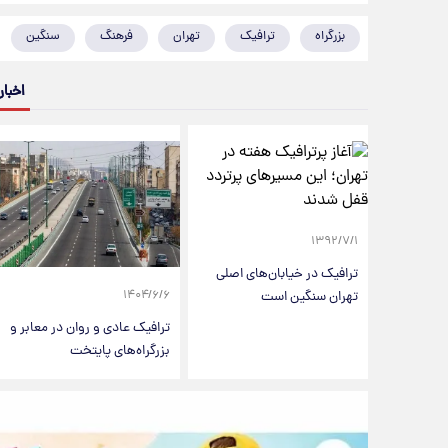
بزرگراه
ترافیک
تهران
فرهنگ
سنگین
اخبار
۱۳۹۲/۷/۱
ترافیک در خیابان‌های اصلی
تهران سنگین است
۱۴۰۴/۶/۶
ترافیک عادی و روان در معابر و
بزرگراه‌های پایتخت