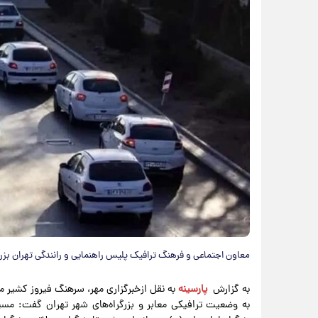
معاون اجتماعی و فرهنگ ترافیک پلیس راهنمایی و رانندگی تهران بزرگ، 
به گزارش
پارسینه
به نقل ازخبرگزاری مهر، سرهنگ فیروز کشیر م