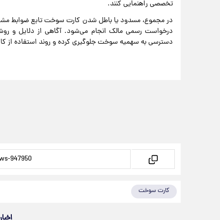
تخصصی راهنمایی کنند.
در مجموع، مسدود یا باطل شدن کارت سوخت تابع ضوابط مشخص
درخواست رسمی مالک انجام می‌شود. آگاهی از دلایل و روش
دسترسی به سهمیه سوخت جلوگیری کرده و روند استفاده از کارت 
کارت سوخت
اخبار