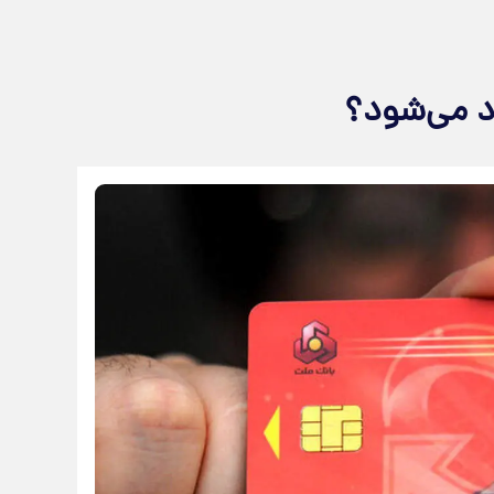
 می‌شود؟