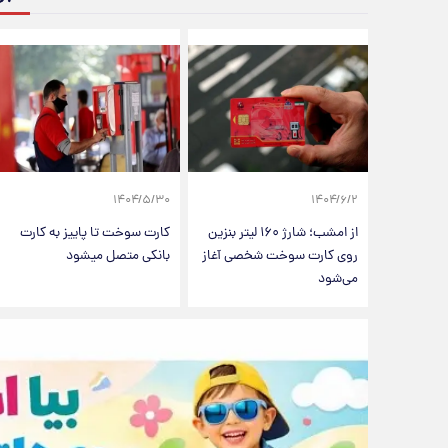
۱۴۰۴/۵/۳۰
۱۴۰۴/۶/۲
از امشب؛ شارژ ۱۶۰ لیتر بنزین
کارت سوخت تا پاییز به کارت
روی کارت سوخت شخصی آغاز
بانکی متصل میشود
می‌شود