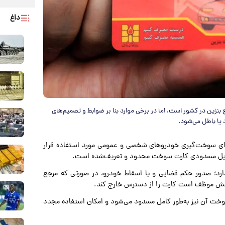
داغ
نزین در کشور است، اما در برخی موارد بنا بر ضوابط و تصمیم‌های
یا باطل می‌شود.
رای سوخت‌گیری خودروهای شخصی و عمومی مورد استفاده قرار
لایل مسدودی کارت سوخت محدود و تعریف‌شده است.
؛ صدور حکم قضایی و یا اسقاط خودرو، در صورتی که مرجع
خش موظف است کارت را از دسترس خارج کند.
خت آن نیز به‌طور کامل مسدود می‌شود و امکان استفاده مجدد