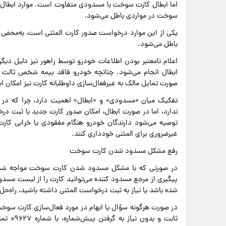
اما ابطال کارت سوخت با مسدودی متفاوت است. موارد ابطال م
سوخت در مواردی باطل می‌شود.
یکی از این موارد درخواست صدور کارت المثنی است، به‌محض ث
باطل می‌شود.
اعلام نامعتبر بودن اطلاعات خودرو توسط راهور نیز دلیل دیگ
ابطال انجام می‌شود. چنانچه خودرو فاقد بیمه شخص ثالث 
صورت تمایل مالک به غیرفعال‌سازی داوطلبانه کارت نیز امکان ا
تفکیک میان «مسدودی» و «ابطال» اهمیت دارد، چرا که در
توصیه می‌شود دارندگان خودرو هنگام مفقودی یا خرابی کارت
غیرضروری برای المثنی خودداری کنند.
رفع مشکل مسدود شدن کارت سوخت
در صورتی که با مشکل مسدود شدن کارت سوخت مواجه شده‌
پیگیری از مرجع مسدود کننده می‌توانید کارت را از لیست مسدو
شده باشد یا نیاز به ثبت درخواست المثنی داشته باشید، راه‌
در صورت هرگونه سؤال یا ابهام در مورد فعال‌سازی کارت سوخت 
ثابت و