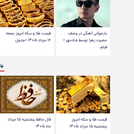
بازخوانی آهنگی در وصف
قیمت طلا و سکه امروز جمعه
حضرت زهرا توسط شادمهر +
۱۶ مرداد ۱۴۰۵ +جدول
فیلم
پن
قیمت طلا و سکه امروز
فال حافظ پنجشنبه ۱۵ مرداد
پنجشنبه ۱۵ مرداد ۱۴۰۵
ماه ۱۴۰۵