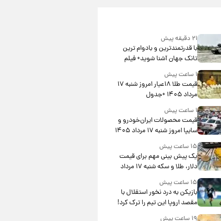
۲۱ دقیقه پیش
با قدرتمندترین و بادوام ترین
تانک جهان آشنا شوید+ فیلم
۱ ساعت پیش
قیمت طلا ۱۸عیار امروز شنبه ۱۷
مرداد ۱۴۰۵ +جدول
۱ ساعت پیش
قیمت محصولات ایران‌خودرو و
سایپا امروز شنبه ۱۷ مرداد ۱۴۰۵
۱۵ ساعت پیش
یک پیش ‌بینی مهم برای قیمت
دلار، طلا و سکه شنبه ۱۷ مرداد
۱۴۰۵
۱۵ ساعت پیش
بازیکن به درد نخور استقلال با
مقصد اروپا این تیم را ترک کرد!
۱۹ ساعت پیش