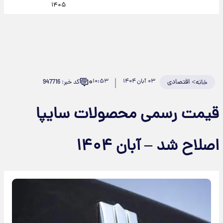
۱۴۰۵
۰
>
اقتصادی
۰۳ آبان ۱۴۰۴
۱۰:۵۳
کد خبر: 947716
خانه
قیمت رسمی محصولات سایپا
اصلاح شد – آبان ۱۴۰۴