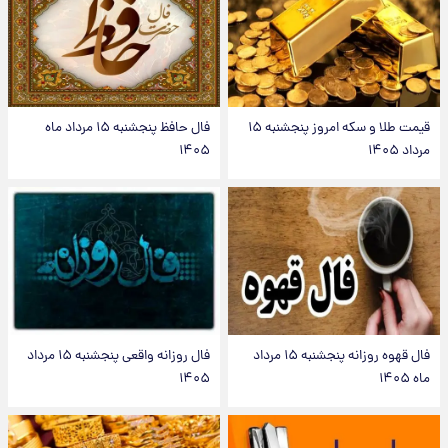
قیمت طلا و سکه امروز پنجشنبه ۱۵
فال حافظ پنجشنبه ۱۵ مرداد ماه
مرداد ۱۴۰۵
۱۴۰۵
فال قهوه روزانه پنجشنبه ۱۵ مرداد
فال روزانه واقعی پنجشنبه ۱۵ مرداد
ماه ۱۴۰۵
۱۴۰۵