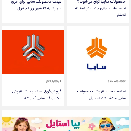
محصولات سایپا گران می‌شوند؟
قیمت محصولات سایپا برای امروز
لیست قیمت‌های جدید در آستانه
چهارشنبه ۱۹ شهریور + جدول
انتشار
۱۳۹۹/۱۲/۹
۱۴۰۳/۱۰/۲۳
اطلاعیه جدید فروش محصولات
فروش فوق العاده و پیش فروش
سایپا منتشر شد +جدول
محصولات سایپا آغاز شد