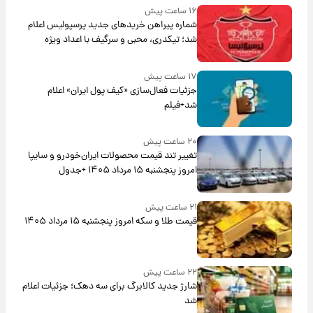
۱۶ ساعت پیش
شماره پیراهن خریدهای جدید پرسپولیس اعلام
شد؛ تیکدری، محبی و سرگیف با اعداد ویژه
۱۷ ساعت پیش
جزئیات فعال‌سازی «کیف پول ایران» اعلام
شد+فیلم
۲۰ ساعت پیش
تغییر تند قیمت محصولات ایران‌خودرو و سایپا
امروز پنجشنبه ۱۵ مرداد ۱۴۰۵ +جدول
۲۱ ساعت پیش
قیمت طلا و سکه امروز پنجشنبه ۱۵ مرداد ۱۴۰۵
۲۲ ساعت پیش
شارژ جدید کالابرگ برای سه دهک؛ جزئیات اعلام
شد