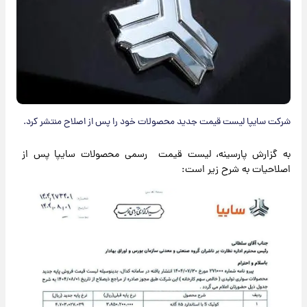
شرکت سایپا لیست قیمت جدید محصولات خود را پس از اصلاح منتشر کرد.
به گزارش پارسینه، لیست قیمت رسمی محصولات سایپا پس از
اصلاحیات به شرح زیر است: