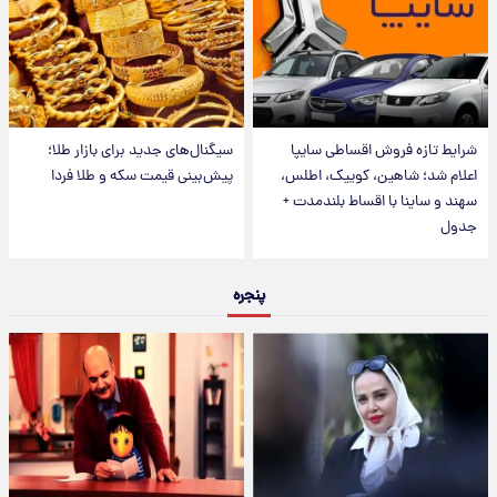
شرایط تازه فروش اقساطی سایپا
سیگنال‌های جدید برای بازار طلا؛
اعلام شد؛ شاهین، کوییک، اطلس،
پیش‌بینی قیمت سکه و طلا فردا
سهند و ساینا با اقساط بلندمدت +
جدول
پنجره