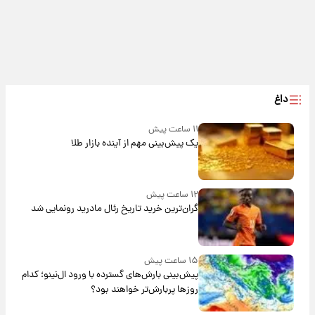
داغ
۱۱ ساعت پیش
یک پیش‌بینی مهم از آینده بازار طلا
۱۲ ساعت پیش
گران‌ترین خرید تاریخ رئال مادرید رونمایی شد
۱۵ ساعت پیش
پیش‌بینی بارش‌های گسترده با ورود ال‌نینو؛ کدام
روزها پربارش‌تر خواهند بود؟