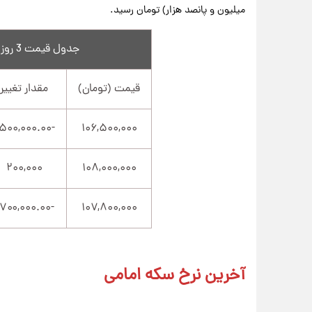
میلیون و پانصد هزار) تومان رسید.
جدول قیمت 3 روز اخیر سکه بهار آزادی
قیمت (تومان)
مقدار تغییر
-۱,۵۰۰,۰۰۰.۰۰
۱۰۶,۵۰۰,۰۰۰
۲۰۰,۰۰۰
۱۰۸,۰۰۰,۰۰۰
-۱,۷۰۰,۰۰۰.۰۰
۱۰۷,۸۰۰,۰۰۰
آخرین نرخ سکه امامی