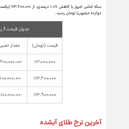
دوازده میلیون) تومان رسید.
جدول قیمت 3 روز اخیر سکه امامی
قیمت (تومان)
مقدار تغییر
-۱,۲۰۰,۰۰۰.۰۰
۱۱۲,۰۰۰,۰۰۰
-۷۰۰,۰۰۰.۰۰
۱۱۳,۲۰۰,۰۰۰
-۱,۱۰۰,۰۰۰.۰۰
۱۱۳,۹۰۰,۰۰۰
آخرین نرخ طلای آبشده