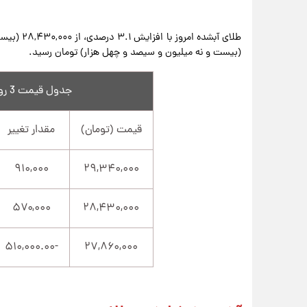
(بیست و نه میلیون و سیصد و چهل هزار) تومان رسید.
جدول قیمت 3 روز اخیر طلای آبشده
قیمت (تومان)
مقدار تغییر
۹۱۰,۰۰۰
۲۹,۳۴۰,۰۰۰
۵۷۰,۰۰۰
۲۸,۴۳۰,۰۰۰
-۵۱۰,۰۰۰.۰۰
۲۷,۸۶۰,۰۰۰