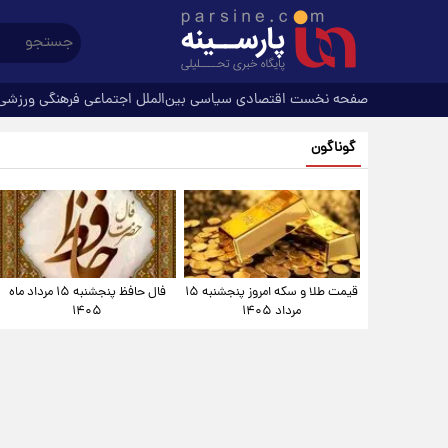
صفحه نخست
اقتصادی
سیاسی
بین‌الملل
اجتماعی
فرهنگی
ورزشی
گوناگون
قیمت طلا و سکه امروز پنجشنبه ۱۵
فال حافظ پنجشنبه ۱۵ مرداد ماه
مرداد ۱۴۰۵
۱۴۰۵