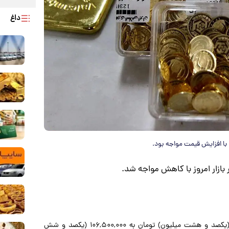
داغ
 با افزایش قیمت مواجه بود.
 بازار امروز با کاهش مواجه شد.
سکه بهار آزادی امروز با کاهش ۱.۴ درصدی، از ۱۰۸,۰۰۰,۰۰۰ (یکصد و هشت میلیون) تومان به ۱۰۶,۵۰۰,۰۰۰ (یکصد و شش