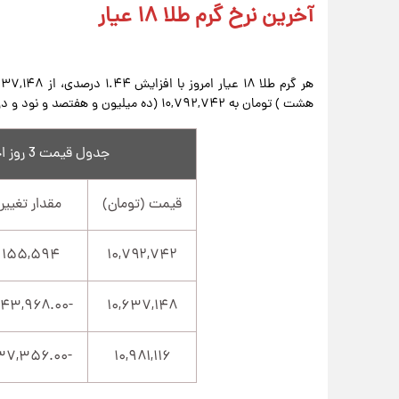
آخرین نرخ گرم طلا ۱۸ عیار
هشت ) تومان به ۱۰,۷۹۲,۷۴۲ (ده میلیون و هفتصد و نود و دو هزار و هفتصد و چهل و دو ) تومان رسید.
جدول قیمت 3 روز اخیر هر گرم طلا ۱۸ عیار
قیمت (تومان)
مقدار تغییر
۱۵۵,۵۹۴
۱۰,۷۹۲,۷۴۲
-۳۴۳,۹۶۸.۰۰
۱۰,۶۳۷,۱۴۸
-۱۳۷,۳۵۶.۰۰
۱۰,۹۸۱,۱۱۶