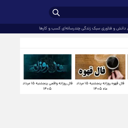
دانش و فناوری
سبک زندگی
چندرسانه‌ای
کسب و کارها
فال قهوه روزانه پنجشنبه ۱۵ مرداد
فال روزانه واقعی پنجشنبه ۱۵ مرداد
ماه ۱۴۰۵
۱۴۰۵