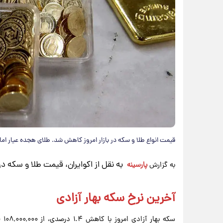
قیمت انواع طلا و سکه در بازار امروز کاهش شد. طلای هجده عیار اما
به نقل از اکوایران، قیمت طلا و سکه در
به گزارش
پارسینه
آخرین نرخ سکه بهار آزادی