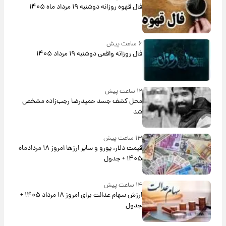
فال قهوه روزانه دوشنبه ۱۹ مرداد ماه ۱۴۰۵
۶ ساعت پیش
فال روزانه واقعی دوشنبه ۱۹ مرداد ۱۴۰۵
۱۲ ساعت پیش
محل کشف جسد حمیدرضا رجب‌زاده مشخص
شد
۱۳ ساعت پیش
قیمت دلار، یورو و سایر ارزها امروز ۱۸ مردادماه
۱۴۰۵ + جدول
۱۴ ساعت پیش
ارزش سهام عدالت برای امروز ۱۸ مرداد ۱۴۰۵ +
جدول