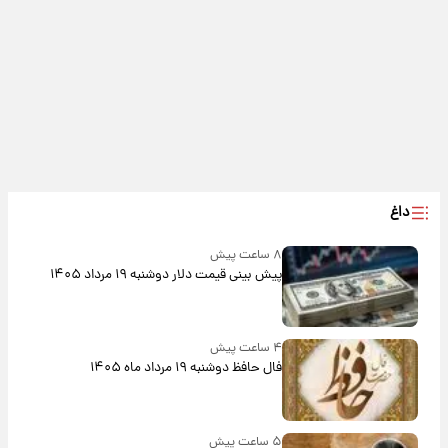
داغ
۸ ساعت پیش
پیش‌ بینی قیمت دلار دوشنبه ۱۹ مرداد ۱۴۰۵
۴ ساعت پیش
فال حافظ دوشنبه ۱۹ مرداد ماه ۱۴۰۵
۵ ساعت پیش