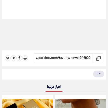
طلا
اخبار مرتبط