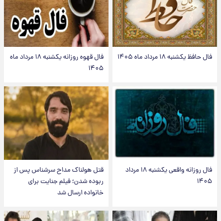
فال حافظ یکشنبه ۱۸ مرداد ماه ۱۴۰۵
فال قهوه روزانه یکشنبه ۱۸ مرداد ماه
۱۴۰۵
فال روزانه واقعی یکشنبه ۱۸ مرداد
قتل هولناک مداح سرشناس پس از
۱۴۰۵
ربوده شدن؛ فیلم جنایت برای
خانواده ارسال شد