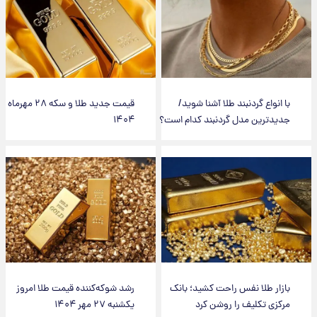
با انواع گردنبند طلا آشنا شوید/
قیمت جدید طلا و سکه ۲۸ مهرماه
جدیدترین مدل گردنبند کدام است؟
۱۴۰۴
بازار طلا نفس راحت کشید؛ بانک
رشد شوکه‌کننده قیمت طلا امروز
مرکزی تکلیف را روشن کرد
یکشنبه ۲۷ مهر ۱۴۰۴