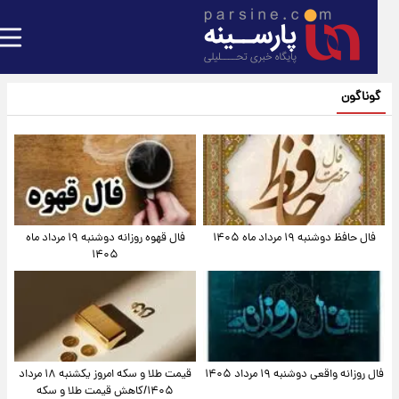
گوناگون
فال حافظ دوشنبه ۱۹ مرداد ماه ۱۴۰۵
فال قهوه روزانه دوشنبه ۱۹ مرداد ماه
۱۴۰۵
فال روزانه واقعی دوشنبه ۱۹ مرداد ۱۴۰۵
قیمت طلا و سکه امروز یکشنبه ۱۸ مرداد
۱۴۰۵/کاهش قیمت طلا و سکه