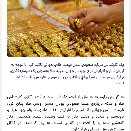
یک کارشناس درباره صعودی شدن قیمت طلای جهانی تاکید کرد: با توجه به
ارزش دلار و افزایش نرخ تورم در جهان، خرید طلا به‌عنوان یک سرمایه‌گذاری
جایگزین در سراسر دنیا رواج یافته و این امر موجب افزایش تقاضا شده
است.
به گزارش پارسینه به نقل از اعتمادآنلاین، محمد کشتی‌آرای، کارشناس
طلا و سکه درباره‌ی علت صعودی بودن مسیر اونس طلا بیان کرد:
قیمت اونس جهانی طلا امروز با افزایش هفت دلاری، با رقم چهار هزار و
دویست و پنجاه و هفت دلار به ثبت رسیده است. همچنین، دلار
کاهشی شده و با افت دو کانالی نسبت به روز گذشته، در کانال
صدوشش هزار تومانی قرار دارد.