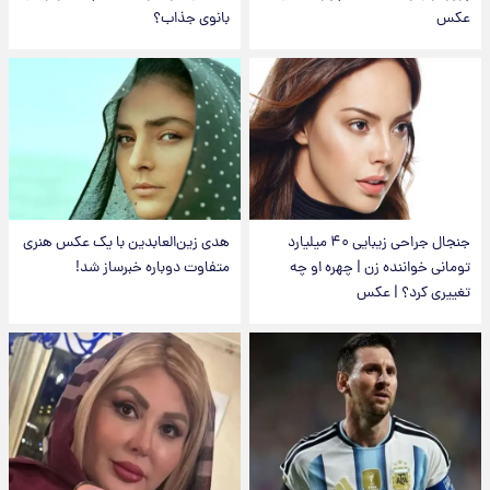
عکس
بانوی جذاب؟
جنجال جراحی زیبایی ۴۰ میلیارد
هدی زین‌العابدین با یک عکس هنری
تومانی خواننده زن | چهره او چه
متفاوت دوباره خبرساز شد!
تغییری کرد؟ | عکس