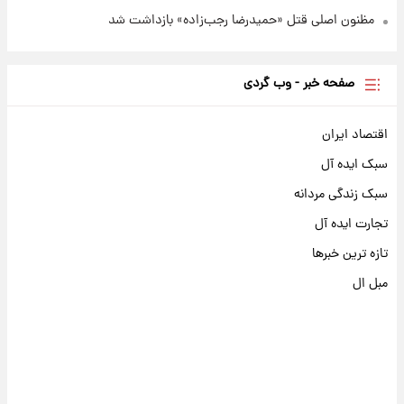
مظنون اصلی قتل «حمیدرضا رجب‌زاده» بازداشت شد
صفحه خبر - وب گردی
اقتصاد ایران
سبک ایده آل
سبک زندگی مردانه
تجارت ایده آل
تازه ترین خبرها
مبل ال