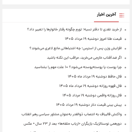
آخرین اخبار
از خرید نقدی تا دفتر نسیه؛ تورم چگونه رفتار خانوارها را تغییر داد؟
قیمت طلا امروز دوشنبه ۱۹ مرداد ۱۴۰۵
افزایش وزن پس از استرس؛ چه اشتباهاتی مانع لاغری می‌شوند؟
اگر ضدآفتاب خارجی می‌خرید، مراقب این نکته باشید
چرا پوست پا پوسته‌پوسته می‌شود؟ ۱۰ علت مهم را بشناسید
فال حافظ دوشنبه ۱۹ مرداد ماه ۱۴۰۵
فال قهوه روزانه دوشنبه ۱۹ مرداد ماه ۱۴۰۵
فال روزانه واقعی دوشنبه ۱۹ مرداد ۱۴۰۵
پیش‌ بینی قیمت دلار دوشنبه ۱۹ مرداد ۱۴۰۵
واکنش قالیباف به انتصاب ذوالقدر به‌عنوان مشاور سیاسی رهبر انقلاب
دورهمی نوستالژیک بازیگران «ارباب حلقه‌ها» بعد از ۲۳ سال + عکس