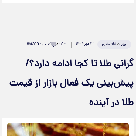
۰
>
اقتصادی
۲۹ مهر ۱۴۰۴
۰۷:۰۱
کد خبر: 946900
خانه
رانی طلا تا کجا ادامه دارد؟/
یش‌بینی یک فعال بازار از قیمت
لا در آینده