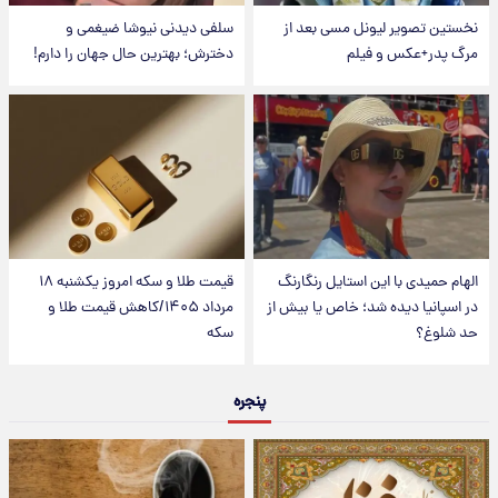
نخستین تصویر لیونل مسی بعد از
سلفی دیدنی نیوشا ضیغمی و
مرگ پدر+عکس و فیلم
دخترش؛ بهترین حال جهان را دارم!
الهام حمیدی با این استایل رنگارنگ
قیمت طلا و سکه امروز یکشنبه ۱۸
در اسپانیا دیده شد؛ خاص یا بیش از
مرداد ۱۴۰۵/کاهش قیمت طلا و
حد شلوغ؟
سکه
پنجره