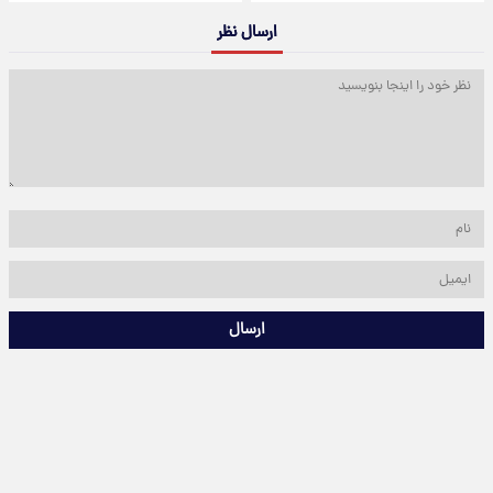
ارسال نظر
ارسال