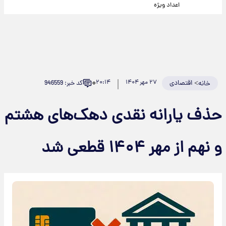
اعداد ویژه
۰
>
اقتصادی
۲۷ مهر ۱۴۰۴
۲۰:۱۴
کد خبر: 946559
خانه
حذف یارانه نقدی دهک‌های هشتم
و نهم از مهر ۱۴۰۴ قطعی شد