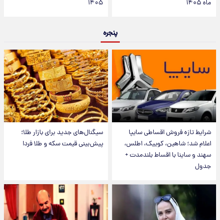
ماه ۱۴۰۵
۱۴۰۵
پنجره
شرایط تازه فروش اقساطی سایپا
سیگنال‌های جدید برای بازار طلا؛
اعلام شد؛ شاهین، کوییک، اطلس،
پیش‌بینی قیمت سکه و طلا فردا
سهند و ساینا با اقساط بلندمدت +
جدول