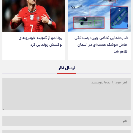
قدرت‌نمایی نظامی چین؛ بمب‌افکن
رونالدو از گنجینه خودروهای
حامل موشک هسته‌ای در آسمان
لوکسش رونمایی کرد
ظاهر شد
ارسال نظر