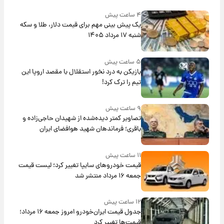
۴ ساعت پیش
یک پیش ‌بینی مهم برای قیمت دلار، طلا و سکه
شنبه ۱۷ مرداد ۱۴۰۵
۵ ساعت پیش
بازیکن به درد نخور استقلال با مقصد اروپا این
تیم را ترک کرد!
۹ ساعت پیش
تصاویر کمتر دیده‌شده از شهیدان حاجی‌زاده و
باقری؛ فرماندهان شهید هوافضای ایران
۱۱ ساعت پیش
قیمت خودروهای سایپا تغییر کرد؛ لیست قیمت
جمعه ۱۶ مرداد منتشر شد
۱۲ ساعت پیش
جدول قیمت ایران‌خودرو امروز جمعه ۱۶ مرداد؛
قیمت‌ها تغییر کرد