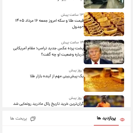
۱۳ ساعت پیش
قیمت طلا و سکه امروز جمعه ۱۶ مرداد ۱۴۰۵
+جدول
۱۴ ساعت پیش
پشت پرده عکس جدید ترامپ؛ مقام آمریکایی
درباره وضعیت او چه گفت؟
۱ روز پیش
یک پیش‌بینی مهم از آینده بازار طلا
۱ روز پیش
گران‌ترین خرید تاریخ رئال مادرید رونمایی شد
پربازدید ها
پربحث ها
۱ روز پیش
پیش‌بینی بارش‌های گسترده با ورود ال‌نینو؛ کدام