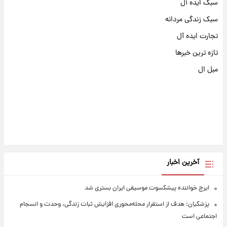
سبک ایده آل
سبک زندگی مردانه
تجارت ایده آل
تازه ترین خبرها
مبل ال
آخرین اخبار
ایرج خواننده پیشکسوت موسیقی ایران بستری شد
پزشکیان: هدف از استقرار محله‌محوری افزایش ثبات زندگی، وحدت و انسجام
اجتماعی است