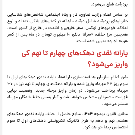
پردرآمد قطع می‌شود.
بر اساس اعلام وزارت تعاون، کار و رفاه اجتماعی، شاخص‌های شناسایی
خانوارهای پردرآمد شامل درآمد ماهانه، تراکنش‌های بانکی، تعداد و نوع
املاک، خودروهای لوکس، سفر خارجی و اقامت در خارج از کشور است.
همچنین مرز حذف، «سرانه بالای ۱۰ میلیون تومان در ماه پس از کسر
هزینه اجاره» تعیین شده است.
یارانه نقدی دهک‌های چهارم تا نهم کی
واریز می‌شود؟
طبق اعلام سازمان هدفمندسازی یارانه‌ها، یارانه نقدی دهک‌های اول تا
سوم روز ۲۴ مهرماه واریز شده و یارانه دهک‌های چهارم تا نهم نیز در ۳۰
مهرماه پرداخت می‌شود. در زمان واریز مرحله جدید، وضعیت نهایی
فهرست مشمولان مشخص خواهد شد و آمار رسمی حذف‌شدگان مهرماه
منتشر می‌شود.
مطابق قانون بودجه ۱۴۰۴، منابع حاصل از حذف یارانه نقدی دهک‌های
هشتم، نهم و دهم به طرح کالابرگ الکترونیکی دهک‌های اول تا سوم
اختصاص پیدا خواهد کرد.