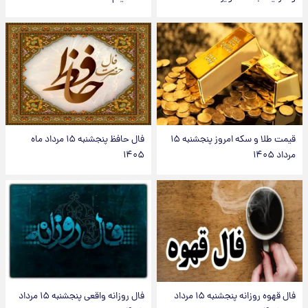
قیمت طلا و سکه امروز پنجشنبه ۱۵
فال حافظ پنجشنبه ۱۵ مرداد ماه
مرداد ۱۴۰۵
۱۴۰۵
فال قهوه روزانه پنجشنبه ۱۵ مرداد
فال روزانه واقعی پنجشنبه ۱۵ مرداد