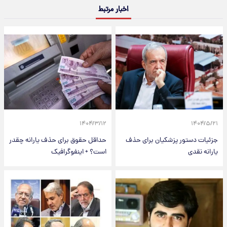
اخبار مرتبط
۱۴۰۴/۳/۱۲
۱۴۰۴/۵/۲۱
جزئیات دستور پزشکیان برای حذف
حداقل حقوق برای حذف یارانه چقدر
یارانه نقدی
است؟ + اینفوگرافیک