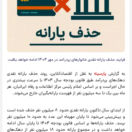
فرایند حذف یارانه نقدی خانوارهای پردرآمد در مهر ۱۴۰۴ ادامه خواهد یافت.
به گزارش
پارسینه
به نقل از اقتصادآنلاین، روند حذف یارانه نقدی
دهک‌های پردرآمد طبق قانون بودجه سال ۱۴۰۴ با سرعت بیشتری در
حال اجراست و بر اساس اعلام رئیس مرکز اطلاعات و رفاه ایرانیان، هر
ماه بین یک تا سه میلیون نفر از فهرست یارانه‌بگیران خارج می‌شوند.
از ابتدای سال تاکنون یارانه نقدی حدود ۸ میلیون نفر حذف شده است
و پیش‌بینی می‌شود تا پایان مهرماه این عدد به حدود ۱۰ میلیون نفر
برسد. حذف یارانه‌ها بر اساس قانون بودجه ۱۴۰۴ تا پایان سال ادامه
خواهد داشت و در مجموع یارانه حدود ۱۸ میلیون نفر از دهک‌های