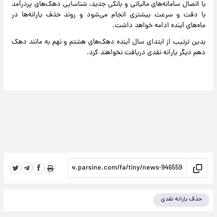
با اتصال سامانه‌های مالیاتی و بانکی جدید، شناسایی دهک‌های پردرآمد
با دقت و سرعت بیشتری انجام می‌شود و روند حذف یارانه‌ها در
ماه‌های آینده ادامه خواهد داشت.
بدین ترتیب از ابتدای سال آینده دهک‌های هشتم و نهم به مانند دهک
دهم دیگر یارانه نقدی دریافت نخواهند کرد.
حذف یارانه نقدی