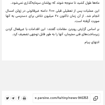
ماه‌ها طول کشید تا متوجه شوند که پولشان سرمایه‌گذاری نمی‌شود.
این عملیات پس از تعطیلی قبلی ۸۰۰ دامنه غیرقانونی در ژوئن امسال
انجام شد. از آن زمان تاکنون ۲۰ میلیون تلاش برای دسترسی به آنها
صورت گرفته است.
بر اساس گزارش رویترز، مقامات گفتند: این اقدامات با غیرفعال کردن
زیرساخت‌های فنی مجرمان، آنها را به طور قابل توجهی تضعیف کرد.
انتهای پیام