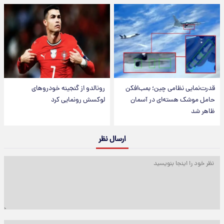
قدرت‌نمایی نظامی چین؛ بمب‌افکن
رونالدو از گنجینه خودروهای
حامل موشک هسته‌ای در آسمان
لوکسش رونمایی کرد
ظاهر شد
ارسال نظر