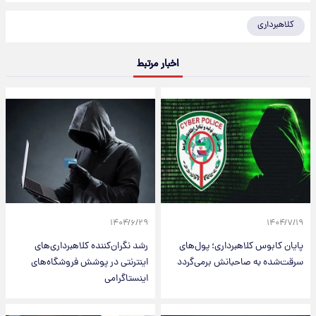
کلاهبرداری
اخبار مرتبط
۱۴۰۴/۶/۲۹
۱۴۰۴/۷/۱۹
پایان کابوس کلاهبرداری؛ پول‌های
رشد نگران‌کننده کلاهبرداری‌های
سرقت‌شده به صاحبانش برمی‌گردد
اینترنتی در پوشش فروشگاه‌های
اینستاگرامی