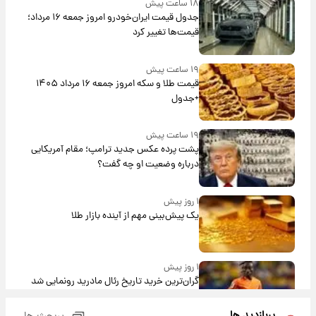
۱۸ ساعت پیش
جدول قیمت ایران‌خودرو امروز جمعه ۱۶ مرداد؛
قیمت‌ها تغییر کرد
۱۹ ساعت پیش
قیمت طلا و سکه امروز جمعه ۱۶ مرداد ۱۴۰۵
+جدول
۱۹ ساعت پیش
پشت پرده عکس جدید ترامپ؛ مقام آمریکایی
درباره وضعیت او چه گفت؟
۱ روز پیش
یک پیش‌بینی مهم از آینده بازار طلا
۱ روز پیش
گران‌ترین خرید تاریخ رئال مادرید رونمایی شد