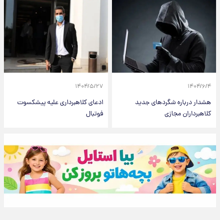
۱۴۰۴/۵/۲۷
۱۴۰۴/۶/۴
هشدار درباره شگردهای جدید
ادعای کلاهبرداری علیه پیشکسوت
کلاهبرداران مجازی
فوتبال