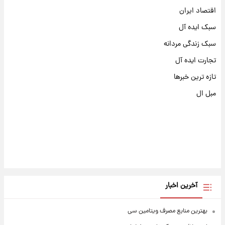
اقتصاد ایران
سبک ایده آل
سبک زندگی مردانه
تجارت ایده آل
تازه ترین خبرها
مبل ال
آخرین اخبار
بهترین منابع مصرف ویتامین سی