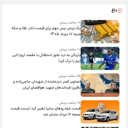
داغ
۱۰ ساعت پیش
یک پیش ‌بینی مهم برای قیمت دلار، طلا و سکه
شنبه ۱۷ مرداد ۱۴۰۵
۱۰ ساعت پیش
بازیکن به درد نخور استقلال با مقصد اروپا این
تیم را ترک کرد!
۱۵ ساعت پیش
تصاویر کمتر دیده‌شده از شهیدان حاجی‌زاده و
باقری؛ فرماندهان شهید هوافضای ایران
۱۷ ساعت پیش
قیمت خودروهای سایپا تغییر کرد؛ لیست قیمت
جمعه ۱۶ مرداد منتشر شد