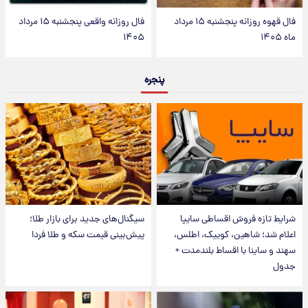
فال قهوه روزانه پنجشنبه ۱۵ مرداد
فال روزانه واقعی پنجشنبه ۱۵ مرداد
ماه ۱۴۰۵
۱۴۰۵
پنجره
شرایط تازه فروش اقساطی سایپا
سیگنال‌های جدید برای بازار طلا؛
اعلام شد؛ شاهین، کوییک، اطلس،
پیش‌بینی قیمت سکه و طلا فردا
سهند و ساینا با اقساط بلندمدت +
جدول