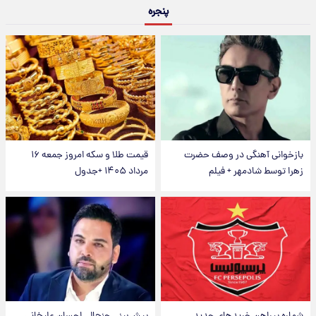
پنجره
بازخوانی آهنگی در وصف حضرت
قیمت طلا و سکه امروز جمعه ۱۶
زهرا توسط شادمهر + فیلم
مرداد ۱۴۰۵ +جدول