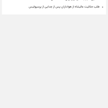
طلب حلالیت عالیشاه از هواداران پس از جدایی از پرسپولیس