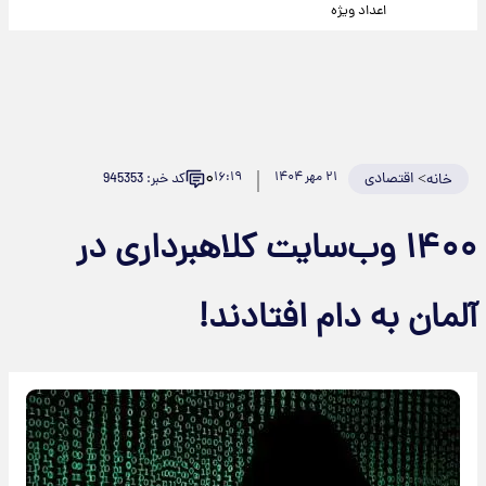
اعداد ویژه
۰
>
اقتصادی
۲۱ مهر ۱۴۰۴
۱۶:۱۹
کد خبر: 945353
خانه
۱۴۰۰ وب‌سایت کلاهبرداری در
آلمان به دام افتادند!