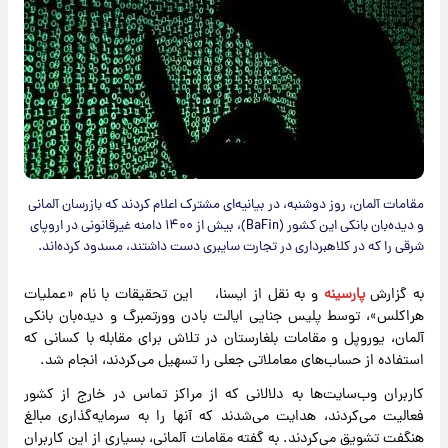
مقامات آلمان، روز دوشنبه، در بیانیه‌ای مشترک اعلام کردند که بازرسان آلمانی
و دیده‌بان بانکی این کشور (BaFin)، بیش از ۱۴۰۰ دامنه غیرقانونی در اروپای
شرقی را که در کلاهبرداری در تجارت سایبری دست داشتند، مسدود کرده‌اند.
به گزارش
پارسینه
و به نقل از ایسنا، این تحقیقات با نام «عملیات
هراکلس»، توسط پلیس جنایی ایالت بادن وورتمبرگ و دیده‌بان بانکی
آلمان، یوروپل و مقامات بلغارستان در تلاش برای مقابله با کسانی که
استفاده از حساب‌های معاملاتی جعلی را تسهیل می‌کردند، انجام شد.
کاربران وب‌سایت‌ها به دلالانی که از مراکز تماس در خارج از کشور
فعالیت می‌کردند، هدایت می‌شدند که آنها را به سرمایه‌گذاری مبالغ
هنگفت تشویق می‌کردند. به گفته مقامات آلمانی، بسیاری از این کاربران