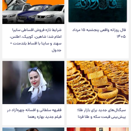
فال روزانه واقعی پنجشنبه ۱۵ مرداد
شرایط تازه فروش اقساطی سایپا
۱۴۰۵
اعلام شد؛ شاهین، کوییک، اطلس،
سهند و ساینا با اقساط بلندمدت +
جدول
سیگنال‌های جدید برای بازار طلا؛
فقیهه سلطانی و افسانه چهره‌آزاد در
پیش‌بینی قیمت سکه و طلا فردا
فیلم جدید بهاره رهنما