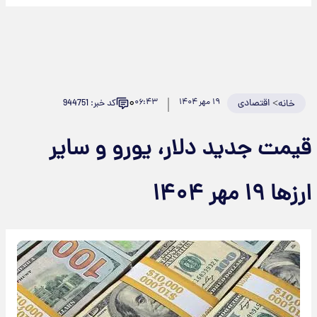
۰
>
اقتصادی
۱۹ مهر ۱۴۰۴
۰۶:۴۳
کد خبر: 944751
خانه
قیمت جدید دلار، یورو و سایر
ارزها ۱۹ مهر ۱۴۰۴