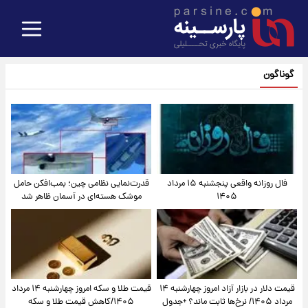
گوناگون
فال روزانه واقعی پنجشنبه ۱۵ مرداد
قدرت‌نمایی نظامی چین؛ بمب‌افکن حامل
۱۴۰۵
موشک هسته‌ای در آسمان ظاهر شد
قیمت دلار در بازار آزاد امروز چهارشنبه ۱۴
قیمت طلا و سکه امروز چهارشنبه ۱۴ مرداد
مرداد ۱۴۰۵/ نرخ‌ها ثابت ماند؟ +جدول
۱۴۰۵/کاهش قیمت طلا و سکه