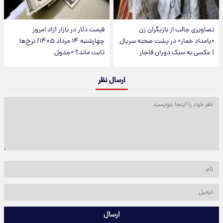
تصاویری جالب از بازیگران زن
قیمت دلار در بازار آزاد امروز
«بامداد خمار» در پشت صحنه سریال
چهارشنبه ۱۴ مرداد ۱۴۰۵/ نرخ‌ها
| عکسی به سبک دوران قاجار
ثابت ماند؟ +جدول
ارسال نظر
ارسال