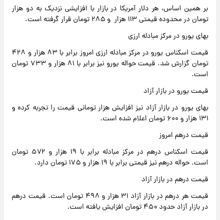
بر همین اساس، هر دلار آمریکا در بازار با افزایشی نزدیک به دو هزار
تومان در محدوده قیمتی ۱۱۳ هزار و ۲۸۵ تومان قرار گرفته است.
بهای یورو در مرکز مبادله ارزی
قیمت اسکناس یورو در مرکز مبادله ارزی امروز برابر با ۸۳ هزار و ۴۲۸
تومان گزارش شد. قیمت حواله یورو نیز برابر با ۸۱ هزار و ۷۳۳ تومان
است.
قیمت یورو در بازار آزاد
بهای یورو در بازار آزاد نیز افزایش هزار تومانی قیمت را تجربه کرده و
۱۳۱ هزار و ۶۰۰ تومان اعلام شده است.
قیمت درهم امروز
قیمت اسکناس درهم در مرکز مبادله برابر با ۱۹ هزار و ۵۷۲ تومان
است. حواله درهم نیز قیمتی برابر با ۱۹ هزار و ۱۷۵ تومان دارد.
قیمت درهم در بازار آزاد
قیمت هر درهم در بازار آزاد ۳۱ هزار و ۴۹۸ تومان است. قیمت درهم
در بازار آزاد حدود ۴۵۰ تومان افزایش یافته است.