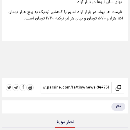
بهای سایر ارزها در بازار آزاد
قیمت هر پوند در بازار آزاد امروز با کاهشی نزدیک به پنج هزار تومان
۱۵۱ هزار و ۵۷۰ تومان و بهای هر لیر ترکیه ۱۷۲۰ تومان است.
دلار
اخبار مرتبط