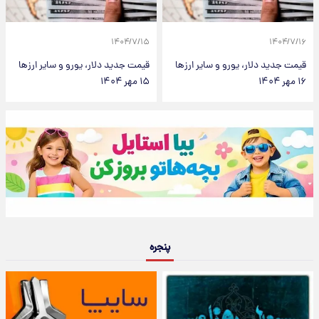
۱۴۰۴/۷/۱۵
۱۴۰۴/۷/۱۶
قیمت جدید دلار، یورو و سایر ارزها
قیمت جدید دلار، یورو و سایر ارزها
۱۶ مهر ۱۴۰۴
۱۵ مهر ۱۴۰۴
پنجره