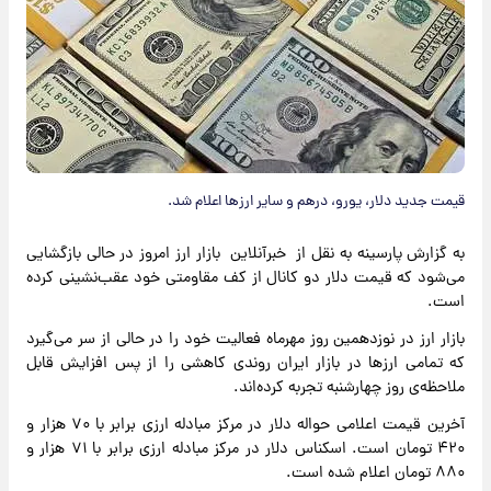
قیمت جدید دلار، یورو، درهم و سایر ارزها اعلام شد.
به گزارش پارسینه به نقل از خبرآنلاین بازار ارز امروز در حالی بازگشایی
می‌شود که قیمت دلار دو کانال از کف مقاومتی خود عقب‌نشینی کرده
است.
بازار ارز در نوزدهمین روز مهرماه فعالیت خود را در حالی از سر می‌گیرد
که تمامی ارزها در بازار ایران روندی کاهشی را از پس افزایش قابل
ملاحظه‌ی روز چهارشنبه تجربه کرده‌اند.
آخرین قیمت اعلامی حواله دلار در مرکز مبادله ارزی برابر با ۷۰ هزار و
۴۲۰ تومان است. اسکناس دلار در مرکز مبادله ارزی برابر با ۷۱ هزار و
۸۸۰ تومان اعلام شده است.