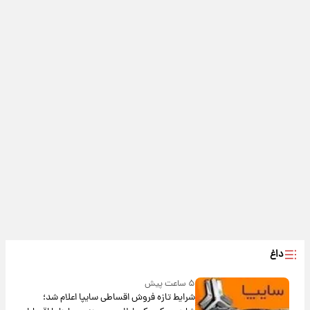
داغ
۵ ساعت پیش
شرایط تازه فروش اقساطی سایپا اعلام شد؛