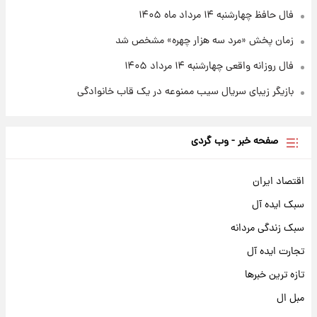
فال حافظ چهارشنبه ۱۴ مرداد ماه ۱۴۰۵
زمان پخش «مرد سه هزار چهره» مشخص شد
فال روزانه واقعی چهارشنبه ۱۴ مرداد ۱۴۰۵
بازیگر زیبای سریال سیب ممنوعه در یک قاب خانوادگی
صفحه خبر - وب گردی
اقتصاد ایران
سبک ایده آل
سبک زندگی مردانه
تجارت ایده آل
تازه ترین خبرها
مبل ال