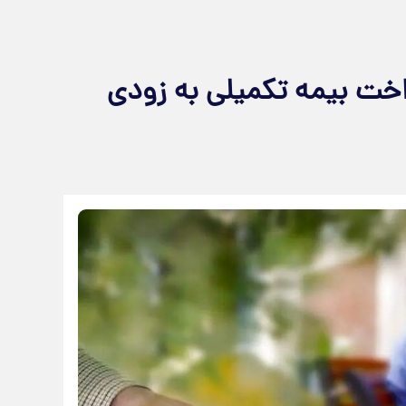
اخت بیمه تکمیلی به زودی