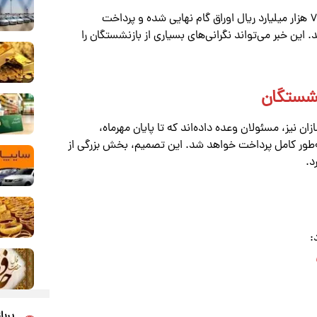
در این جلسه، آقای دهدشتی اعلام کرد که مراحل دریافت ۷۰ هزار میلیارد ریال اوراق گام نهایی شده و پرداخت
 این خبر می‌تواند نگرانی‌های بسیاری از بازنشستگان را
نشستگان
ان نیز، مسئولان وعده داده‌اند که تا پایان مهرماه،
به‌طور کامل پرداخت خواهد شد. این تصمیم، بخش بزرگی از
د.
:
پربا