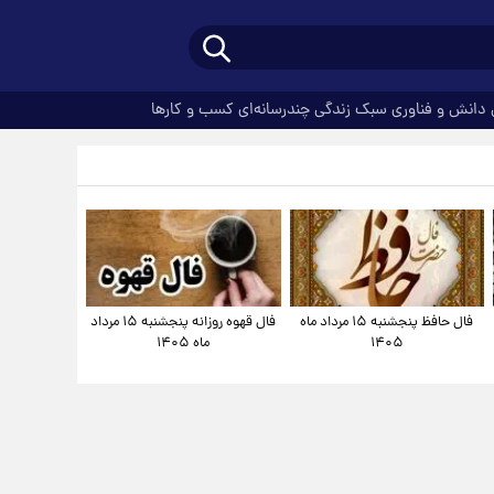
دانش و فناوری
سبک زندگی
چندرسانه‌ای
کسب و کارها
فال حافظ پنجشنبه ۱۵ مرداد ماه
فال قهوه روزانه پنجشنبه ۱۵ مرداد
۱۴۰۵
ماه ۱۴۰۵