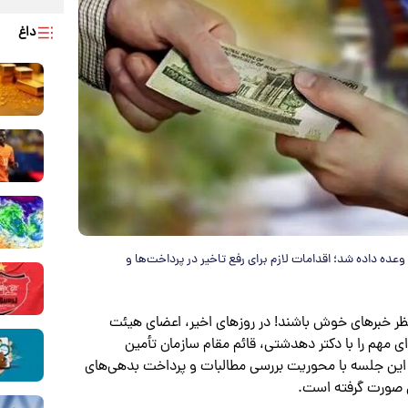
داغ
عده داده شد؛ اقدامات لازم برای رفع تاخیر در پرداخت‌ها و
نتظر خبرهای خوش باشند! در روزهای اخیر، اعضای هیئت
 مهم را با دکتر دهدشتی، قائم مقام سازمان تأمین
. این جلسه با محوریت بررسی مطالبات و پرداخت بدهی‌های
ن صورت گرفته است.