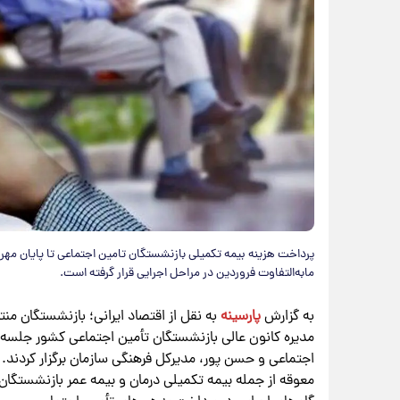
پرداخت هزینه بیمه تکمیلی بازنشستگان تامین اجتماعی تا پایان مهر و
مابه‌التفاوت فروردین در مراحل اجرایی قرار گرفته است.
به گزارش
پارسینه
به نقل از اقتصاد ایرانی؛ بازنشستگان م
مدیره کانون عالی بازنشستگان تأمین اجتماعی کشور جلسه‌ای
اجتماعی و حسن پور، مدیرکل فرهنگی سازمان برگزار کردند
معوقه از جمله بیمه تکمیلی درمان و بیمه عمر بازنشستگا