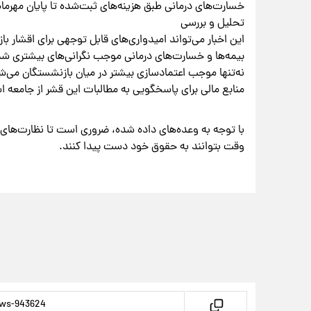
خسارت‌های درمانی طبق هزینه‌های ثبت‌شده تا پایان مهرماه
تحلیل و بررسی
این اخبار می‌تواند امیدواری‌های قابل توجهی برای اقشار ب
بیمه‌ها و خسارت‌های درمانی موجب نگرانی‌های بیشتری شده
نه‌تنها موجب اعتمادسازی بیشتر در میان بازنشستگان می‌ش
منابع مالی برای پاسخگویی به مطالبات این قشر از جامعه 
با توجه به وعده‌های داده شده، ضروری است تا نظارت‌های ل
وقت بتوانند به حقوق خود دست پیدا کنند.