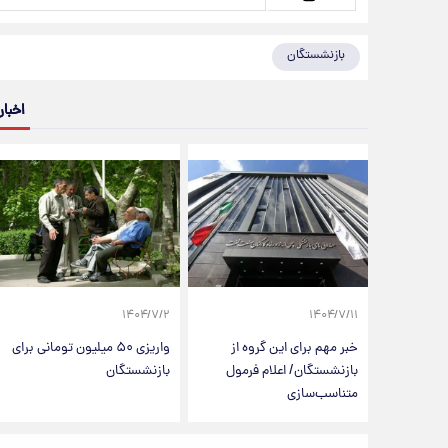
بازنشستگان
اخبار
۱۴۰۴/۷/۲
۱۴۰۴/۷/۱۱
خبر مهم برای این گروه از
واریزی ۵۰ میلیون تومانی برای
بازنشستگان/ اعلام فرمول
بازنشستگان
متناسب‌سازی