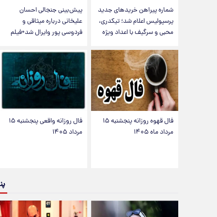
شماره پیراهن خریدهای جدید
پیش‌بینی جنجالی احسان
پرسپولیس اعلام شد؛ تیکدری،
علیخانی درباره میثاقی و
محبی و سرگیف با اعداد ویژه
فردوسی پور وایرال شد+فیلم
فال قهوه روزانه پنجشنبه ۱۵
فال روزانه واقعی پنجشنبه ۱۵
مرداد ماه ۱۴۰۵
مرداد ۱۴۰۵
پن