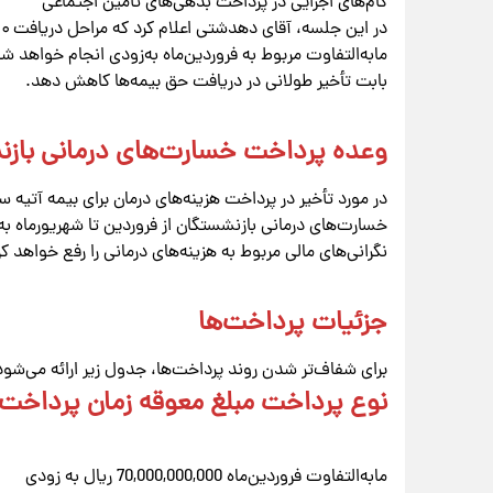
گام‌های اجرایی در پرداخت بدهی‌های تأمین اجتماعی
مابه‌التفاوت مربوط به فروردین‌ماه به‌زودی انجام خواهد شد.
بابت تأخیر طولانی در دریافت حق بیمه‌ها کاهش دهد.
وعده پرداخت خسارت‌های درمانی باز
در مورد تأخیر در پرداخت هزینه‌های درمان برای بیمه آتیه ساز
خسارت‌های درمانی بازنشستگان از فروردین تا شهریورماه 
نگرانی‌های مالی مربوط به هزینه‌های درمانی را رفع خواهد کر
جزئیات پرداخت‌ها
برای شفاف‌تر شدن روند پرداخت‌ها، جدول زیر ارائه می‌شود
نوع پرداخت مبلغ معوقه زمان پرداخت
مابه‌التفاوت فروردین‌ماه 70,000,000,000 ریال به زودی