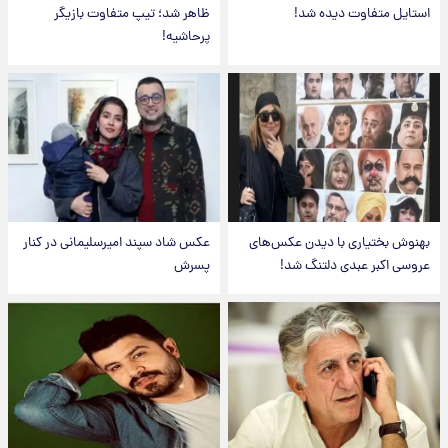
استایل متفاوت دیده شد!
ظاهر شد؛ تیپ متفاوت بازیگر
پرحاشیه!
بهنوش بختیاری با دیدن عکس‌های
عکس شاد سپند امیرسلیمانی در کنار
عروسی اکبر عبدی دلتنگ شد!
پسرش