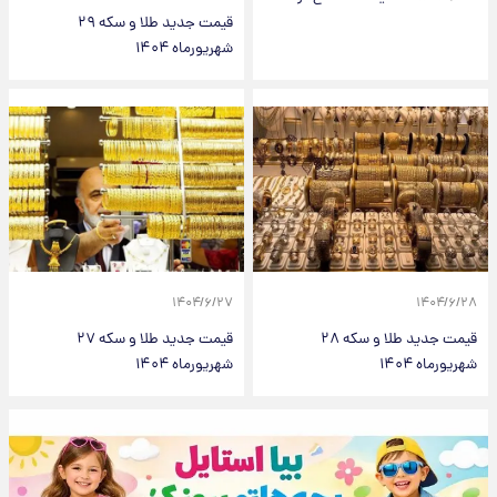
قیمت جدید طلا و سکه ۲۹
شهریورماه ۱۴۰۴
۱۴۰۴/۶/۲۷
۱۴۰۴/۶/۲۸
قیمت جدید طلا و سکه ۲۸
قیمت جدید طلا و سکه ۲۷
شهریورماه ۱۴۰۴
شهریورماه ۱۴۰۴