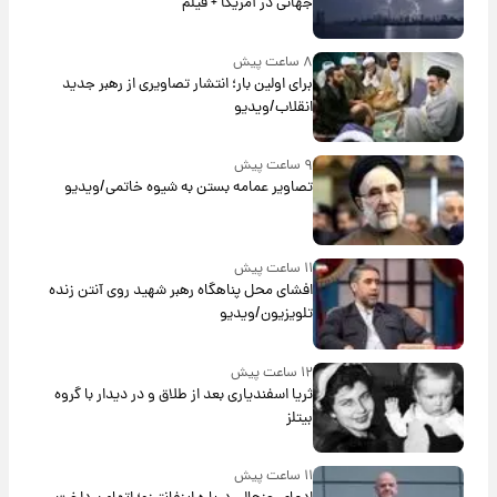
جهانی در آمریکا + فیلم
۸ ساعت پیش
برای اولین بار؛ انتشار تصاویری از رهبر جدید
انقلاب/ویدیو
۹ ساعت پیش
تصاویر عمامه بستن به شیوه خاتمی/ویدیو
۱۱ ساعت پیش
افشای محل پناهگاه‌ رهبر شهید روی آنتن زنده
تلویزیون/ویدیو
۱۲ ساعت پیش
ثریا اسفندیاری بعد از طلاق و در دیدار با گروه
بیتلز
۱۱ ساعت پیش