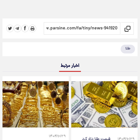
طلا
اخبار مرتبط
۱۴۰۴/۶/۲۹
قیمت طلا داغ کرد
۱۴۰۴/۶/۲۹