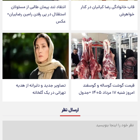
قاب خانوادگی رضا کیانیان در کنار
انتقاد تند پیمان طالبی از مسئولان
خواهرش
استقلال در پی رفتن رامین رضاییان+
عکس
قیمت گوشت گوساله و گوسفند
تصاویر جدید و دلبرانه از هدیه
امروز شنبه ۱۷ مرداد ۱۴۰۵ +جدول
تهرانی در یک گلخانه
ارسال نظر