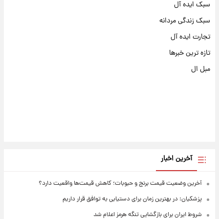
سبک ایده آل
سبک زندگی مردانه
تجارت ایده آل
تازه ترین خبرها
مبل ال
آخرین اخبار
آخرین وضعیت قیمت برنج و حبوبات؛ کاهش قیمت‌ها واقعیت دارد؟
پزشکیان: در بهترین زمان برای دستیابی به توافق قرار داریم
شروط ایران برای بازگشایی تنگه هرمز اعلام شد