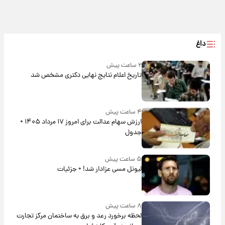
داغ
۲ ساعت پیش
تاریخ اعلام نتایج نهایی دکتری مشخص شد
۴ ساعت پیش
ارزش سهام عدالت برای امروز ۱۷ مرداد ۱۴۰۵ +
جدول
۵ ساعت پیش
لیونل مسی عزادار شد! + جزئیات
۸ ساعت پیش
لحظه برخورد رعد و برق به ساختمان مرکز تجارت