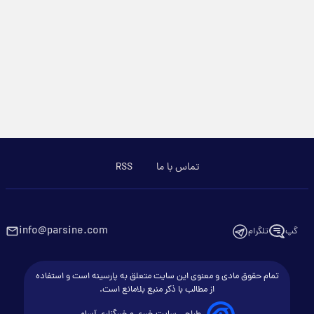
تماس با ما
RSS
info@parsine.com
گپ
تلگرام
تمام حقوق مادی و معنوی این سایت متعلق به پارسینه است و استفاده
از مطالب با ذکر منبع بلامانع است.