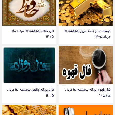
قیمت طلا و سکه امروز پنجشنبه ۱۵
فال حافظ پنجشنبه ۱۵ مرداد ماه
مرداد ۱۴۰۵
۱۴۰۵
فال قهوه روزانه پنجشنبه ۱۵ مرداد
فال روزانه واقعی پنجشنبه ۱۵ مرداد
ماه ۱۴۰۵
۱۴۰۵