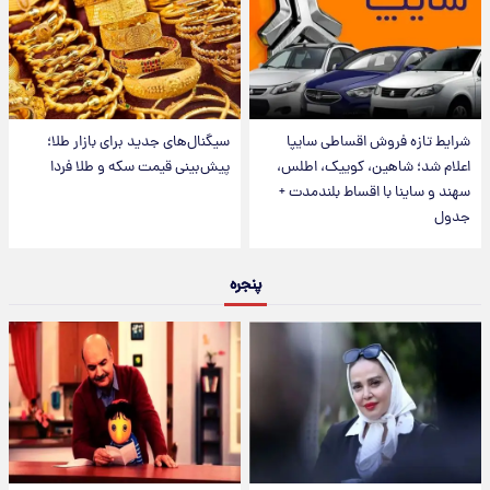
شرایط تازه فروش اقساطی سایپا
سیگنال‌های جدید برای بازار طلا؛
اعلام شد؛ شاهین، کوییک، اطلس،
پیش‌بینی قیمت سکه و طلا فردا
سهند و ساینا با اقساط بلندمدت +
جدول
پنجره