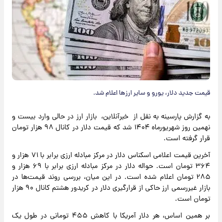
قیمت جدید دلار، یورو و سایر ارزها اعلام شد.
به گزارش پارسینه به نقل از خبرآنلاین، بازار ارز در حالی وارد بیست و
نهمین روز شهریورماه ۱۴۰۴ شد که قیمت دلار در کانال ۹۸ هزار تومان
قرار گرفته است.
آخرین قیمت اعلامی اسکناس دلار در مرکز مبادله ارزی برابر با ۷۱ هزار و
۳۶۴ تومان است. حواله دلار در مرکز مبادله ارزی برابر با ۶۹ هزار و
۲۸۵ تومان اعلام شده است. در این میان، بررسی روند قیمت‌ها در
بازار غیررسمی ارز حاکی از قرارگیری دلار در کریدور هشتم کانال ۹۰ هزار
تومان است.
بر همین اساس، هر دلار آمریکا با کاهش ۴۵۵ تومانی در طول یک