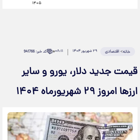
۱۴۰۵
۰
>
اقتصادی
۲۹ شهریور ۱۴۰۴
۰۸:۱۱
کد خبر: 941766
خانه
قیمت جدید دلار، یورو و سایر
ارزها امروز ۲۹ شهریورماه ۱۴۰۴