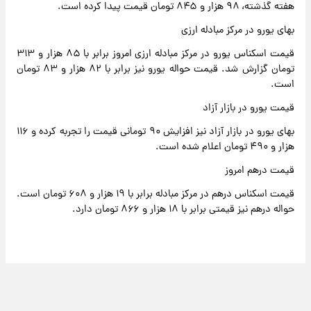
هفته گذشته، ۹۸ هزار و ۸۴۵ تومان قیمت پیدا کرده است.
بهای یورو در مرکز مبادله ارزی
قیمت اسکناس یورو در مرکز مبادله ارزی امروز برابر با ۸۵ هزار و ۳۱۳
تومان گزارش شد. قیمت حواله یورو نیز برابر با ۸۲ هزار و ۸۳ تومان
است.
قیمت یورو در بازار آزاد
بهای یورو در بازار آزاد نیز افزایش ۹۰ تومانی قیمت را تجربه کرده و ۱۱۶
هزار و ۴۹۰ تومان اعلام شده است.
قیمت درهم امروز
قیمت اسکناس درهم در مرکز مبادله برابر با ۱۹ هزار و ۶۰۸ تومان است.
حواله درهم نیز قیمتی برابر با ۱۸ هزار و ۸۶۶ تومان دارد.