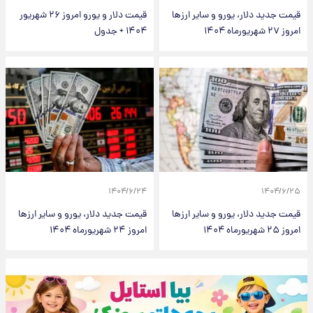
قیمت جدید دلار، یورو و سایر ارزها
قیمت دلار و یورو امروز ۲۶ شهریور
امروز ۲۷ شهریورماه ۱۴۰۴
۱۴۰۴ + جدول
۱۴۰۴/۶/۲۴
۱۴۰۴/۶/۲۵
قیمت جدید دلار، یورو و سایر ارزها
قیمت جدید دلار، یورو و سایر ارزها
امروز ۲۵ شهریورماه ۱۴۰۴
امروز ۲۴ شهریورماه ۱۴۰۴