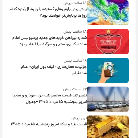
۱۸ ساعت پیش
پیش‌بینی بارش‌های گسترده با ورود ال‌نینو؛ کدام
روزها پربارش‌تر خواهند بود؟
۱۸ ساعت پیش
شماره پیراهن خریدهای جدید پرسپولیس اعلام
شد؛ تیکدری، محبی و سرگیف با اعداد ویژه
۱۹ ساعت پیش
جزئیات فعال‌سازی «کیف پول ایران» اعلام
شد+فیلم
۲۲ ساعت پیش
تغییر تند قیمت محصولات ایران‌خودرو و سایپا
امروز پنجشنبه ۱۵ مرداد ۱۴۰۵ +جدول
۱ روز پیش
قیمت طلا و سکه امروز پنجشنبه ۱۵ مرداد ۱۴۰۵