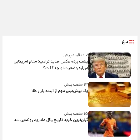
داغ
۲۷ دقیقه پیش
پشت پرده عکس جدید ترامپ؛ مقام آمریکایی
درباره وضعیت او چه گفت؟
۱۳ ساعت پیش
یک پیش‌بینی مهم از آینده بازار طلا
۱۵ ساعت پیش
گران‌ترین خرید تاریخ رئال مادرید رونمایی شد