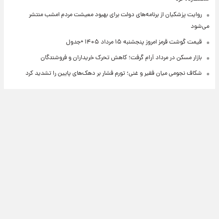
روایت پزشکیان از برنامه‌های دولت برای بهبود معیشت مردم امشب منتشر
می‌شود
قیمت گوشت قرمز امروز پنجشنبه ۱۵ مرداد ۱۴۰۵ +جدول
بازار مسکن در مرداد آرام گرفت؛ کاهش تحرک خریداران و فروشندگان
شکاف نجومی میان فقیر و غنی؛ تورم فشار بر دهک‌های پایین را تشدید کرد