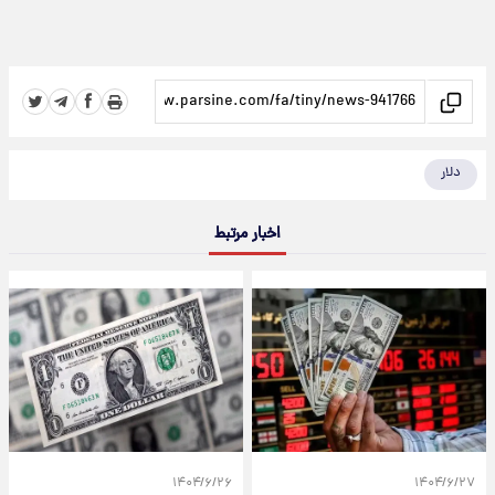
دلار
اخبار مرتبط
۱۴۰۴/۶/۲۶
۱۴۰۴/۶/۲۷