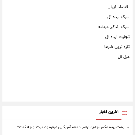
اقتصاد ایران
سبک ایده آل
سبک زندگی مردانه
تجارت ایده آل
تازه ترین خبرها
مبل ال
آخرین اخبار
پشت پرده عکس جدید ترامپ؛ مقام آمریکایی درباره وضعیت او چه گفت؟