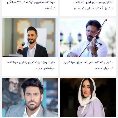
ستاره‌ی سینمای قبل از انقلاب،
خواننده مشهور ترکیه در ۵۹ سالگی
مادربزرگ دارا حیایی کیست؟
درگذشت
مدرکی که ثابت می‌کند بیژن مرتضوی
جایزه ویژه پزشکیان به این خواننده
در ایران بوده
سرشناس پاپ