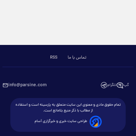
تماس با ما
RSS
info@parsine.com
گپ
تلگرام
تمام حقوق مادی و معنوی این سایت متعلق به پارسینه است و استفاده
از مطالب با ذکر منبع بلامانع است.
طراحی سایت خبری و خبرگزاری آسام