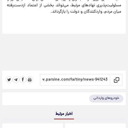
مسئولیت‌پذیری نهادهای مرتبط، می‌تواند بخشی از اعتماد ازدست‌رفته
میان مردم، واردکنندگان و دولت را بازگرداند.
خودروهای وارداتی
اخبار مرتبط