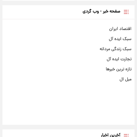
صفحه خبر - وب گردی
اقتصاد ایران
سبک ایده آل
سبک زندگی مردانه
تجارت ایده آل
تازه ترین خبرها
مبل ال
آخرین اخبار