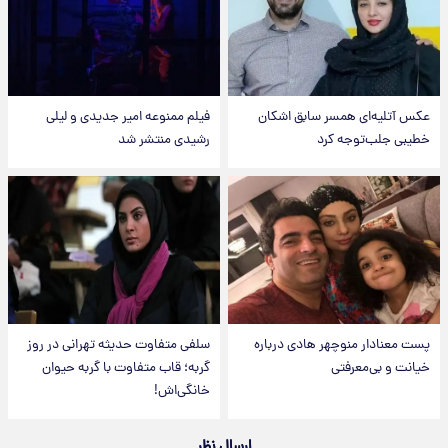
عکس‌ آتلیه‌ای همسر سابق اشکان
فیلم ممنوعه امیر جدیدی و لیلی
خطیبی جلب‌توجه کرد
رشیدی منتشر شد
پست معنادار منوچهر هادی درباره
سلفی متفاوت حدیثه تهرانی در روز
خیانت و بی‌معرفتی
گربه؛ قاب متفاوت با گربه حیوان
خانگی‌اش!
ارسال نظر