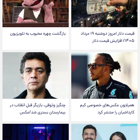
قیمت دلار امروز دوشنبه ۱۹ مرداد
بازگشت چهره محبوب به تلویزیون
۱۴۰۵/ افزایش قیمت دلار
همیلتون عکس‌های خصوصی کیم‌
چنگیز وثوقی، بازیگر قبلِ انقلاب در
کارداشیان را منتشر کرد
بیمارستان بستری شد/عکس