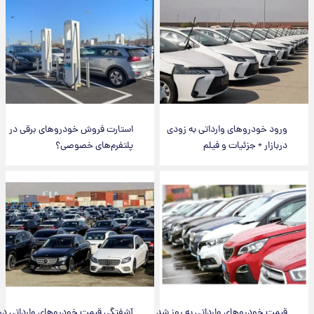
ورود خودروهای وارداتی به زودی
استارت فروش خودروهای برقی در
دربازار + جزئیات و فیلم
پلتفرم‌های خصوصی؟
قیمت خودروهای وارداتی به روز شد
آشفتگی قیمت خودروهای وارداتی در