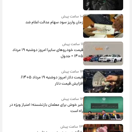
۱۰ ساعت پیش
زمان واریز سود سهام عدالت اعلام شد
۱۱ ساعت پیش
قیمت خودروهای سایپا امروز دوشنبه ۱۹ مرداد
۱۴۰۵ + جدول
۱۲ ساعت پیش
قیمت دلار امروز دوشنبه ۱۹ مرداد ۱۴۰۵/
افزایش قیمت دلار
۱۲ ساعت پیش
خبر خوش برای معلمان بازنشسته؛ امتیاز ویژه در
راه است
۱۳ ساعت پیش