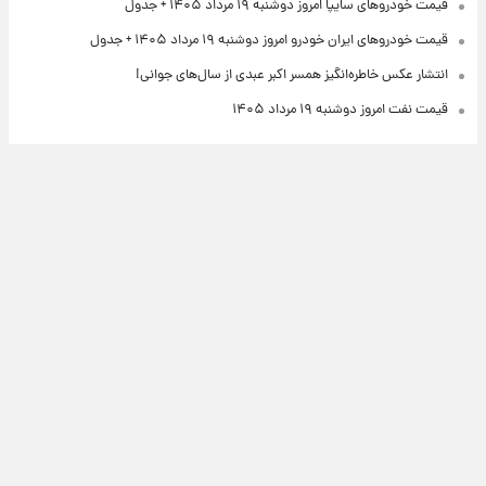
قیمت خودروهای سایپا امروز دوشنبه ۱۹ مرداد ۱۴۰۵ + جدول
قیمت خودروهای ایران خودرو امروز دوشنبه ۱۹ مرداد ۱۴۰۵ + جدول
انتشار عکس خاطره‌انگیز همسر اکبر عبدی از سال‌های جوانی!
قیمت نفت امروز دوشنبه ۱۹ مرداد ۱۴۰۵