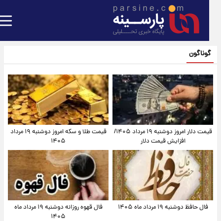
گوناگون
قیمت دلار امروز دوشنبه ۱۹ مرداد ۱۴۰۵/
قیمت طلا و سکه امروز دوشنبه ۱۹ مرداد
افزایش قیمت دلار
۱۴۰۵
فال حافظ دوشنبه ۱۹ مرداد ماه ۱۴۰۵
فال قهوه روزانه دوشنبه ۱۹ مرداد ماه
۱۴۰۵