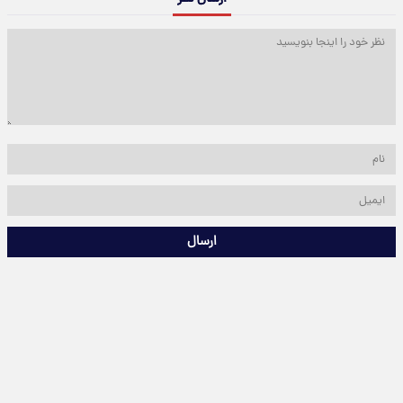
ارسال