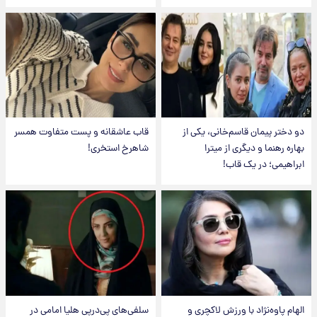
دو دختر پیمان قاسم‌خانی، یکی از
قاب عاشقانه و پست متفاوت همسر
بهاره رهنما و دیگری از میترا
شاهرخ استخری!
ابراهیمی؛ در یک قاب!
الهام پاوه‌نژاد با ورزش لاکچری و
سلفی‌های پی‌درپی هلیا امامی در