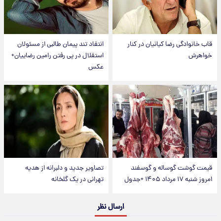
قاب خانوادگی رضا کیانیان در کنار
انتقاد تند پیمان طالبی از مسئولان
خواهرش
استقلال در پی رفتن رامین رضاییان+
عکس
قیمت گوشت گوساله و گوسفند
تصاویر جدید و دلبرانه از هدیه
امروز شنبه ۱۷ مرداد ۱۴۰۵ +جدول
تهرانی در یک گلخانه
ارسال نظر