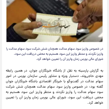
در خصوص واریز سود سهام عدالت همچنان شش شرکت سود سهام عدالت را
واریز نکردند و منتظر واریز این سود هستیم به محض دریافت این سود،
شورای عالی بورس زمان واریز آن را تعیین خواهد کرد.
به گزارش پارسینه به نقل از باشگاه خبرنگاران جوان، در همین رابطه
مهدی حاجی‌وند، دستیار ویژه و مشاور رئیس سازمان بورس در امور
سهام عدالت در گفت‌و‌گو با خبرنگار اقتصادی باشگاه خبرنگاران جوان
گفته بود: در خصوص واریز سود سهام عدالت همچنان شش شرکت
سود سهام عدالت را واریز نکردند و منتظر واریز این سود هستیم به
محض دریافت این سود، شورای عالی بورس زمان واریز آن را تعیین
خواهد کرد.