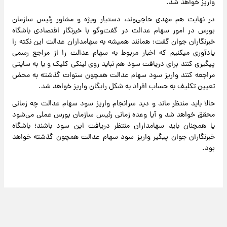
واریز خواهد شد.
در نهایت هم مهدی حاجی‌وند، دستیار ویژه و مشاور رئیس سازمان
بورس در امور سهام عدالت در گفت‌و‌گو با خبرنگار اقتصادی باشگاه
خبرنگاران جوان گفت: همانند همیشه به سهامداران عدالت این نکته را
یادآوری میکنیم که اخبار مربوط به سهام عدالت را از مراجع رسمی
پیگیری کنند برای دریافت سود هم نباید روی لینکی کلیک و یا به سایتی
مراجعه کنند واریز سود سهام عدالت همچون سنوات گذشته به محض
تعیین تکلیف به حساب افراد به شکل رایگان واریز خواهد شد.
حالا باید منتظر ماند و دید سرانجام واریز سود سهام عدالت چه زمانی
محقق خواهد شد و آیا وعده زمانی رئیس سازمان بورس عملی می‌شود
یا همچنان باید سهامداران منتظر دریافت این سود باشند؛ باشگاه
خبرنگاران جوان پیگیر واریز سود سهام عدالت همچون گذشته خواهد
بود.