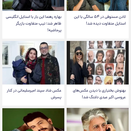
لادن مستوفی در ۵۴ سالگی با این
بهاره رهنما این بار با استایل انگلیسی
استایل متفاوت دیده شد!
ظاهر شد؛ تیپ متفاوت بازیگر
پرحاشیه!
بهنوش بختیاری با دیدن عکس‌های
عکس شاد سپند امیرسلیمانی در کنار
عروسی اکبر عبدی دلتنگ شد!
پسرش