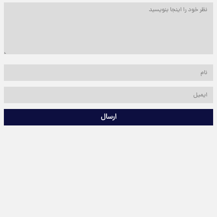
ارسال