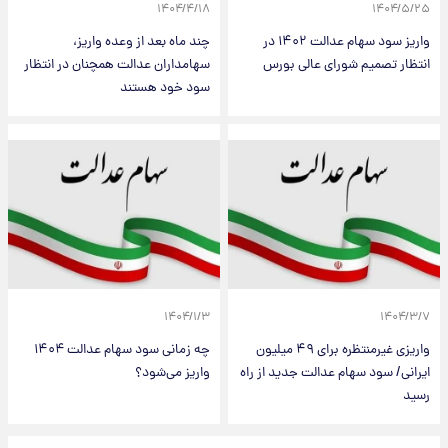
۱۴۰۴/۴/۱۸
۱۴۰۴/۵/۲۵
واریز سود سهام عدالت ۱۴۰۲ در
چند ماه بعد از وعده واریز،
انتظار تصمیم شورای عالی بورس
سهامداران عدالت همچنان در انتظار
سود خود هستند
۱۴۰۴/۱/۳
۱۴۰۴/۳/۷
واریزی غیرمنتظره برای ۴۹ میلیون
چه زمانی سود سهام عدالت ۱۴۰۴
ایرانی/ سود سهام عدالت جدید از راه
واریز می‌شود؟
رسید