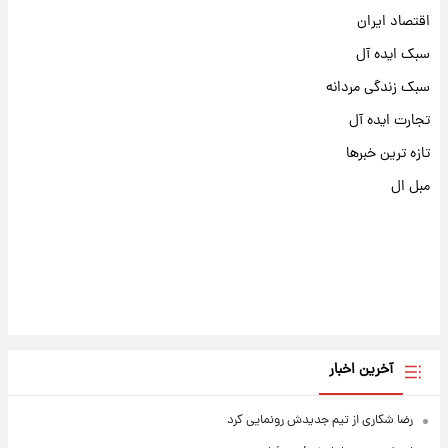
اقتصاد ایران
سبک ایده آل
سبک زندگی مردانه
تجارت ایده آل
تازه ترین خبرها
مبل ال
آخرین اخبار
رضا شکاری از تیم جدیدش رونمایی کرد