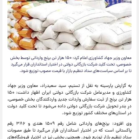
معاون وزیر جهاد کشاورزی اعلام کرد: ۱۵۰ هزار تن برنج وارداتی توسط بخش
خصوصی، تحت کلید شرکت بازرگانی دولتی در اختیار استانداران قرار می‌گیرد
تا بر اساس سیاست‌های ستاد تنظیم بازار با قیمت مصوب توزیع شود.
به گزارش پارسینه به نقل از تسنیم، سید سعیدراد، معاون وزیر جهاد
کشاورزی و مدیرعامل شرکت بازرگانی دولتی ایران اظهار داشت: ۱۵۰
هزار تن برنج از ثبت سفارش واردات جدیدِ واردکنندگان بخش خصوصی،
درِ بندر تحویل شرکت بازرگانی دولتی داده می‌شود تا تحت کلید دولت
در استان‌های مختلف کشور توزیع شود.
وی افزود: برنج‌های وارداتی شامل رقم ۱۵۰۹ هندی و ۳۸۶ رقم
پاکستانی است که در اختیار استانداران قرار می‌گیرد تا طبق مصوبات
ستاد تنظیم بازار توزیع شود. همچنین بخشی نیز در اختیار فروشگاه‌های