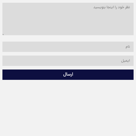
ارسال