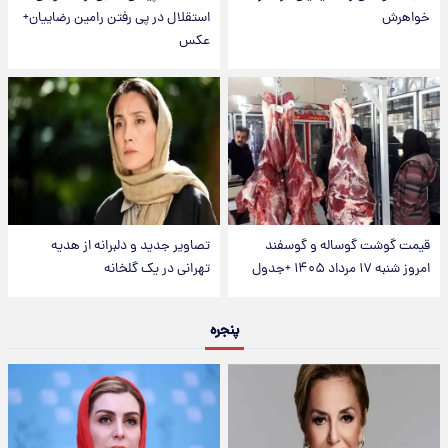
خواهرش
استقلال در پی رفتن رامین رضاییان+
عکس
قیمت گوشت گوساله و گوسفند
تصاویر جدید و دلبرانه از هدیه
امروز شنبه ۱۷ مرداد ۱۴۰۵ +جدول
تهرانی در یک گلخانه
پنجره