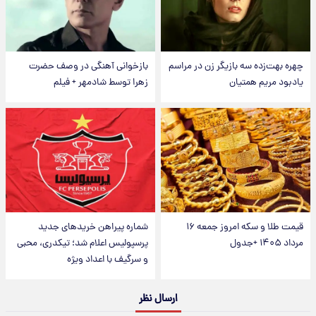
چهره بهت‌زده سه بازیگر زن در مراسم
بازخوانی آهنگی در وصف حضرت
یادبود مریم همتیان
زهرا توسط شادمهر + فیلم
قیمت طلا و سکه امروز جمعه ۱۶
شماره پیراهن خریدهای جدید
مرداد ۱۴۰۵ +جدول
پرسپولیس اعلام شد؛ تیکدری، محبی
و سرگیف با اعداد ویژه
ارسال نظر