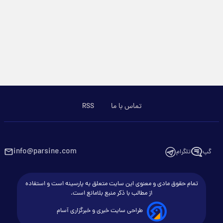
تماس با ما
RSS
info@parsine.com
گپ
تلگرام
تمام حقوق مادی و معنوی این سایت متعلق به پارسینه است و استفاده
از مطالب با ذکر منبع بلامانع است.
طراحی سایت خبری و خبرگزاری آسام