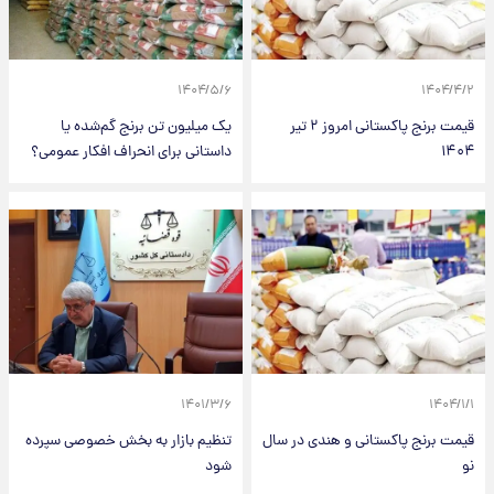
۱۴۰۴/۵/۶
۱۴۰۴/۴/۲
قیمت برنج پاکستانی امروز ۲ تیر
یک میلیون تن برنج گم‌شده یا
۱۴۰۴
داستانی برای انحراف افکار عمومی؟
۱۴۰۱/۳/۶
۱۴۰۴/۱/۱
قیمت برنج پاکستانی و هندی در سال
تنظیم بازار به بخش خصوصی سپرده
نو
شود