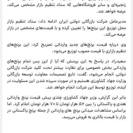
زنجیره‌ای و سایر فروشگاه‌هایی که ستاد تنظیم بازار مشخص می‌کند،
عرضه خواهد شد.
مدیرعامل شرکت بازرگانی دولتی ایران ادامه داد: ستاد تنظیم بازار
محل توزیع این برنج‌ها را تعیین کرده و با قیمت‌های مشخص در بازار
عرضه می‌کند.
وی درباره قیمت برنج‌های جدید وارداتی تصریح کرد: این برنج‌های
تنظیم بازاری با قیمت مصوب توزیع می‌شود.
سعیدراد در پاسخ به این پرسش که آیا از این پس تمام برنج‌های
وارداتی بخش خصوصی برای نظارت بیشتر تحت کلید شرکت بازرگانی
دولتی انجام می‌شود، گفت: تابع تصمیمات معاونت توسعه بازرگانی
وزارت جهاد کشاورزی هستیم و در صورت سپرده شدن این مسئولیت در
آینده، توزیع توسط این شرکت انجام خواهد شد.
بنابر این گزارش، وزیر جهاد کشاورزی چندی پیش قیمت برنج وارداتی
هندی و پاکستانی را بین ۵۶ هزار تومان تا ۷۰ هزار تومان اعلام کرد. اما
براساس مشاهدات میدانی برنج های وارداتی از جمله برنج پاکستانی در
بازار با قیمت بالاتری به فروش می‌رسد.