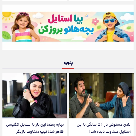
پنجره
لادن مستوفی در ۵۴ سالگی با این
بهاره رهنما این بار با استایل انگلیسی
استایل متفاوت دیده شد!
ظاهر شد؛ تیپ متفاوت بازیگر