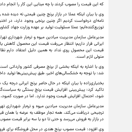
که این قیمت را مصوب کردند با چه مبنایی این کار را انجام داده‌
وی با بیان اینکه عملا در بازار برنج چنین قیمتی نه دیده شد
نامه‌ای درخواست کردیم اگر چنین برنجی وجود دارد، در اختیار 
توزیع‌کننده‌ایم؛ عملا مسئولیت تولید بر عهده وزارت جهاد کشا
مدیرعامل سازمان مدیریت میادین میوه و تره‌بار شهرداری تهرا
ایرانی قرار داریم؛ انتظار می‌رفت قیمت این محصول کاهش یابد،
قیمت این محصول روی نداد به همین دلیل اعتقاد دارم نظارت
متولی لازم است.
وی با اشاره به اینکه بخشی از برنج مصرفی کشور وارداتی است و
شد: با توجه به خشکسالی‌های اخیر، طبق پیش‌بینی‌ها تولید داخ
تاکید کرد: پیش‌بینی افزایش قیمت برنج بستگی به سیاست‌گذار
شود، احتمال افزایش قیمت وجود ندارد. اما در صورت کمبود، ا
مدیرعامل سازمان مدیریت میادین میوه و تره‌بار شهرداری ته
ترجیحی دریافت می‌کند، همه تجار موظف به عرضه با همان قیم
در بازار به فروش می‌رسد و حتی تا دو یا سه برابر قیمت مصوب