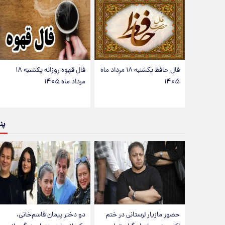
فال حافظ یکشنبه ۱۸ مرداد ماه
فال قهوه روزانه یکشنبه ۱۸
۱۴۰۵
مرداد ماه ۱۴۰۵
پن
حضور مازیار لرستانی در ختم
دو دختر پیمان قاسم‌خانی،