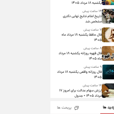
یکشنبه ۱۸ مرداد ۱۴۰۵
۱۴ ساعت پیش
تاریخ اعلام نتایج نهایی دکتری
مشخص شد
۷ ساعت پیش
فال حافظ یکشنبه ۱۸ مرداد ماه
۱۴۰۵
۸ ساعت پیش
فال قهوه روزانه یکشنبه ۱۸ مرداد
ماه ۱۴۰۵
۹ ساعت پیش
فال روزانه واقعی یکشنبه ۱۸ مرداد
۱۴۰۵
۱۶ ساعت پیش
ارزش سهام عدالت برای امروز ۱۷
مرداد ۱۴۰۵ + جدول
۱۷ ساعت پیش
زدید ها
پربحث ها
لیونل مسی عزادار شد! + جزئیات