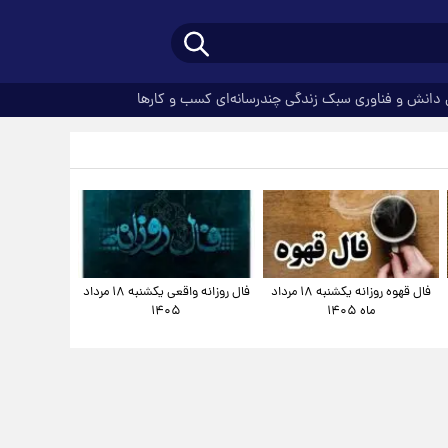
دانش و فناوری
سبک زندگی
چندرسانه‌ای
کسب و کارها
فال قهوه روزانه یکشنبه ۱۸ مرداد
فال روزانه واقعی یکشنبه ۱۸ مرداد
ماه ۱۴۰۵
۱۴۰۵