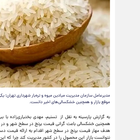
مدیرعامل سازمان مدیریت میادین میوه و تره‌بار شهرداری تهران؛ یک
موقع بازار و همچنین خشکسالی‌های اخیر دانست.
به گزارش پارسینه به نقل از تسنیم، مهدی بختیاری‌زاده با بی
همچنین خشکسالی باعث گرانی قیمت برنج در سطح شهر و در کل
نتوانست بازار این محصول را در کشور مدیریت کند چرا که ا