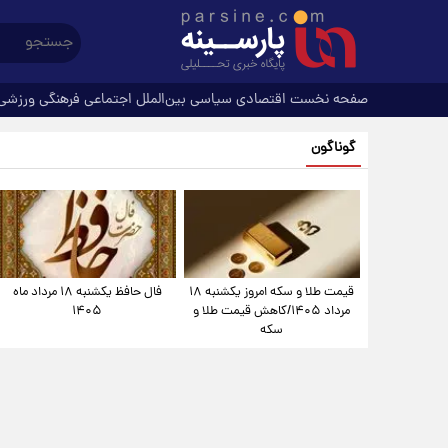
صفحه نخست
اقتصادی
سیاسی
بین‌الملل
اجتماعی
فرهنگی
ورزشی
گوناگون
قیمت طلا و سکه امروز یکشنبه ۱۸
فال حافظ یکشنبه ۱۸ مرداد ماه
مرداد ۱۴۰۵/کاهش قیمت طلا و
۱۴۰۵
سکه