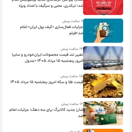
شد؛ تیکدری، محبی و سرگیف با اعداد ویژه
۱۱ ساعت پیش
جزئیات فعال‌سازی «کیف پول ایران» اعلام
شد+فیلم
۱۴ ساعت پیش
تغییر تند قیمت محصولات ایران‌خودرو و سایپا
امروز پنجشنبه ۱۵ مرداد ۱۴۰۵ +جدول
۱۵ ساعت پیش
قیمت طلا و سکه امروز پنجشنبه ۱۵ مرداد ۱۴۰۵
۱۶ ساعت پیش
شارژ جدید کالابرگ برای سه دهک؛ جزئیات اعلام
شد
۱ روز پیش