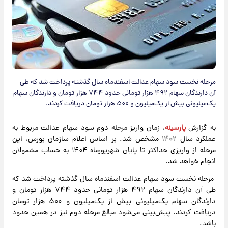
مرحله نخست سود سهام عدالت اسفندماه سال گذشته پرداخت شد که طی
آن دارندگان سهام ۴۹۲ هزار تومانی حدود ۷۴۴ هزار تومان و دارندگان سهام
یک‌میلیونی بیش از یک‌میلیون و ۵۰۰ هزار تومان دریافت کردند.
به گزارش
پارسینه
، زمان واریز مرحله دوم سود سهام عدالت مربوط به
عملکرد سال ۱۴۰۲ مشخص شد. بر اساس اعلام سازمان بورس، این
مرحله از واریزی حداکثر تا پایان شهریورماه ۱۴۰۴ به حساب مشمولان
انجام خواهد شد.
مرحله نخست سود سهام عدالت اسفندماه سال گذشته پرداخت شد که
طی آن دارندگان سهام ۴۹۲ هزار تومانی حدود ۷۴۴ هزار تومان و
دارندگان سهام یک‌میلیونی بیش از یک‌میلیون و ۵۰۰ هزار تومان
دریافت کردند. پیش‌بینی می‌شود مبالغ مرحله دوم نیز در همین حدود
باشد.