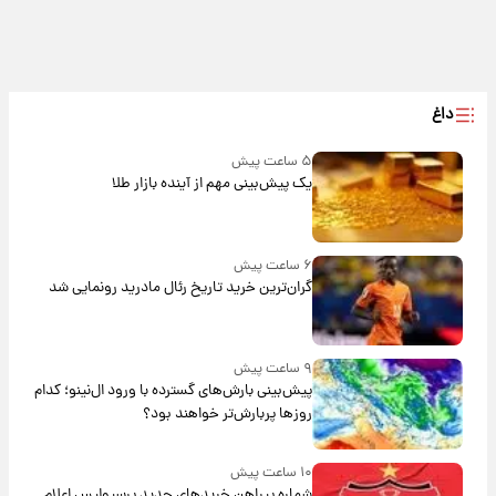
داغ
۵ ساعت پیش
یک پیش‌بینی مهم از آینده بازار طلا
۶ ساعت پیش
گران‌ترین خرید تاریخ رئال مادرید رونمایی شد
۹ ساعت پیش
پیش‌بینی بارش‌های گسترده با ورود ال‌نینو؛ کدام
روزها پربارش‌تر خواهند بود؟
۱۰ ساعت پیش
شماره پیراهن خریدهای جدید پرسپولیس اعلام