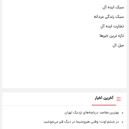
سبک ایده آل
سبک زندگی مردانه
تجارت ایده آل
تازه ترین خبرها
مبل ال
آخرین اخبار
بهترین مقاصد دریاچه‌های نزدیک تهران
در ششم اوت؛ وقتی هیروشیما در دیگ قیر می‌جوشید