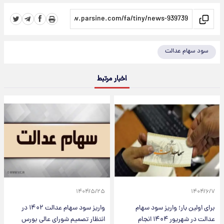
سود سهام عدالت
اخبار مرتبط
۱۴۰۴/۵/۲۵
۱۴۰۴/۶/۷
برای اولین بار؛ واریز سود سهام
واریز سود سهام عدالت ۱۴۰۲ در
عدالت در شهریور ۱۴۰۴ انجام
انتظار تصمیم شورای عالی بورس