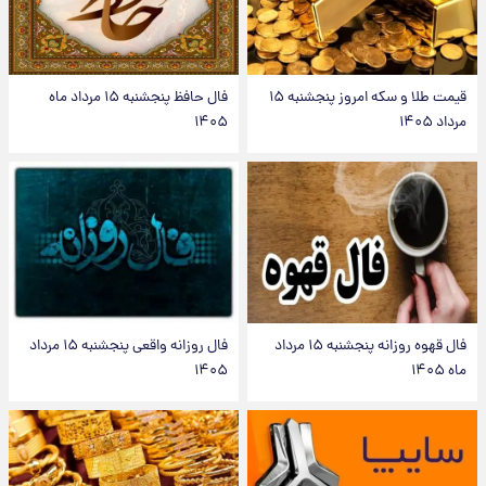
قیمت طلا و سکه امروز پنجشنبه ۱۵
فال حافظ پنجشنبه ۱۵ مرداد ماه
مرداد ۱۴۰۵
۱۴۰۵
فال قهوه روزانه پنجشنبه ۱۵ مرداد
فال روزانه واقعی پنجشنبه ۱۵ مرداد
ماه ۱۴۰۵
۱۴۰۵