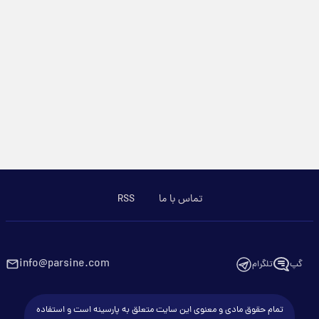
تماس با ما
RSS
info@parsine.com
گپ
تلگرام
تمام حقوق مادی و معنوی این سایت متعلق به پارسینه است و استفاده