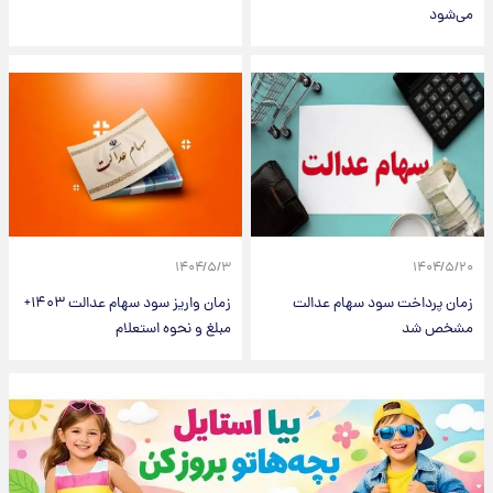
می‌شود
۱۴۰۴/۵/۳
۱۴۰۴/۵/۲۰
زمان پرداخت سود سهام عدالت
زمان واریز سود سهام عدالت ۱۴۰۳+
مشخص شد
مبلغ و نحوه استعلام