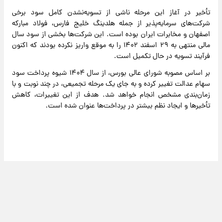
تأخیر در آغاز این مرحله ناشی از تسویه‌نشدن کامل سود برخی
شرکت‌های سرمایه‌پذیر از جمله هلدینگ خلیج فارس، فولاد مبارکه
اصفهان و مخابرات ایران بوده است. این شرکت‌ها بخشی از سود سال
مالی منتهی به ۲۹ اسفند ۱۴۰۲ را به موقع واریز نکرده بودند که اکنون
فرآیند تسویه در حال تکمیل است.
بر اساس مصوبه شورای عالی بورس، از سال ۱۴۰۴ شیوه پرداخت سود
سهام عدالت تغییر کرده و به جای یک مرحله تجمیعی، در چند نوبت و با
زمان‌بندی مشخص انجام خواهد شد. هدف از این تغییرات، کاهش
تأخیر‌ها و ایجاد نظم بیشتر در پرداخت‌ها عنوان شده است.