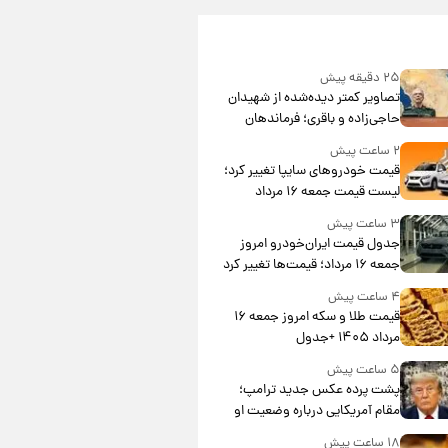
۲۵ دقیقه پیش
تصاویر کمتر دیده‌شده از شهیدان
حاجی‌زاده و باقری؛ فرماندهان
شهید هوافضای ایران
۲ ساعت پیش
قیمت خودروهای سایپا تغییر کرد؛
لیست قیمت جمعه ۱۶ مرداد
منتشر شد
۳ ساعت پیش
جدول قیمت ایران‌خودرو امروز
جمعه ۱۶ مرداد؛ قیمت‌ها تغییر کرد
۴ ساعت پیش
قیمت طلا و سکه امروز جمعه ۱۶
مرداد ۱۴۰۵ +جدول
۵ ساعت پیش
پشت پرده عکس جدید ترامپ؛
مقام آمریکایی درباره وضعیت او
چه گفت؟
۱۸ ساعت پیش