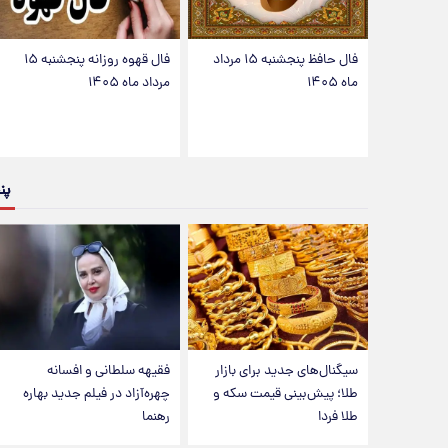
فال حافظ پنجشنبه ۱۵ مرداد
فال قهوه روزانه پنجشنبه ۱۵
ماه ۱۴۰۵
مرداد ماه ۱۴۰۵
پن
سیگنال‌های جدید برای بازار
فقیهه سلطانی و افسانه
طلا؛ پیش‌بینی قیمت سکه و
چهره‌آزاد در فیلم جدید بهاره
طلا فردا
رهنما