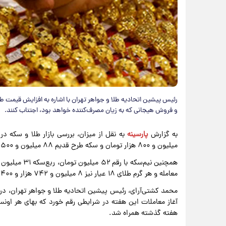
رئیس پیشین اتحادیه طلا و جواهر تهران با اشاره به افزایش قیمت طلا
و فروش هیجانی که به زیان مصرف‌کننده خواهد بود، اجتناب کنند.
به گزارش
پارسینه
میلیون و ۸۰۰ هزار تومان و سکه طرح قدیم ۸۸ میلیون و ۵۰۰ هزار تومان معامله شد.
معامله و هر گرم طلای ۱۸ عیار نیز ۸ میلیون و ۷۴۲ هزار و ۴۰۰ تومان قیمت‌گذاری شد.
محمد کشتی‌آرای، رئیس پیشین اتحادیه طلا و جواهر تهران، در گف
هفته گذشته همراه شد.