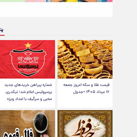
پن
قیمت طلا و سکه امروز جمعه
شماره پیراهن خریدهای جدید
۱۶ مرداد ۱۴۰۵ +جدول
پرسپولیس اعلام شد؛ تیکدری،
محبی و سرگیف با اعداد ویژه