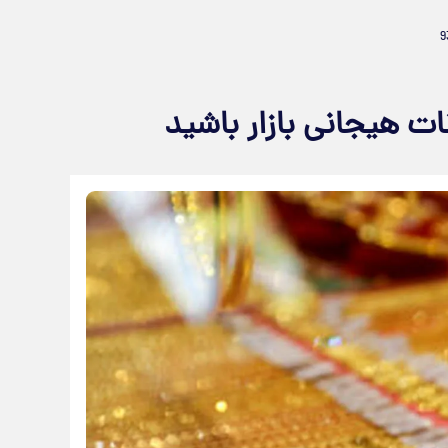
ت هیجانی بازار باشید