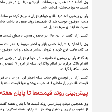
وی ادامه داد: هم‌زمان نوسانات افزایشی نرخ ارز در بازار
نسبت به روز پنجشنبه گذشته شد.
رئیس پیشین اتحادیه طلا و جواهر تهران تصریح کرد: در ساعات 
همین موضوع موجب شد که قیمت‌ها روند صعودی داشته باشند، ا
نسبت به ابتدای صبح تعدیل شد.
کشتی‌آرای گفت: با این حال در مجموع همچنان سطح قیمت‌ها بالا
وی با اشاره به شرایط خاص بازار و اخبار مربوط به تحولات 
می‌کند، فاصله نرخ خرید و فروش بیشتر می‌شود و این موضوع 
به گفته رئیس پیشین اتحادیه طلا و جواهر تهران در چنین شرای
اقدام بانک مرکزی
حباب سکه را گرفت.
قیمت طلا در بازار داخلی فاقد حباب بوده و تنها قیمت سکه با 
پیش‌بینی روند قیمت‌ها تا پایان هفته
وی همچنین درباره پیش‌بینی روند قیمت‌ها تا پایان هفته گفت:
از کشور، پیش‌بینی دقیق روند بازار تا پایان هفته امکان‌پذیر 