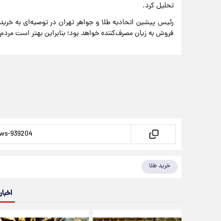
تحلیل کرد.
رئیس پیشین اتحادیه طلا و جواهر تهران در توصیه‌ای به خریدار
فروش به زیان مصرف‌کننده خواهد بود؛ بنابراین بهتر است مردم ب
خرید طلا
اخبار