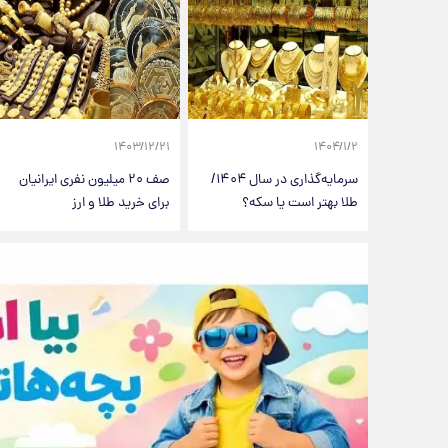
۱۴۰۳/۱۲/۲۱
۱۴۰۴/۱/۲
سرمایه‌گذاری در سال ۱۴۰۴/
صف ۲۰ میلیون نفری ایرانیان
طلا بهتر است یا سکه؟
برای خرید طلا و ارز