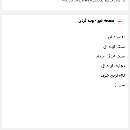
فال حافظ پنجشنبه ۱۵ مرداد ماه ۱۴۰۵
صفحه خبر - وب گردی
اقتصاد ایران
سبک ایده آل
سبک زندگی مردانه
تجارت ایده آل
تازه ترین خبرها
مبل ال