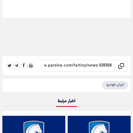
ایران خودرو
اخبار مرتبط