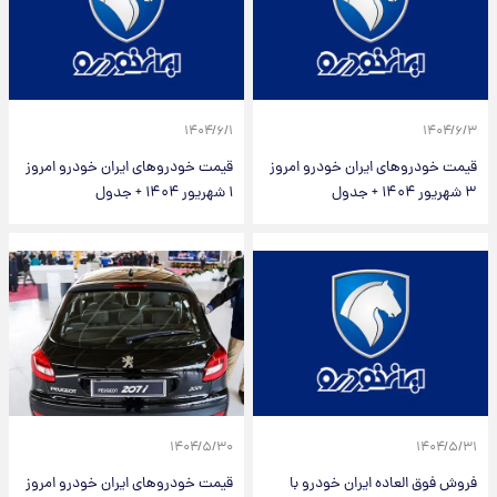
۱۴۰۴/۶/۱
۱۴۰۴/۶/۳
قیمت خودرو‌های ایران خودرو امروز
قیمت خودرو‌های ایران خودرو امروز
۳ شهریور ۱۴۰۴ + جدول
۱ شهریور ۱۴۰۴ + جدول
۱۴۰۴/۵/۳۰
۱۴۰۴/۵/۳۱
فروش فوق العاده ایران خودرو با
قیمت خودرو‌های ایران خودرو امروز