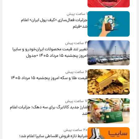
۱ ساعت پیش
جزئیات فعال‌سازی «کیف پول ایران» اعلام
شد+فیلم
۴ ساعت پیش
تغییر تند قیمت محصولات ایران‌خودرو و سایپا
امروز پنجشنبه ۱۵ مرداد ۱۴۰۵ +جدول
۶ ساعت پیش
قیمت طلا و سکه امروز پنجشنبه ۱۵ مرداد ۱۴۰۵
۷ ساعت پیش
شارژ جدید کالابرگ برای سه دهک؛ جزئیات اعلام
شد
۲۰ ساعت پیش
شرایط تازه فروش اقساطی سایپا اعلام شد؛