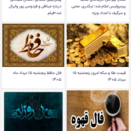
پرسپولیس اعلام شد؛ تیکدری، محبی
درباره میثاقی و فردوسی پور وایرال
و سرگیف با اعداد ویژه
شد+فیلم
قیمت طلا و سکه امروز پنجشنبه ۱۵
فال حافظ پنجشنبه ۱۵ مرداد ماه
مرداد ۱۴۰۵
۱۴۰۵