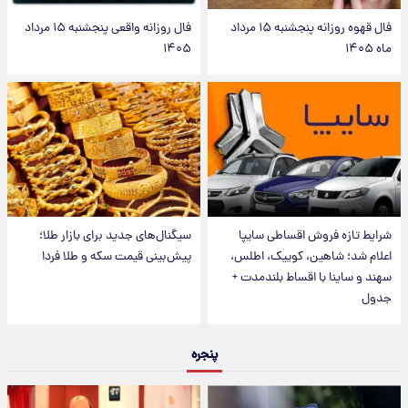
فال قهوه روزانه پنجشنبه ۱۵ مرداد
فال روزانه واقعی پنجشنبه ۱۵ مرداد
ماه ۱۴۰۵
۱۴۰۵
شرایط تازه فروش اقساطی سایپا
سیگنال‌های جدید برای بازار طلا؛
اعلام شد؛ شاهین، کوییک، اطلس،
پیش‌بینی قیمت سکه و طلا فردا
سهند و ساینا با اقساط بلندمدت +
جدول
پنجره