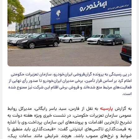
در پی رسیدگی به پرونده گران‌فروشی ایران‌خودرو، سازمان تعزیرات حکومتی
اعلام کرد بر اساس قرار تأمین، برخی مدیران ایران‌خودرو تا صدور رأی نهایی از
فعالیت‌های مرتبط منع شده‌اند و فروش برخی اقلام این شرکت نیز ممنوع شده
است.
به گزارش
پارسینه
به نقل از فارس، سید یاسر رایگانی، مدیرکل روابط
عمومی سازمان تعزیرات حکومتی، در نشست خبری ویژه هفته دولت به
تشریح تازه‌ترین اقدامات و پرونده‌های این سازمان پرداخت.وی با اشاره
به قیمت‌گذاری تاکسی‌های اینترنتی گفت: «قیمت‌گذاری باید منطبق با
ضوابط و نرخ‌های مصوب باشد. هرچند شرایطی مانند ساعات پیک،