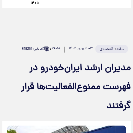
۱۴۰۵
۰
>
اقتصادی
۰۳ شهریور ۱۴۰۴
۱۹:۵۱
کد خبر: 938368
خانه
مدیران ارشد ایران‌خودرو در
فهرست ممنوع‌الفعالیت‌ها قرار
گرفتند