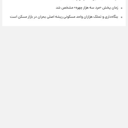
زمان پخش «مرد سه هزار چهره» مشخص شد
بنگاه‌داری و تملک هزاران واحد مسکونی ریشه اصلی بحران در بازار مسکن است