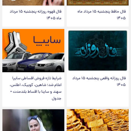
فال حافظ پنجشنبه ۱۵ مرداد ماه
فال قهوه روزانه پنجشنبه ۱۵ مرداد
۱۴۰۵
ماه ۱۴۰۵
فال روزانه واقعی پنجشنبه ۱۵ مرداد
شرایط تازه فروش اقساطی سایپا
۱۴۰۵
اعلام شد؛ شاهین، کوییک، اطلس،
سهند و ساینا با اقساط بلندمدت +
جدول