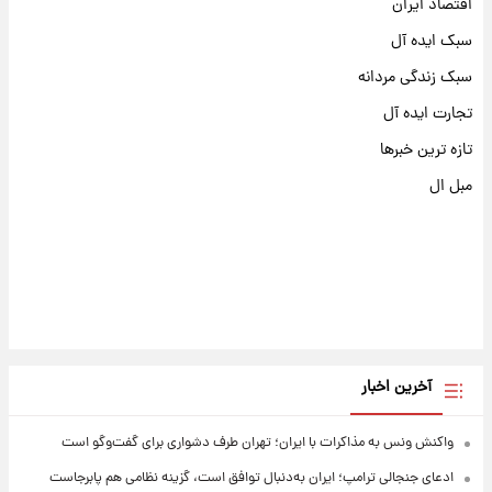
اقتصاد ایران
سبک ایده آل
سبک زندگی مردانه
تجارت ایده آل
تازه ترین خبرها
مبل ال
آخرین اخبار
واکنش ونس به مذاکرات با ایران؛ تهران طرف دشواری برای گفت‌وگو است
ادعای جنجالی ترامپ؛ ایران به‌دنبال توافق است، گزینه نظامی هم پابرجاست