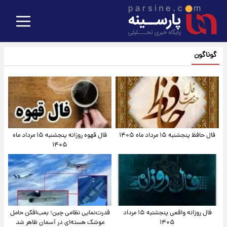
گوناگون
فال حافظ پنجشنبه ۱۵ مرداد ماه ۱۴۰۵
فال قهوه روزانه پنجشنبه ۱۵ مرداد ماه
۱۴۰۵
فال روزانه واقعی پنجشنبه ۱۵ مرداد
قدرت‌نمایی نظامی چین؛ بمب‌افکن حامل
۱۴۰۵
موشک هسته‌ای در آسمان ظاهر شد