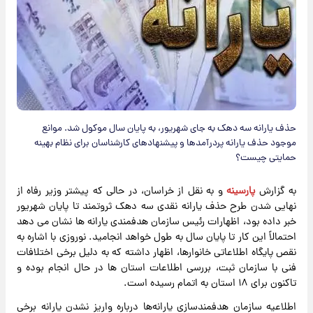
حذف یارانه سه دهک به جای شهریور، به پایان سال موکول شد. موانع
موجود حذف یارانه پردرآمدها و پیشنهادهای کارشناسان برای نظام بهینه
حمایتی چیست؟​​​​​​​
به گزارش
پارسینه
و به نقل از خراسان، در حالی که پیشتر وزیر رفاه از
نهایی شدن طرح حذف یارانه نقدی سه دهک ثروتمند تا پایان شهریور
خبر داده بود، اظهارات رئیس سازمان هدفمندی یارانه ها نشان می دهد
احتمالاً این کار تا پایان سال به طول خواهد انجامید. نوروزی با اشاره به
نقص پایگاه اطلاعاتی خانوارها، اظهار داشته که به دلیل برخی اختلافات
فنی با سازمان ثبت، بررسی اطلاعات استان ها در حال انجام بوده و
تاکنون برای ۱۸ استان به اتمام رسیده است.
اطلاعیه سازمان هدفمندسازی یارانه‌ها درباره واریز نشدن یارانه برخی