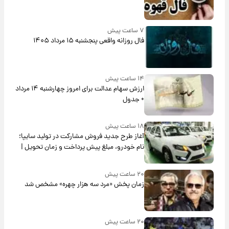
۷ ساعت پیش
فال روزانه واقعی پنجشنبه ۱۵ مرداد ۱۴۰۵
۱۴ ساعت پیش
ارزش سهام عدالت برای امروز چهارشنبه ۱۴ مرداد
+ جدول
۱۸ ساعت پیش
آغاز طرح جدید فروش مشارکت در تولید سایپا؛
نام خودرو، مبلغ پیش پرداخت و زمان تحویل |
سود مشارکت چند درصد است؟
۲۰ ساعت پیش
زمان پخش «مرد سه هزار چهره» مشخص شد
۲۰ ساعت پیش