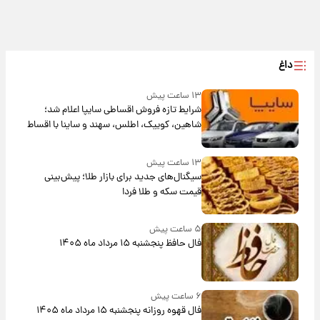
داغ
۱۳ ساعت پیش
شرایط تازه فروش اقساطی سایپا اعلام شد؛
شاهین، کوییک، اطلس، سهند و ساینا با اقساط
بلندمدت + جدول
۱۳ ساعت پیش
سیگنال‌های جدید برای بازار طلا؛ پیش‌بینی
قیمت سکه و طلا فردا
۵ ساعت پیش
فال حافظ پنجشنبه ۱۵ مرداد ماه ۱۴۰۵
۶ ساعت پیش
فال قهوه روزانه پنجشنبه ۱۵ مرداد ماه ۱۴۰۵