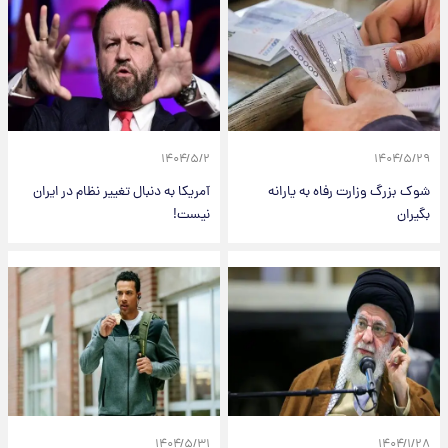
۱۴۰۴/۵/۲
۱۴۰۴/۵/۲۹
شوک بزرگ وزارت رفاه به یارانه
آمریکا به دنبال تغییر نظام در ایران
بگیران
نیست!
۱۴۰۴/۵/۳۱
۱۴۰۴/۱/۲۸