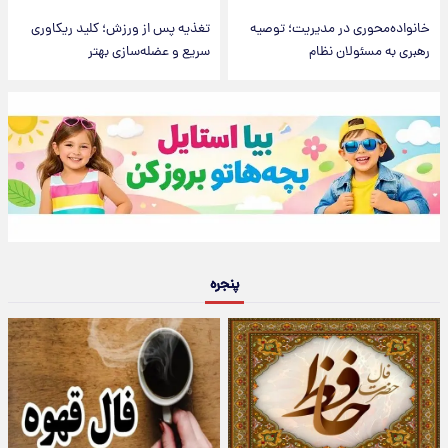
خانواده‌محوری در مدیریت؛ توصیه
تغذیه پس از ورزش؛ کلید ریکاوری
رهبری به مسئولان نظام
سریع و عضله‌سازی بهتر
پنجره