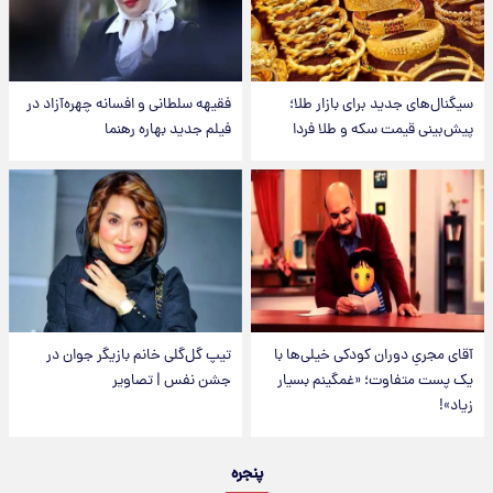
سیگنال‌های جدید برای بازار طلا؛
فقیهه سلطانی و افسانه چهره‌آزاد در
پیش‌بینی قیمت سکه و طلا فردا
فیلم جدید بهاره رهنما
آقای مجریِ دوران کودکی خیلی‌ها با
تیپ گل‌گلی خانم بازیگر جوان در
یک پست متفاوت؛ «غمگینم بسیار
جشن نفس | تصاویر
زیاد»!
پنجره