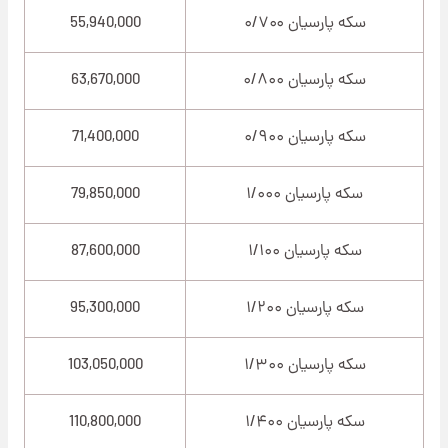
سکه پارسیان ۰/۷۰۰
55,940,000
سکه پارسیان ۰/۸۰۰
63,670,000
سکه پارسیان ۰/۹۰۰
71,400,000
سکه پارسیان ۱/۰۰۰
79,850,000
سکه پارسیان ۱/۱۰۰
87,600,000
سکه پارسیان ۱/۲۰۰
95,300,000
سکه پارسیان ۱/۳۰۰
103,050,000
سکه پارسیان ۱/۴۰۰
110,800,000