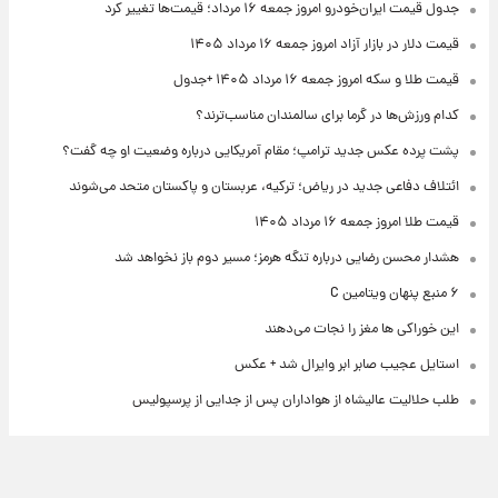
جدول قیمت ایران‌خودرو امروز جمعه ۱۶ مرداد؛ قیمت‌ها تغییر کرد
قیمت دلار در بازار آزاد امروز جمعه ۱۶ مرداد ۱۴۰۵
قیمت طلا و سکه امروز جمعه ۱۶ مرداد ۱۴۰۵ +جدول
کدام ورزش‌ها در گرما برای سالمندان مناسب‌ترند؟
پشت پرده عکس جدید ترامپ؛ مقام آمریکایی درباره وضعیت او چه گفت؟
ائتلاف دفاعی جدید در ریاض؛ ترکیه، عربستان و پاکستان متحد می‌شوند
قیمت طلا امروز جمعه ۱۶ مرداد ۱۴۰۵
هشدار محسن رضایی درباره تنگه هرمز؛ مسیر دوم باز نخواهد شد
۶ منبع پنهان ویتامین C
این خوراکی ها مغز را نجات می‌دهند
استایل عجیب صابر ابر وایرال شد + عکس
طلب حلالیت عالیشاه از هواداران پس از جدایی از پرسپولیس