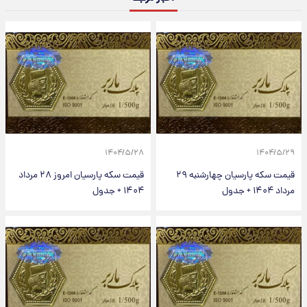
۱۴۰۴/۵/۲۸
۱۴۰۴/۵/۲۹
قیمت سکه پارسیان چهارشنبه ۲۹
قیمت سکه پارسیان امروز ۲۸ مرداد
مرداد ۱۴۰۴ + جدول
۱۴۰۴ + جدول