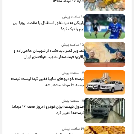
شنبه ۱۷ مرداد ۱۴۰۵
۱۰ ساعت پیش
بازیکن به درد نخور استقلال با مقصد اروپا این
تیم را ترک کرد!
۱۵ ساعت پیش
تصاویر کمتر دیده‌شده از شهیدان حاجی‌زاده و
باقری؛ فرماندهان شهید هوافضای ایران
۱۷ ساعت پیش
قیمت خودروهای سایپا تغییر کرد؛ لیست قیمت
جمعه ۱۶ مرداد منتشر شد
۱۸ ساعت پیش
جدول قیمت ایران‌خودرو امروز جمعه ۱۶ مرداد؛
قیمت‌ها تغییر کرد
۱۹ ساعت پیش