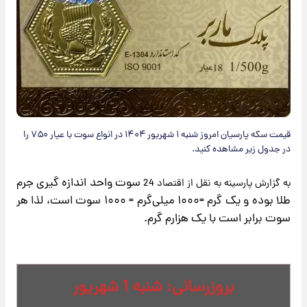
قیمت سکه پارسیان امروز شنبه ۱ شهریور ۱۴۰۴ در انواع سوت با عیار ۷۵۰ را
در جدول زیر مشاهده کنید.
سوت واحد اندازه گیری جرم
به گزارش پارسینه به نقل از اقتصاد 24
طلا بوده و یک گرم =۱۰۰۰ میلی‌گرم = ۱۰۰۰ سوت است، لذا هر
سوت برابر است با یک هزارم گرم.
بروزرسانی: شنبه 1 شهریور