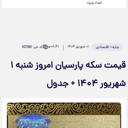
اعداد ویژه
۰
>
اقتصادی
۰۱ شهریور ۱۴۰۴
۰۸:۴۱
کد خبر: 937981
خانه
قیمت سکه پارسیان امروز شنبه ۱
شهریور ۱۴۰۴ + جدول