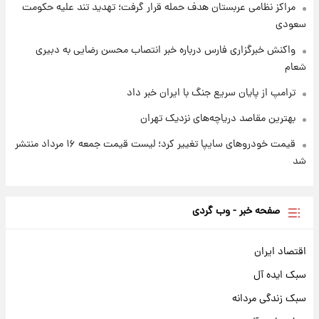
مراکز نظامی عربستان هدف حمله قرار گرفت؛ تهدید تند علیه حکومت
سعودی
واکنش خبرگزاری فارس درباره خبر انتصاب محسن رضایی به دبیری
شعام
ترامپ از پایان سریع جنگ با ایران خبر داد
بهترین مقاصد دریاچه‌های نزدیک تهران
قیمت خودروهای سایپا تغییر کرد؛ لیست قیمت جمعه ۱۶ مرداد منتشر
شد
صفحه خبر - وب گردی
اقتصاد ایران
سبک ایده آل
سبک زندگی مردانه