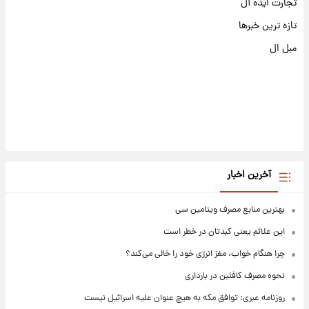
تجارت ایده آل
تازه ترین خبرها
مبل ال
آخرین اخبار
بهترین منابع مصرف ویتامین سی
این علائم یعنی کبدتان در خطر است
چرا هنگام خواب، مغز انرژی خود را خالی می‌کند؟
نحوه مصرف کافئین در بارداری
روزنامه عبری: توافق مکه به هیچ عنوان علیه اسرائیل نیست