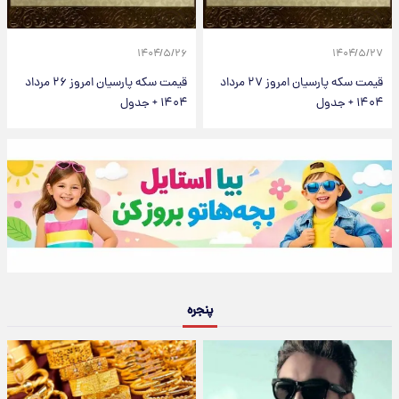
۱۴۰۴/۵/۲۶
۱۴۰۴/۵/۲۷
قیمت سکه پارسیان امروز ۲۷ مرداد
قیمت سکه پارسیان امروز ۲۶ مرداد
۱۴۰۴ + جدول
۱۴۰۴ + جدول
پنجره