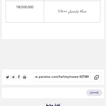
118,500,000
سکه پارسیان ۱/۵۰۰
پارسیان
اخبار مرتبط