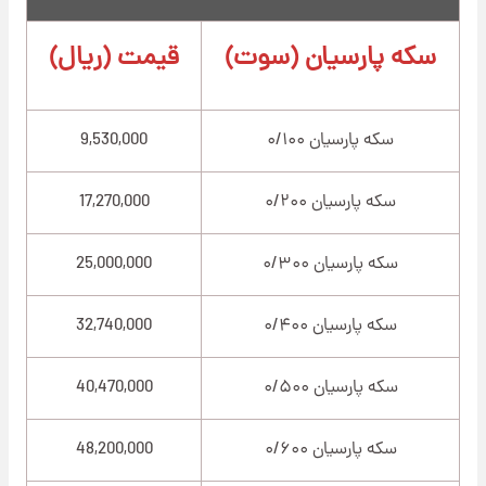
سکه پارسیان (سوت)
قیمت (ریال)
سکه پارسیان ۰/۱۰۰
9,530,000
سکه پارسیان ۰/۲۰۰
17,270,000
سکه پارسیان ۰/۳۰۰
25,000,000
سکه پارسیان ۰/۴۰۰
32,740,000
سکه پارسیان ۰/۵۰۰
40,470,000
سکه پارسیان ۰/۶۰۰
48,200,000