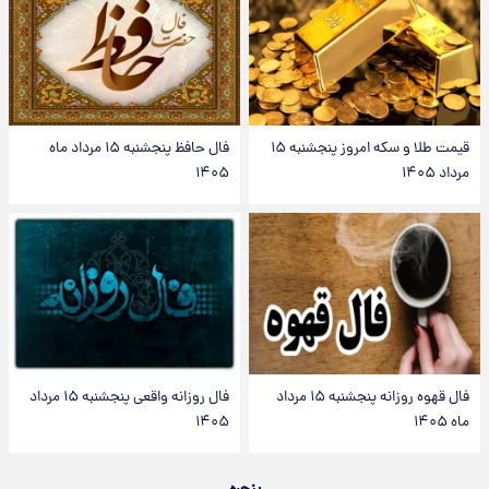
قیمت طلا و سکه امروز پنجشنبه ۱۵
فال حافظ پنجشنبه ۱۵ مرداد ماه
مرداد ۱۴۰۵
۱۴۰۵
فال قهوه روزانه پنجشنبه ۱۵ مرداد
فال روزانه واقعی پنجشنبه ۱۵ مرداد
ماه ۱۴۰۵
۱۴۰۵