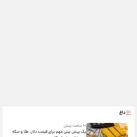
داغ
۱۰ ساعت پیش
یک پیش ‌بینی مهم برای قیمت دلار، طلا و سکه