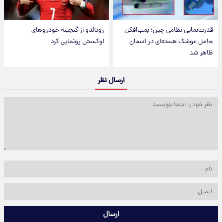
قدرت‌نمایی نظامی چین؛ بمب‌افکن
رونالدو از گنجینه خودروهای
حامل موشک هسته‌ای در آسمان
لوکسش رونمایی کرد
ظاهر شد
ارسال نظر
ارسال