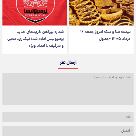
قیمت طلا و سکه امروز جمعه ۱۶
شماره پیراهن خریدهای جدید
مرداد ۱۴۰۵ +جدول
پرسپولیس اعلام شد؛ تیکدری، محبی
و سرگیف با اعداد ویژه
ارسال نظر