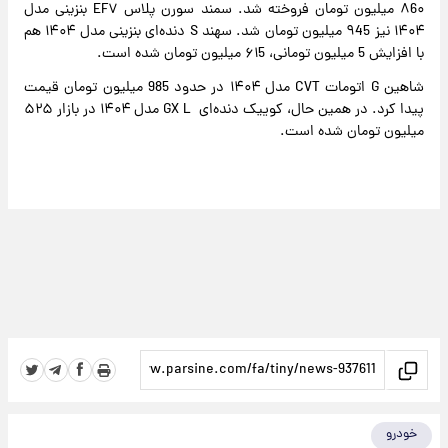
۸6۰ میلیون تومان فروخته شد. سمند سورن پلاس EF۷ بنزینی مدل
۱۴۰۴ نیز ۹45 میلیون تومان شد. سهند S دنده‌ای بنزینی مدل ۱۴۰۴ هم
با افزایش 5 میلیون تومانی، ۶۱5 میلیون تومان شده است.
شاهین G اتومات CVT مدل ۱۴۰۴ در حدود 985 میلیون تومان قیمت
پیدا کرد. در همین حال، کوییک دنده‌ای GX L مدل ۱۴۰۴ در بازار ۵۲۵
میلیون تومان شده است.
خودرو