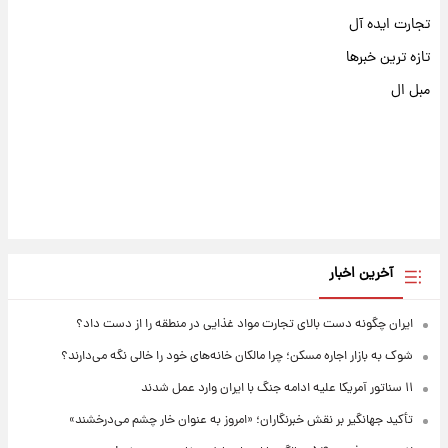
تجارت ایده آل
تازه ترین خبرها
مبل ال
آخرین اخبار
ایران چگونه دست بالای تجارت مواد غذایی در منطقه را از دست داد؟
شوک به بازار اجاره مسکن؛ چرا مالکان خانه‌های خود را خالی نگه می‌دارند؟
۱۱ سناتور آمریکا علیه ادامه جنگ با ایران وارد عمل شدند
تأکید جهانگیر بر نقش خبرنگاران؛ «امروز به عنوان خار چشم می‌درخشند»