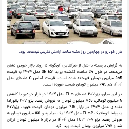
بازار خودرو در چهارمین روز هفته شاهد آرامش تقریبی قیمت‌ها بود.
به گزارش پارسینه به نقل از خبرآنلاین، آن‌گونه که روند بازار خودرو نشان
می‌دهد، در طول 24 ساعت گذشته پراید ۱۵۱ SE مدل ۱۴۰۴ به قیمت
445 میلیون تومان فروخته شده است. قیمت اطلس G دنده‌ای مدل
۱۴۰۴ هم ۶45 میلیون تومان قیمت خورده است.
در این میان، پژو۲۰۷ دنده‌ای TU۵ مدل ۱۴۰۴ در بازار خودرو با کاهش
5 میلیون تومانی، ۸35 میلیون تومان به فروش رفت. پژو ۲۰۷ پانوراما
دنده‌ای مدل ۱۴۰۴ در بازار ۹15 میلیون تومان قیمت خورد. پژو۲۰۷
پانوراما اتوماتیک TU۵P مدل ۱۴۰۴ یک میلیارد و ۱60 میلیون تومان به
فروش رفت. پژو ۲۰۷ TU۳ مدل ۱۴۰۴ در بازار 5 میلیون تومان ارزان
شد و ۷45 میلیون تومان قیمت پیدا کرد.