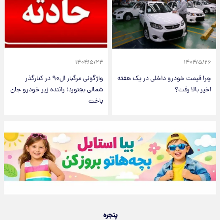
۱۴۰۴/۵/۲۴
۱۴۰۴/۵/۲۶
چرا قیمت خودرو داخلی در یک هفته
واژگونی مرگبار ال۹۰ در کنارگذر
اخیر بالا رفت؟
شمالی بجنورد؛ راننده زیر خودرو جان
باخت
پنجره