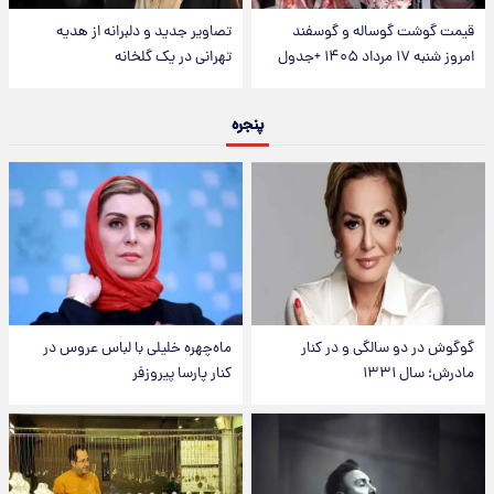
قیمت گوشت گوساله و گوسفند
تصاویر جدید و دلبرانه از هدیه
امروز شنبه ۱۷ مرداد ۱۴۰۵ +جدول
تهرانی در یک گلخانه
پنجره
گوگوش در دو سالگی و در کنار
ماه‌چهره خلیلی با لباس عروس در
مادرش؛ سال ۱۳۳۱
کنار پارسا پیروزفر