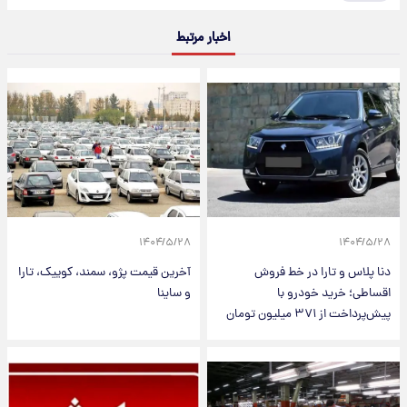
اخبار مرتبط
۱۴۰۴/۵/۲۸
۱۴۰۴/۵/۲۸
دنا پلاس و تارا در خط فروش
آخرین قیمت پژو، سمند، کوییک، تارا
اقساطی؛ خرید خودرو با
و ساینا
پیش‌پرداخت از ۳۷۱ میلیون تومان