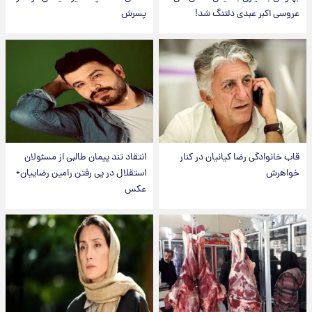
عروسی اکبر عبدی دلتنگ شد!
پسرش
قاب خانوادگی رضا کیانیان در کنار
انتقاد تند پیمان طالبی از مسئولان
خواهرش
استقلال در پی رفتن رامین رضاییان+
عکس