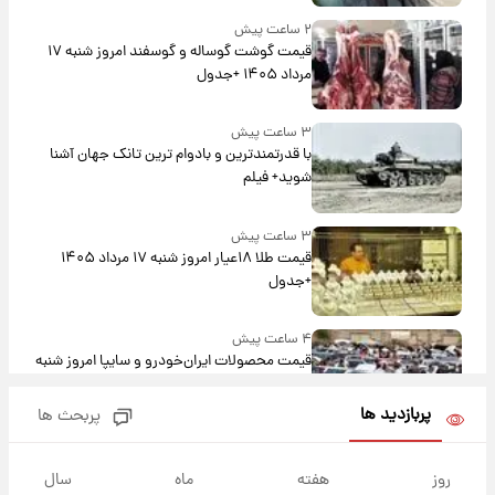
۲ ساعت پیش
قیمت گوشت گوساله و گوسفند امروز شنبه ۱۷
مرداد ۱۴۰۵ +جدول
۳ ساعت پیش
با قدرتمندترین و بادوام ترین تانک جهان آشنا
شوید+ فیلم
۳ ساعت پیش
قیمت طلا ۱۸عیار امروز شنبه ۱۷ مرداد ۱۴۰۵
+جدول
۴ ساعت پیش
قیمت محصولات ایران‌خودرو و سایپا امروز شنبه
۱۷ مرداد ۱۴۰۵
پربازدید ها
پربحث ها
۱۷ ساعت پیش
یک پیش ‌بینی مهم برای قیمت دلار، طلا و سکه
روز
هفته
ماه
سال
شنبه ۱۷ مرداد ۱۴۰۵