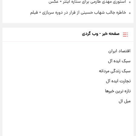
استوری مهدی طارمی برای ستاره اینتر + عکس
خاطره جالب شهاب حسینی از فرار در دوره سربازی + فیلم
صفحه خبر - وب گردی
اقتصاد ایران
سبک ایده آل
سبک زندگی مردانه
تجارت ایده آل
تازه ترین خبرها
مبل ال