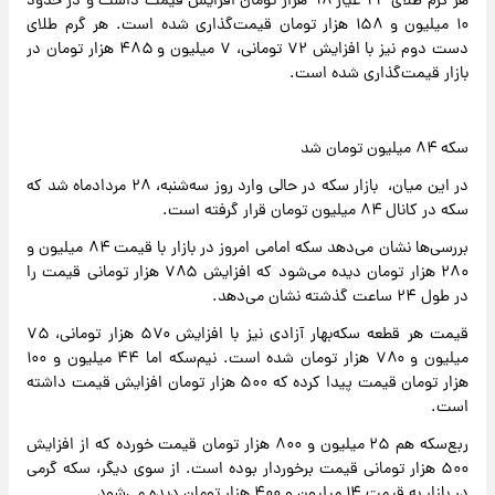
هر گرم طلای ۲۴ عیار ۹۸ هزار تومان افزایش قیمت داشت و در حدود
۱۰ میلیون و ۱۵۸ هزار تومان قیمت‌گذاری شده است. هر گرم طلای
دست دوم نیز با افزایش ۷۲ تومانی، ۷ میلیون و ۴۸۵ هزار تومان در
بازار قیمت‌گذاری شده است.
سکه ۸۴ میلیون تومان شد
در این میان، بازار سکه در حالی وارد روز سه‌شنبه، ۲۸ مردادماه شد که
سکه در کانال ۸۴ میلیون تومان قرار گرفته است.
بررسی‌ها نشان می‌دهد سکه امامی امروز در بازار با قیمت ۸۴ میلیون و
۲۸۰ هزار تومان دیده می‌شود که افزایش ۷۸۵ هزار تومانی قیمت را
در طول ۲۴ ساعت گذشته نشان می‌دهد.
قیمت هر قطعه سکه‌بهار آزادی نیز با افزایش ۵۷۰ هزار تومانی، ۷۵
میلیون و ۷۸۰ هزار تومان شده است. نیم‌سکه اما ۴۴ میلیون و ۱۰۰
هزار تومان قیمت پیدا کرده که ۵۰۰ هزار تومان افزایش قیمت داشته
است.
ربع‌سکه هم ۲۵ میلیون و ۸۰۰ هزار تومان قیمت خورده که از افزایش
۵۰۰ هزار تومانی قیمت برخوردار بوده است. از سوی دیگر، سکه گرمی
در بازار به قیمت ۱۴ میلیون و ۴۰۰ هزار تومان دیده می‌شود.