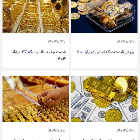
۱۴۰۴/۵/۲۷
۱۴۰۴/۵/۲۷
ریزش قیمت سکه امامی در بازار طلا
قیمت جدید طلا و سکه ۲۷ مرداد
۱۴۰۴
۱۴۰۴/۵/۲۵
۱۴۰۴/۵/۲۶