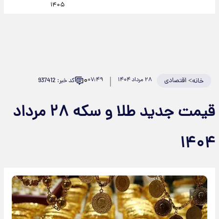
۱۴۰۵
۰
>
اقتصادی
۲۸ مرداد ۱۴۰۴
۰۷:۴۹
کد خبر: 937412
خانه
قیمت جدید طلا و سکه ۲۸ مرداد
۱۴۰۴