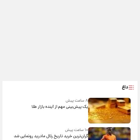
داغ
۸ ساعت پیش
یک پیش‌بینی مهم از آینده بازار طلا
۱۰ ساعت پیش
گران‌ترین خرید تاریخ رئال مادرید رونمایی شد