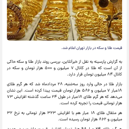
قیمت طلا و سکه در بازار تهران اعلام شد.
به گزارش پارسینه به نقل از خبرآنلاین، بررسی روند بازار طلا و سکه حاکی
از آن است که طلا در کانال ۷ میلیون و ۵۰۰ هزار تومان و سکه در
کانال ۸۴ میلیون تومان قرار دارد.
بازار طلا در حالی وارد روز سه‌شنبه، ۲۸ مردادماه شد که هر گرم طلای
۱۸عیار ۷ میلیون و ۵۸۶ هزار تومان قیمت پیدا کرده است. این نشان
می‌دهد که هر گرم طلای ۱۸عیار در طول ۲۴ ساعت گذشته افزایش ۷۳
هزار تومانی قیمت را تجربه کرده است.
هر مثقال طلای ۱۸ عیار هم با افزایش ۳۲۳ هزار تومانی به نرخ ۳۲
میلیون و ۸۶۲ هزار تومان رسیده است.