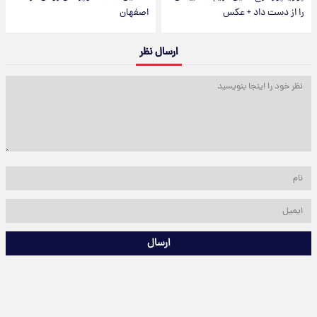
را از دست داد + عکس
اصفهان
ارسال نظر
ارسال