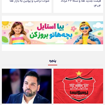
قیمت جدید طلا و سکه ۲۶ مرداد
شوک ترامپ و پوتین به بازار طلا
۱۴۰۴
پنجره