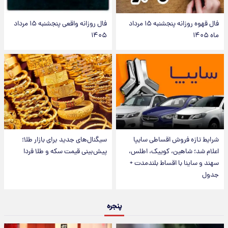
فال قهوه روزانه پنجشنبه ۱۵ مرداد
فال روزانه واقعی پنجشنبه ۱۵ مرداد
ماه ۱۴۰۵
۱۴۰۵
شرایط تازه فروش اقساطی سایپا
سیگنال‌های جدید برای بازار طلا؛
اعلام شد؛ شاهین، کوییک، اطلس،
پیش‌بینی قیمت سکه و طلا فردا
سهند و ساینا با اقساط بلندمدت +
جدول
پنجره