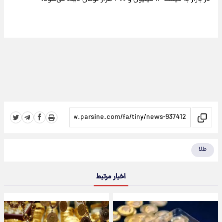
طلا
اخبار مرتبط