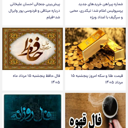
شماره پیراهن خریدهای جدید
پیش‌بینی جنجالی احسان علیخانی
پرسپولیس اعلام شد؛ تیکدری، محبی
درباره میثاقی و فردوسی پور وایرال
و سرگیف با اعداد ویژه
شد+فیلم
قیمت طلا و سکه امروز پنجشنبه ۱۵
فال حافظ پنجشنبه ۱۵ مرداد ماه
مرداد ۱۴۰۵
۱۴۰۵