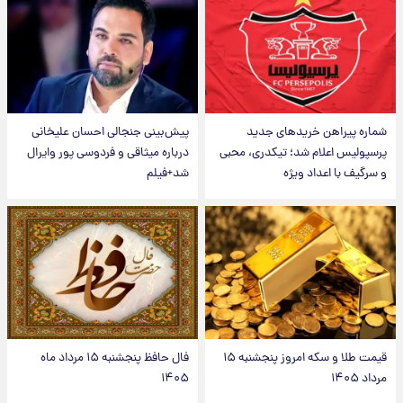
شماره پیراهن خریدهای جدید
پیش‌بینی جنجالی احسان علیخانی
پرسپولیس اعلام شد؛ تیکدری، محبی
درباره میثاقی و فردوسی پور وایرال
و سرگیف با اعداد ویژه
شد+فیلم
قیمت طلا و سکه امروز پنجشنبه ۱۵
فال حافظ پنجشنبه ۱۵ مرداد ماه
مرداد ۱۴۰۵
۱۴۰۵