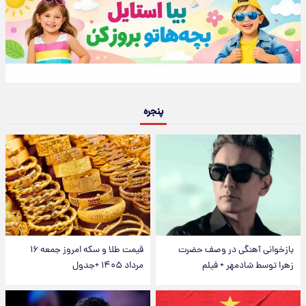
پنجره
بازخوانی آهنگی در وصف حضرت
قیمت طلا و سکه امروز جمعه ۱۶
زهرا توسط شادمهر + فیلم
مرداد ۱۴۰۵ +جدول