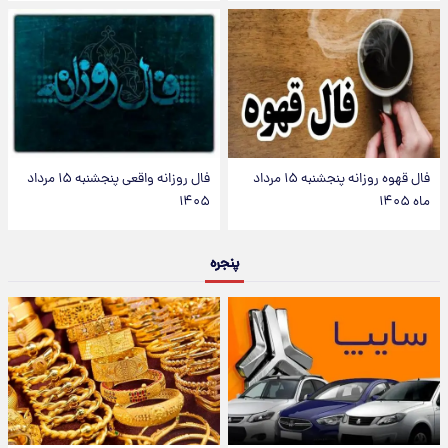
فال قهوه روزانه پنجشنبه ۱۵ مرداد
فال روزانه واقعی پنجشنبه ۱۵ مرداد
ماه ۱۴۰۵
۱۴۰۵
پنجره