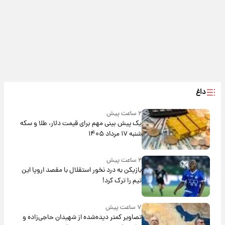
داغ
۲ ساعت پیش
یک پیش ‌بینی مهم برای قیمت دلار، طلا و سکه
شنبه ۱۷ مرداد ۱۴۰۵
۲ ساعت پیش
بازیکن به درد نخور استقلال با مقصد اروپا این
تیم را ترک کرد!
۷ ساعت پیش
تصاویر کمتر دیده‌شده از شهیدان حاجی‌زاده و