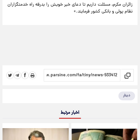
زائران مکرم، مسئلت داریم تا دعای خیر خویش را بدرقه‌ راه خدمتگزاران
نظام پولی و بانکی کشور فرمایند.»
دینار
اخبار مرتبط