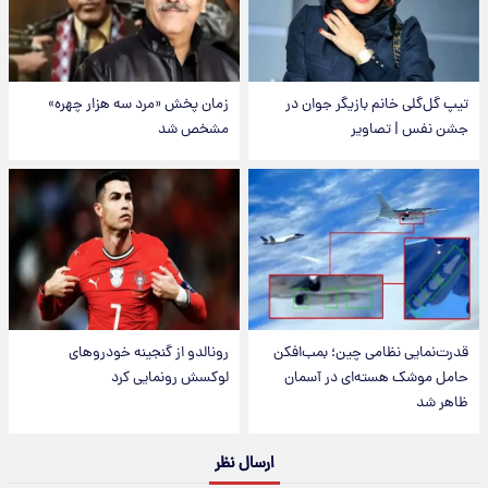
تیپ گل‌گلی خانم بازیگر جوان در
زمان پخش «مرد سه هزار چهره»
جشن نفس | تصاویر
مشخص شد
قدرت‌نمایی نظامی چین؛ بمب‌افکن
رونالدو از گنجینه خودروهای
حامل موشک هسته‌ای در آسمان
لوکسش رونمایی کرد
ظاهر شد
ارسال نظر