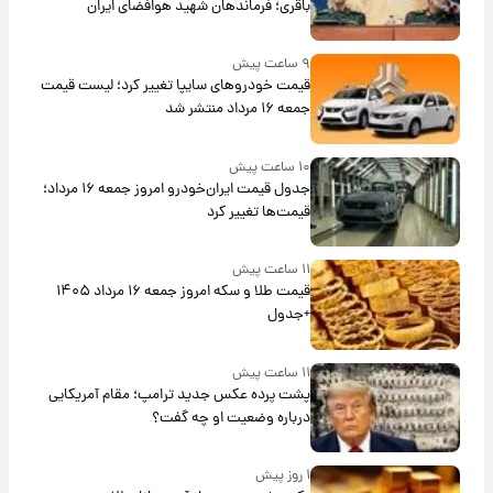
باقری؛ فرماندهان شهید هوافضای ایران
۹ ساعت پیش
قیمت خودروهای سایپا تغییر کرد؛ لیست قیمت
جمعه ۱۶ مرداد منتشر شد
۱۰ ساعت پیش
جدول قیمت ایران‌خودرو امروز جمعه ۱۶ مرداد؛
قیمت‌ها تغییر کرد
۱۱ ساعت پیش
قیمت طلا و سکه امروز جمعه ۱۶ مرداد ۱۴۰۵
+جدول
۱۱ ساعت پیش
پشت پرده عکس جدید ترامپ؛ مقام آمریکایی
درباره وضعیت او چه گفت؟
۱ روز پیش