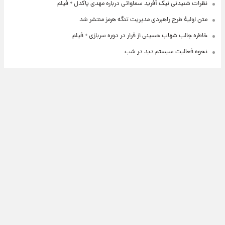
نظرات شنیدنی نیک آفرید سماواتی درباره مهدی پاکدل + فیلم
متن اولیۀ طرح راهبردی مدیریت تنگه هرمز منتشر شد
خاطره جالب شهاب حسینی از فرار در دوره سربازی + فیلم
نحوه فعالیت سیستم دید در شب