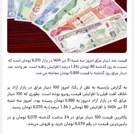
قیمت صد دینار عراق امروز سه شنبه 31 تیر 1404 در بازار 6,070 تومان است که
نسبت به روز گذشته 80 تومان (1.34 درصد) افزایش یافته است. هر واحد صد
دینار عراق روز گذشته با قیمت 5,990 تومان معامله می شد.
به گزارش پارسینه به نقل از رکنا، امروز 100 دینار عراق در بازار آزاد بر
خلاف افت قبلی با افزایش قیمت روبرو بوده است. بطوری که 100 دینار
عراق که در بازار آزاد دیروز به 5,990 تومان رسیده بود، امروز سه شنبه
31 تیر 1404 با افزایش 80 تومانی ( 1.34 درصد) به 6,070 تومان رسید.
بالاترین قیمت 100 دینار عراق در 24 ساعت گذشته 6,070 تومان و در
پایین‌ترین قیمت در رقم 6,070 تومان خرید و فروش می‌شد.