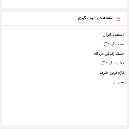
صفحه خبر - وب گردی
اقتصاد ایران
سبک ایده آل
سبک زندگی مردانه
تجارت ایده آل
تازه ترین خبرها
مبل ال