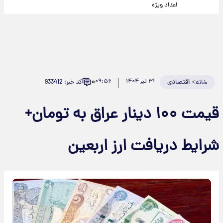
اعداد ویژه
۰
>
اقتصادی
۳۱ تیر ۱۴۰۴
۰۹:۵۶
کد خبر: 933412
خانه
قیمت ۱۰۰ دینار عراق به تومان+
شرایط دریافت ارز اربعین