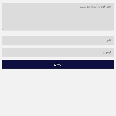
ارسال