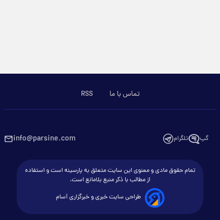
تماس با ما
RSS
info@parsine.com
گپ
تلگرام
تمام حقوق مادی و معنوی این سایت متعلق به پارسینه است و استفاده
از مطالب با ذکر منبع بلامانع است.
طراحی سایت خبری و خبرگزاری آسام