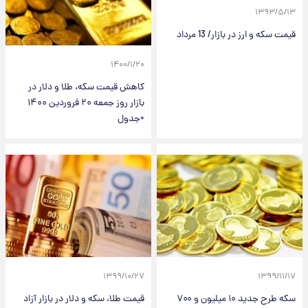
۱۳۹۳/۵/۱۳
قیمت سکه و ارز در بازار/ 13 مرداد
۱۴۰۰/۱/۲۰
کاهش قیمت سکه، طلا و دلار در
بازار روز جمعه ۲۰ فروردین ۱۴۰۰
+جدول
۱۳۹۹/۱۰/۲۷
۱۳۹۹/۱۱/۱۷
سکه طرح جدید ۱۰ میلیون و ۷۰۰
قیمت طلا، سکه و دلار در بازار آزاد