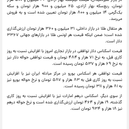
در بازار سبزه‌میدان، قیمت نیم‌سکه بهار آزادی ۴۳ میلیون و ۵۰۰ هزار
تومان، ربع‌سکه بهار آزادی، ۲۵ میلیون و ۹۰۰ هزار تومان و سکه
یک‌گرمی ۱۴ میلیون و ۸۰۰ هزار تومان تعیین شده است و به فروش
می‌رسد.
هر مثقال طلا در بازار داخلی، ۳۱ میلیون و ۳۶۰ هزار تومان ارزش‌گذاری
شده است؛ ضمن اینکه قیمت هر اونس طلا در بازارهای جهانی ۳۳۶۷
دلار است.
قیمت اسکناس دلار توافقی در بازار تجاری امروز با افزایش نسبت به روز
کاری قبل، به نرخ ۷۱ هزار و ۴۸۴ تومان و قیمت توافقی حواله دلار نیز
به نرخ ۶۹ هزار و ۵۳۷ تومان رسیده است.
قیمت توافقی هر اسکناس یورو در مرکز مبادله ایران نیز با افزایش
نسبت به روز کاری قبل به ۸۳ هزار و ۵۸۷ تومان و نرخ حواله یورو نیز
به ۸۱ هزار و ۳۱۱ تومان رسیده است.
از سوی دیگر، اسکناس درهم امارات نیز با افزایش نسبت به روز کاری
گذشته، ۱۹ هزار و ۴۶۴ تومان ارزش‌گذاری شده است و نرخ حواله درهم
نیز ۱۸ هزار و ۹۳۴ تومان است.