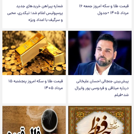
قیمت طلا و سکه امروز جمعه ۱۶
شماره پیراهن خریدهای جدید
مرداد ۱۴۰۵ +جدول
پرسپولیس اعلام شد؛ تیکدری، محبی
و سرگیف با اعداد ویژه
پیش‌بینی جنجالی احسان علیخانی
قیمت طلا و سکه امروز پنجشنبه ۱۵
درباره میثاقی و فردوسی پور وایرال
مرداد ۱۴۰۵
شد+فیلم