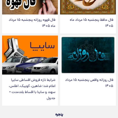
فال حافظ پنجشنبه ۱۵ مرداد ماه
فال قهوه روزانه پنجشنبه ۱۵ مرداد
۱۴۰۵
ماه ۱۴۰۵
فال روزانه واقعی پنجشنبه ۱۵ مرداد
شرایط تازه فروش اقساطی سایپا
۱۴۰۵
اعلام شد؛ شاهین، کوییک، اطلس،
سهند و ساینا با اقساط بلندمدت +
جدول
پنجره