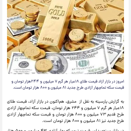
امروز در بازار آزاد قیمت طلای ۱۸عیار هر گرم ۷ میلیون و ۲۴۴هزار تومان و
قیمت سکه تمام‌بهار آزادی طرح جدید ۸۱ میلیون و ۸۰۰ هزار تومان است.
به گزارش پارسینه به نقل از مشرق، هم‌اکنون در بازار آزاد، قیمت طلای
۱۸عیار هر گرم ۷ میلیون و ۲۴۴ هزار تومان، قیمت سکه تمام‌بهار آزادی
طرح قدیم ۷۳ میلیون و ۸۰۰ هزار تومان و قیمت سکه تمام‌بهار آزادی
طرح جدید نیز ۸۱ میلیون و ۸۰۰ هزار تومان است.