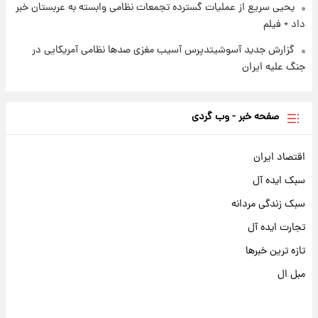
یحیی سریع از عملیات گسترده تجمعات نظامی وابسته به عربستان خبر
داد + فیلم
گزارش جدید آسوشیتدپرس آسیب مغزی صدها نظامی آمریکایی در
جنگ علیه ایران
صفحه خبر - وب گردی
اقتصاد ایران
سبک ایده آل
سبک زندگی مردانه
تجارت ایده آل
تازه ترین خبرها
مبل ال