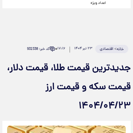
اعداد ویژه
۰
>
اقتصادی
۲۳ تیر ۱۴۰۴
۱۷:۱۶
کد خبر: 932338
خانه
جدیدترین قیمت طلا، قیمت دلار،
قیمت سکه و قیمت ارز
۱۴۰۴/۰۴/۲۳