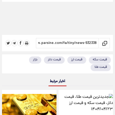
قیمت سکه
قیمت ارز
قیمت دلار
بازار
قیمت طلا
اخبار مرتبط