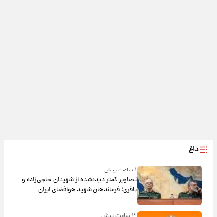
داغ
۱ ساعت پیش
تصاویر کمتر دیده‌شده از شهیدان حاجی‌زاده و
باقری؛ فرماندهان شهید هوافضای ایران
۳ ساعت پیش