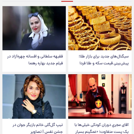
سیگنال‌های جدید برای بازار طلا؛
فقیهه سلطانی و افسانه چهره‌آزاد در
پیش‌بینی قیمت سکه و طلا فردا
فیلم جدید بهاره رهنما
آقای مجریِ دوران کودکی خیلی‌ها با
تیپ گل‌گلی خانم بازیگر جوان در
یک پست متفاوت؛ «غمگینم بسیار
جشن نفس | تصاویر