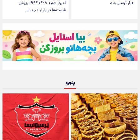
هزار تومان شد
امروز شنبه ۹۹/۱۰/۲۷؛ ریزش
قیمت‌ها در بازار + جدول
پنجره