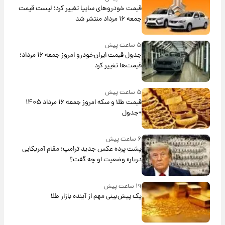
قیمت خودروهای سایپا تغییر کرد؛ لیست قیمت
جمعه ۱۶ مرداد منتشر شد
۵ ساعت پیش
جدول قیمت ایران‌خودرو امروز جمعه ۱۶ مرداد؛
قیمت‌ها تغییر کرد
۵ ساعت پیش
قیمت طلا و سکه امروز جمعه ۱۶ مرداد ۱۴۰۵
+جدول
۶ ساعت پیش
پشت پرده عکس جدید ترامپ؛ مقام آمریکایی
درباره وضعیت او چه گفت؟
۱۹ ساعت پیش
یک پیش‌بینی مهم از آینده بازار طلا