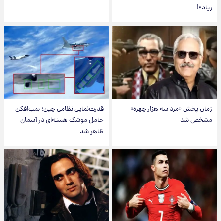
زیاد»!
زمان پخش «مرد سه هزار چهره»
قدرت‌نمایی نظامی چین؛ بمب‌افکن
مشخص شد
حامل موشک هسته‌ای در آسمان
ظاهر شد