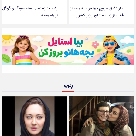
آمار دقیق خروج مهاجران غیر مجاز
رقیب تازه نفس سامسونگ و گوگل
افغان از زبان مشاور وزیر کشور
از راه رسید
پنجره