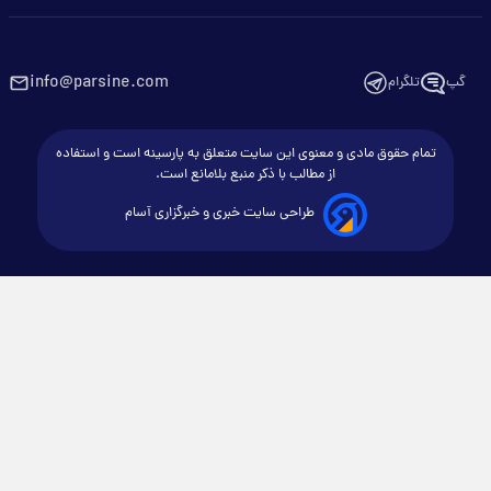
info@parsine.com
گپ
تلگرام
تمام حقوق مادی و معنوی این سایت متعلق به پارسینه است و استفاده
از مطالب با ذکر منبع بلامانع است.
طراحی سایت خبری و خبرگزاری آسام