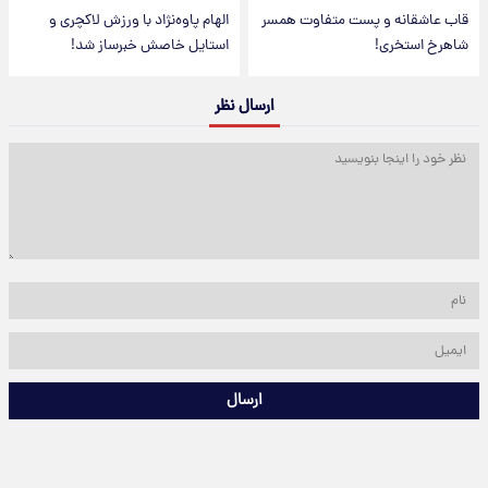
قاب عاشقانه و پست متفاوت همسر
الهام پاوه‌نژاد با ورزش لاکچری و
شاهرخ استخری!
استایل خاصش خبرساز شد!
ارسال نظر
ارسال