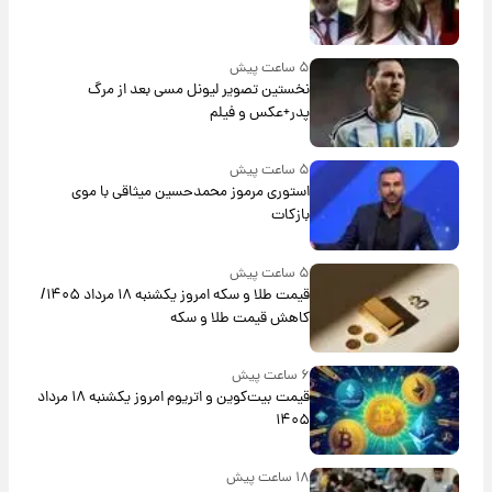
۵ ساعت پیش
نخستین تصویر لیونل مسی بعد از مرگ
پدر+عکس و فیلم
۵ ساعت پیش
استوری مرموز محمدحسین میثاقی با موی
بازکات
۵ ساعت پیش
قیمت طلا و سکه امروز یکشنبه ۱۸ مرداد ۱۴۰۵/
کاهش قیمت طلا و سکه
۶ ساعت پیش
قیمت بیت‌کوین و اتریوم امروز یکشنبه ۱۸ مرداد
۱۴۰۵
۱۸ ساعت پیش