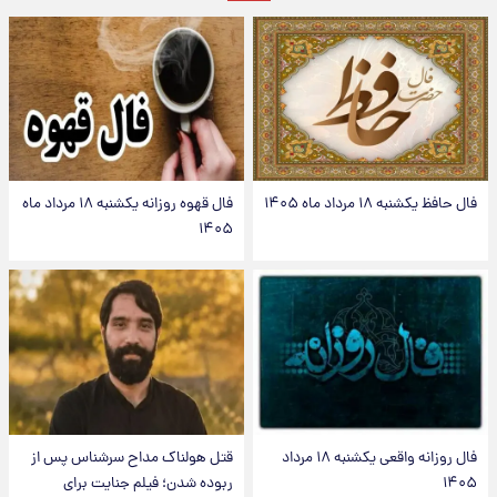
فال حافظ یکشنبه ۱۸ مرداد ماه ۱۴۰۵
فال قهوه روزانه یکشنبه ۱۸ مرداد ماه
۱۴۰۵
فال روزانه واقعی یکشنبه ۱۸ مرداد
قتل هولناک مداح سرشناس پس از
۱۴۰۵
ربوده شدن؛ فیلم جنایت برای