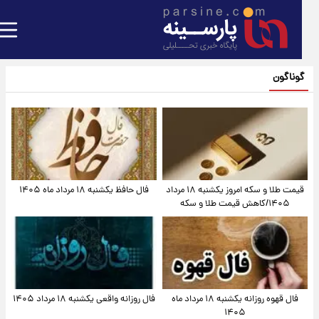
گوناگون
قیمت طلا و سکه امروز یکشنبه ۱۸ مرداد
فال حافظ یکشنبه ۱۸ مرداد ماه ۱۴۰۵
۱۴۰۵/کاهش قیمت طلا و سکه
فال قهوه روزانه یکشنبه ۱۸ مرداد ماه
فال روزانه واقعی یکشنبه ۱۸ مرداد ۱۴۰۵
۱۴۰۵