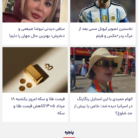
نخستین تصویر لیونل مسی بعد از
سلفی دیدنی نیوشا ضیغمی و
مرگ پدر+عکس و فیلم
دخترش؛ بهترین حال جهان را دارم!
الهام حمیدی با این استایل رنگارنگ
قیمت طلا و سکه امروز یکشنبه ۱۸
در اسپانیا دیده شد؛ خاص یا بیش از
مرداد ۱۴۰۵/کاهش قیمت طلا و
حد شلوغ؟
سکه
پنجره