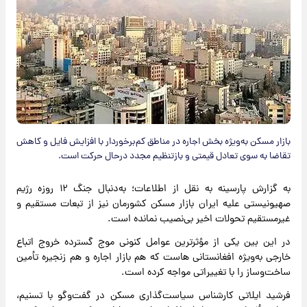
بازار مسکن به‌ویژه بخش اجاره در مناطق کم‌برخوردار با افزایش فایل و کاهش
تقاضا به‌ سوی تعادل قیمتی و بازتنظیم مجدد درحال حرکت است.
به گزارش پارسینه به نقل از اطلاعات؛ به‌دنبال جنگ ۱۲ روزه رژیم
صهیونیستی علیه ایران‌ بازار مسکن کشورمان نیز از تبعات مستقیم و
غیرمستقیم تحولات اخیر بی‌نصیب نمانده است.
در این بین یکی از مؤثرترین عوامل کنونی موج گسترده خروج اتباع
خارجی به‌ویژه افغانستانی‌ هاست که هم بازار اجاره و هم زنجیره تأمین
ساخت‌وساز را با تغییراتی مواجه کرده است.
فرشید ایلاتی کارشناس سیاست‌گذاری مسکن در گفت‌وگو با تسنیم،