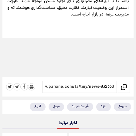
باشد تا با گزینه‌های متنوع‌تری برای اجاره مسکن مواجه شوند، هرچند
استمرار این وضعیت نیازمند نظارت دقیق، سیاست‌گذاری هوشمندانه و
مدیریت عرضه در بازار اجاره است.
خروج
تازه
قیمت اجاره
موج
اتباع
اخبار مرتبط