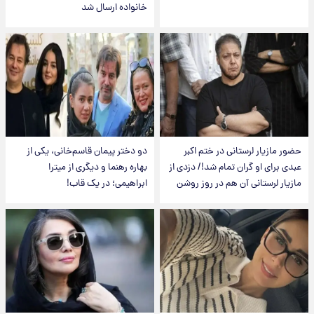
خانواده ارسال شد
حضور مازیار لرستانی در ختم اکبر
دو دختر پیمان قاسم‌خانی، یکی از
عبدی برای او گران تمام شد!/ دزدی از
بهاره رهنما و دیگری از میترا
مازیار لرستانی آن هم در روز روشن
ابراهیمی؛ در یک قاب!