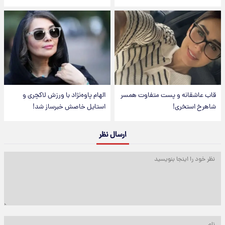
قاب عاشقانه و پست متفاوت همسر
الهام پاوه‌نژاد با ورزش لاکچری و
شاهرخ استخری!
استایل خاصش خبرساز شد!
ارسال نظر