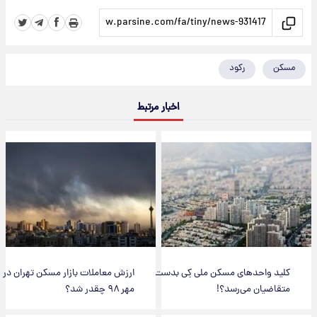
مسکن
رکود
اخبار مرتبط
کلید واحد‌های مسکن ملی کِی بدست
ارزش معاملات بازار مسکن تهران در
متقاضیان می‌رسد؟!
مهر ۹۸ چقدر شد؟