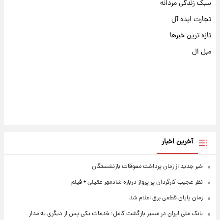
سبک زندگی مردانه
تجارت ایده آل
تازه ترین خبرها
مبل ال
آخرین اخبار
خبر جدید از زمان پرداخت معوقات بازنشستگان
نظر عجیب کارگردان پر پرواز درباره شادمهر عقیلی + فیلم
زمان پایان قطعی برق اعلام شد
بانک ملی ایران در مسیر بازگشت کامل؛ خدمات یکی پس از دیگری به مدار