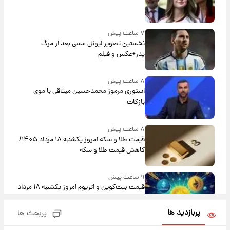
۷ ساعت پیش
نخستین تصویر لیونل مسی بعد از مرگ
پدر+عکس و فیلم
۸ ساعت پیش
استوری مرموز محمدحسین میثاقی با موی
بازکات
۸ ساعت پیش
قیمت طلا و سکه امروز یکشنبه ۱۸ مرداد ۱۴۰۵/
کاهش قیمت طلا و سکه
۹ ساعت پیش
قیمت بیت‌کوین و اتریوم امروز یکشنبه ۱۸ مرداد
۱۴۰۵
پربازدید ها
پربحث ها
۲۱ ساعت پیش