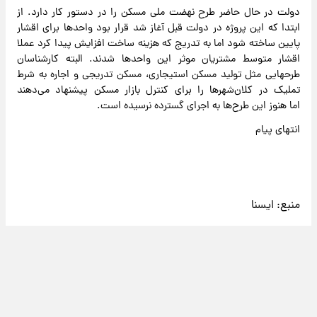
دولت در حال حاضر طرح نهضت ملی مسکن را در دستور کار دارد. از
ابتدا که این پروژه در دولت قبل آغاز شد قرار بود واحدها برای اقشار
پایین ساخته شود اما به تدریج که هزینه ساخت افزایش پیدا کرد عملا
اقشار متوسط مشتریان موثر این واحدها شدند. البته کارشناسان
طرحهایی مثل تولید مسکن استیجاری، مسکن تدریجی و اجاره به شرط
تملیک در کلان‌شهرها را برای کنترل بازار مسکن پیشنهاد می‌دهند
اما هنوز این طرح‌ها به اجرای گسترده نرسیده است.
انتهای پیام
منبع:
ايسنا