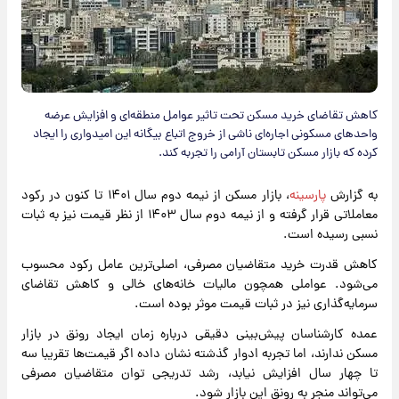
کاهش تقاضای خرید مسکن تحت تاثیر عوامل منطقه‌ای و افزایش عرضه
واحدهای مسکونی اجاره‌ای ناشی از خروج اتباع بیگانه این امیدواری را ایجاد
کرده که بازار مسکن تابستان آرامی را تجربه کند.
به گزارش
پارسینه
، بازار مسکن از نیمه دوم سال ۱۴۰۱ تا کنون در رکود
معاملاتی قرار گرفته و از نیمه دوم سال ۱۴۰۳ از نظر قیمت نیز به ثبات
نسبی رسیده است.
کاهش قدرت خرید متقاضیان مصرفی، اصلی‌ترین عامل رکود محسوب
می‌شود. عواملی همچون مالیات خانه‌های خالی و کاهش تقاضای
سرمایه‌گذاری نیز در ثبات قیمت موثر بوده است.
عمده کارشناسان پیش‌بینی دقیقی درباره زمان ایجاد رونق در بازار
مسکن ندارند، اما تجربه ادوار گذشته نشان داده اگر قیمت‌ها تقریبا سه
تا چهار سال افزایش نیابد، رشد تدریجی توان متقاضیان مصرفی
می‌تواند منجر به رونق این بازار شود.