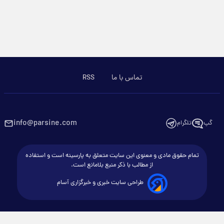
تماس با ما
RSS
info@parsine.com
گپ
تلگرام
تمام حقوق مادی و معنوی این سایت متعلق به پارسینه است و استفاده
از مطالب با ذکر منبع بلامانع است.
طراحی سایت خبری و خبرگزاری آسام