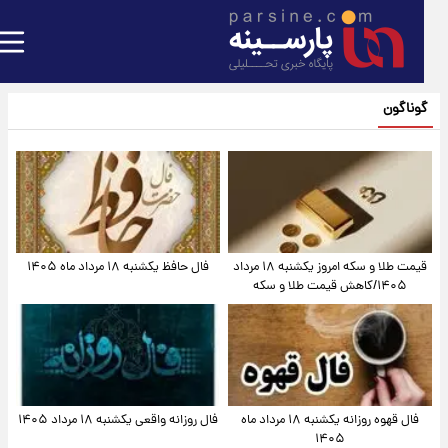
گوناگون
قیمت طلا و سکه امروز یکشنبه ۱۸ مرداد
فال حافظ یکشنبه ۱۸ مرداد ماه ۱۴۰۵
۱۴۰۵/کاهش قیمت طلا و سکه
فال قهوه روزانه یکشنبه ۱۸ مرداد ماه
فال روزانه واقعی یکشنبه ۱۸ مرداد ۱۴۰۵
۱۴۰۵