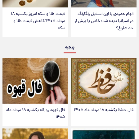
الهام حمیدی با این استایل رنگارنگ
قیمت طلا و سکه امروز یکشنبه ۱۸
در اسپانیا دیده شد؛ خاص یا بیش از
مرداد ۱۴۰۵/کاهش قیمت طلا و
حد شلوغ؟
سکه
پنجره
فال حافظ یکشنبه ۱۸ مرداد ماه ۱۴۰۵
فال قهوه روزانه یکشنبه ۱۸ مرداد ماه
۱۴۰۵