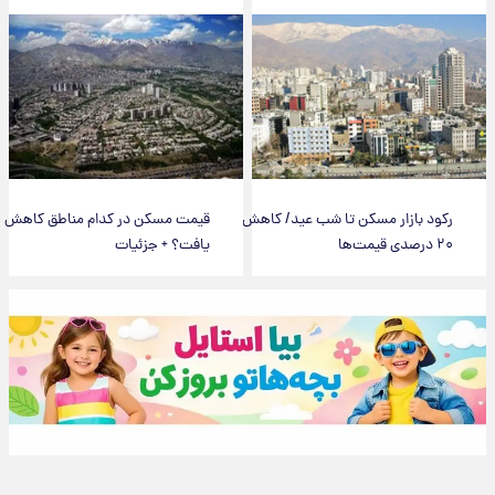
رکود بازار مسکن تا شب عید/ کاهش
قیمت مسکن در کدام مناطق کاهش
۲۰ درصدی قیمت‌ها
یافت؟ + جزئیات