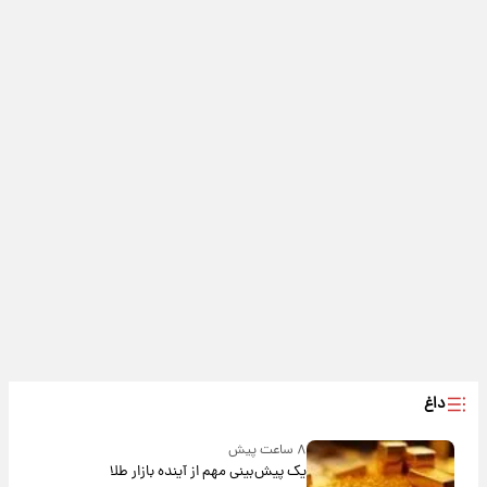
داغ
۸ ساعت پیش
یک پیش‌بینی مهم از آینده بازار طلا