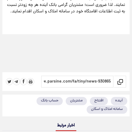
نمایند. لذا ضروری است؛ مشتریان گرامی بانک آینده هر چه زودتر نسبت
به ثبت اطلاعات اقامتگاه خود در سامانه املاک و اسکان اقدام نمایند.
آینده
افتتاح
مشتریان
حساب بانک
سامانه املاک و اسکان
اخبار مرتبط