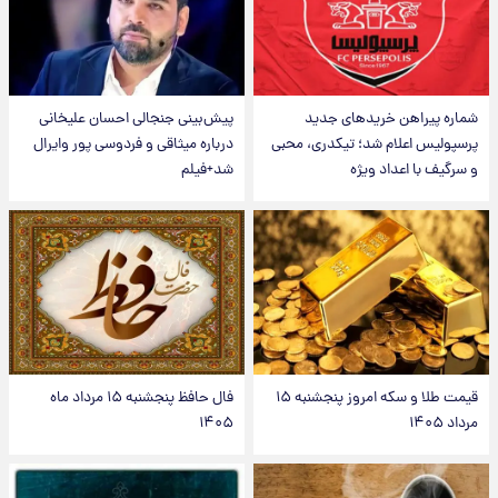
شماره پیراهن خریدهای جدید
پیش‌بینی جنجالی احسان علیخانی
پرسپولیس اعلام شد؛ تیکدری، محبی
درباره میثاقی و فردوسی پور وایرال
و سرگیف با اعداد ویژه
شد+فیلم
قیمت طلا و سکه امروز پنجشنبه ۱۵
فال حافظ پنجشنبه ۱۵ مرداد ماه
مرداد ۱۴۰۵
۱۴۰۵