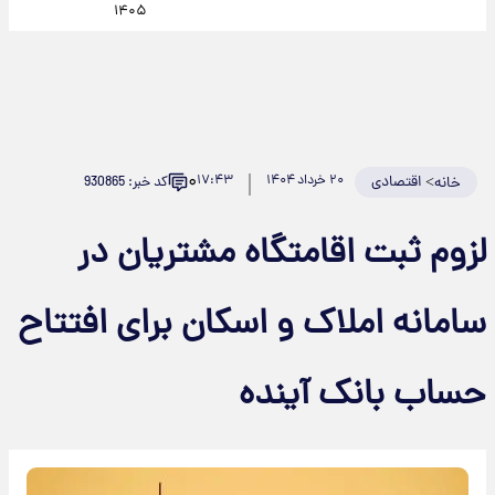
۱۴۰۵
۰
>
اقتصادی
۲۰ خرداد ۱۴۰۴
۱۷:۴۳
کد خبر: 930865
خانه
لزوم ثبت اقامتگاه مشتریان در
سامانه املاک و اسکان برای افتتاح
حساب بانک آینده