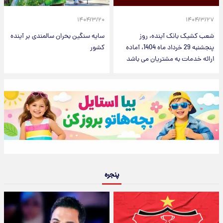
۱۴۰۴/۳/۲۰
۱۴۰۴/۳/۲۷
شعب کشیک بانک آینده، روز
سایه سنگین بحران سالمندی بر آینده
پنج‏شنبه 29 خرداد ماه 1404، آماده
کشور
ارائه خدمات به مشتریان می باشد
پنجره