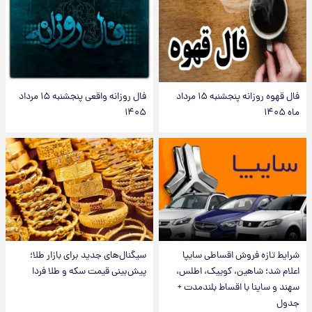
فال قهوه روزانه پنجشنبه ۱۵ مرداد
فال روزانه واقعی پنجشنبه ۱۵ مرداد
ماه ۱۴۰۵
۱۴۰۵
شرایط تازه فروش اقساطی سایپا
سیگنال‌های جدید برای بازار طلا؛
اعلام شد؛ شاهین، کوییک، اطلس،
پیش‌بینی قیمت سکه و طلا فردا
سهند و ساینا با اقساط بلندمدت +
جدول