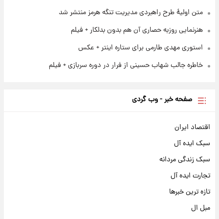
متن اولیۀ طرح راهبردی مدیریت تنگه هرمز منتشر شد
هنرنمایی روزبه حصاری آن هم بدون بدلکار + فیلم
استوری مهدی طارمی برای ستاره اینتر + عکس
خاطره جالب شهاب حسینی از فرار در دوره سربازی + فیلم
صفحه خبر - وب گردی
اقتصاد ایران
سبک ایده آل
سبک زندگی مردانه
تجارت ایده آل
تازه ترین خبرها
مبل ال