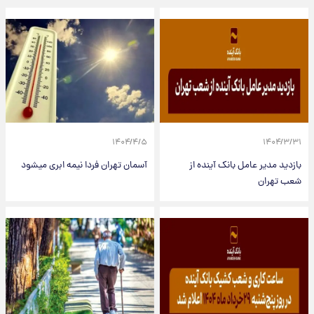
۱۴۰۴/۴/۵
۱۴۰۴/۳/۳۱
بازدید مدیر عامل بانک آینده از
آسمان تهران فردا نیمه ابری میشود
شعب تهران