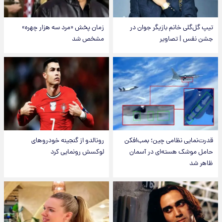
تیپ گل‌گلی خانم بازیگر جوان در
زمان پخش «مرد سه هزار چهره»
جشن نفس | تصاویر
مشخص شد
قدرت‌نمایی نظامی چین؛ بمب‌افکن
رونالدو از گنجینه خودروهای
حامل موشک هسته‌ای در آسمان
لوکسش رونمایی کرد
ظاهر شد