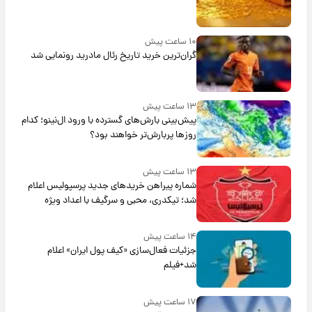
۱۰ ساعت پیش
گران‌ترین خرید تاریخ رئال مادرید رونمایی شد
۱۳ ساعت پیش
پیش‌بینی بارش‌های گسترده با ورود ال‌نینو؛ کدام
روزها پربارش‌تر خواهند بود؟
۱۳ ساعت پیش
شماره پیراهن خریدهای جدید پرسپولیس اعلام
شد؛ تیکدری، محبی و سرگیف با اعداد ویژه
۱۴ ساعت پیش
جزئیات فعال‌سازی «کیف پول ایران» اعلام
شد+فیلم
۱۷ ساعت پیش