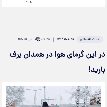
۱۴۰۵
۰
>
اقتصادی
۰۵ خرداد ۱۴۰۴
۰۷:۲۸
کد خبر: 925541
خانه
در این گرمای هوا در همدان برف
بارید!