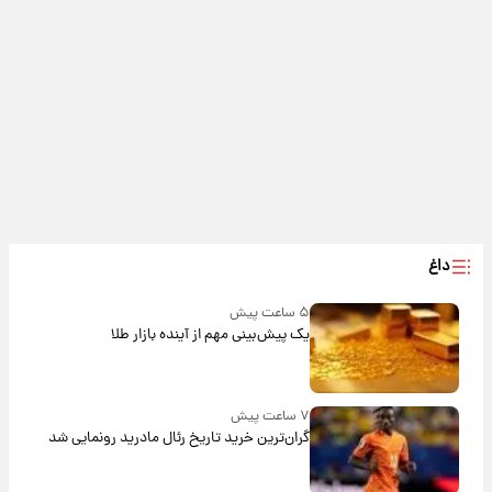
داغ
۵ ساعت پیش
یک پیش‌بینی مهم از آینده بازار طلا
۷ ساعت پیش
گران‌ترین خرید تاریخ رئال مادرید رونمایی شد