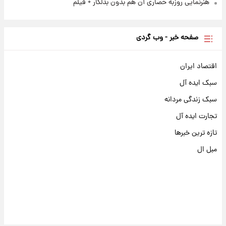
هنرنمایی روزبه حصاری آن هم بدون بدلکار + فیلم
صفحه خبر - وب گردی
اقتصاد ایران
سبک ایده آل
سبک زندگی مردانه
تجارت ایده آل
تازه ترین خبرها
مبل ال