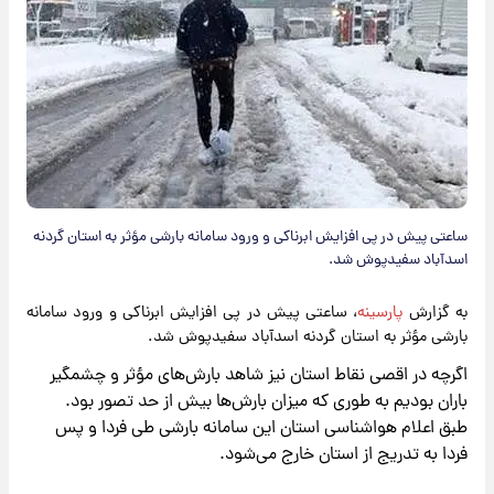
​ساعتی پیش در پی افزایش ابرناکی و ورود سامانه بارشی مؤثر به استان گردنه
اسدآباد سفیدپوش شد.
به گزارش
پارسینه
، ساعتی پیش در پی افزایش ابرناکی و ورود سامانه
بارشی مؤثر به استان گردنه اسدآباد سفیدپوش شد.
اگرچه در اقصی نقاط استان نیز شاهد بارش‌های مؤثر و چشمگیر
باران بودیم به طوری که میزان بارش‌ها بیش از حد تصور بود.
طبق اعلام هواشناسی استان این سامانه بارشی طی فردا و پس
فردا به تدریج از استان خارج می‌شود.