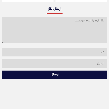
ارسال نظر
ارسال