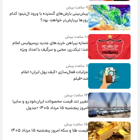
۹ ساعت پیش
پیش‌بینی بارش‌های گسترده با ورود ال‌نینو؛ کدام
روزها پربارش‌تر خواهند بود؟
۱۰ ساعت پیش
شماره پیراهن خریدهای جدید پرسپولیس اعلام
شد؛ تیکدری، محبی و سرگیف با اعداد ویژه
۱۱ ساعت پیش
جزئیات فعال‌سازی «کیف پول ایران» اعلام
شد+فیلم
۱۴ ساعت پیش
تغییر تند قیمت محصولات ایران‌خودرو و سایپا
امروز پنجشنبه ۱۵ مرداد ۱۴۰۵ +جدول
۱۵ ساعت پیش
قیمت طلا و سکه امروز پنجشنبه ۱۵ مرداد ۱۴۰۵