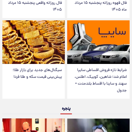
فال قهوه روزانه پنجشنبه ۱۵ مرداد
فال روزانه واقعی پنجشنبه ۱۵ مرداد
ماه ۱۴۰۵
۱۴۰۵
شرایط تازه فروش اقساطی سایپا
سیگنال‌های جدید برای بازار طلا؛
اعلام شد؛ شاهین، کوییک، اطلس،
پیش‌بینی قیمت سکه و طلا فردا
سهند و ساینا با اقساط بلندمدت +
جدول
پنجره