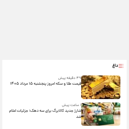
داغ
۴۹ دقیقه پیش
قیمت طلا و سکه امروز پنجشنبه ۱۵ مرداد ۱۴۰۵
۱ ساعت پیش
شارژ جدید کالابرگ برای سه دهک؛ جزئیات اعلام
شد