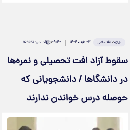
۱
>
اقتصادی
۰۳ خرداد ۱۴۰۴
۰۹:۴۰
کد خبر: 925253
خانه
سقوط آزاد افت تحصیلی و نمره‌ها
در دانشگاها / دانشجویانی که
حوصله درس خواندن ندارند