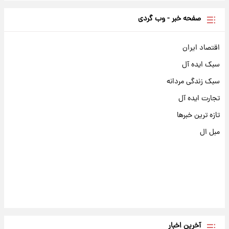
صفحه خبر - وب گردی
اقتصاد ایران
سبک ایده آل
سبک زندگی مردانه
تجارت ایده آل
تازه ترین خبرها
مبل ال
آخرین اخبار