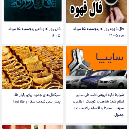
فال قهوه روزانه پنجشنبه ۱۵ مرداد
فال روزانه واقعی پنجشنبه ۱۵ مرداد
ماه ۱۴۰۵
۱۴۰۵
شرایط تازه فروش اقساطی سایپا
سیگنال‌های جدید برای بازار طلا؛
اعلام شد؛ شاهین، کوییک، اطلس،
پیش‌بینی قیمت سکه و طلا فردا
سهند و ساینا با اقساط بلندمدت +
جدول