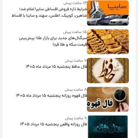
۱۴ ساعت پیش
شرایط تازه فروش اقساطی سایپا اعلام شد؛
شاهین، کوییک، اطلس، سهند و ساینا با اقساط
بلندمدت + جدول
۱۵ ساعت پیش
سیگنال‌های جدید برای بازار طلا؛ پیش‌بینی
قیمت سکه و طلا فردا
۷ ساعت پیش
فال حافظ پنجشنبه ۱۵ مرداد ماه ۱۴۰۵
۸ ساعت پیش
فال قهوه روزانه پنجشنبه ۱۵ مرداد ماه ۱۴۰۵
۹ ساعت پیش
فال روزانه واقعی پنجشنبه ۱۵ مرداد ۱۴۰۵