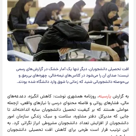
افت تحصیلی دانشجویان، دیگر تنها یک آمار خشک در گزارش‌های رسمی
نیست؛ صدای آن را می‌شود در کلاس‌های نیمه‌خالی، چهره‌های بی‌رمق و
بی‌حوصله دانشجویانی شنید که زمانی با شوق وارد دانشگاه شده بودند.
به گزارش
پارسینه
، روزنامه همشهری نوشت: کاهش انگیزه، دغدغه‌های
مالی، فشارهای روانی و فاصله محتوای درسی با نیازهای واقعی، ازجمله
عواملی هستند که بر کیفیت تحصیل دانشجویان سایه انداخته‌اند تا
جایی که مدیرکل دفتر مشاوره، سلامت و سبک زندگی سازمان امور
دانشجویان از افزایش تعداد دانشجویان مشروطی ابراز نگرانی کرد. به
این ترتیب قرار است طرحی برای کاهش افت تحصیلی دانشجویان