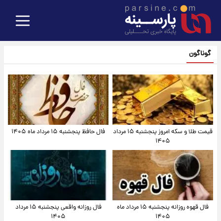
گوناگون
قیمت طلا و سکه امروز پنجشنبه ۱۵ مرداد
فال حافظ پنجشنبه ۱۵ مرداد ماه ۱۴۰۵
۱۴۰۵
فال قهوه روزانه پنجشنبه ۱۵ مرداد ماه
فال روزانه واقعی پنجشنبه ۱۵ مرداد
۱۴۰۵
۱۴۰۵