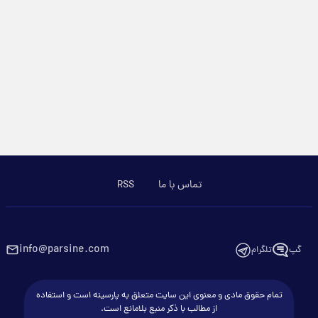
تماس با ما
RSS
info@parsine.com
گپ
تلگرام
تمام حقوق مادی و معنوی این سایت متعلق به پارسینه است و استفاده
از مطالب با ذکر منبع بلامانع است.