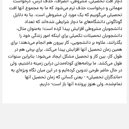
دچار افت تحصیلی، مشروطی، انصراف، حذف درس، درخواست
مهمانی و درخواست حذف ترم می‌شود که ما به مجموع آنها افت
تحصیلی می‌گوییم که یک مورد آن مشروطی است. بنا به دلایل
گوناگونی دانشگاه‌های ما دچار شرایطی شده‌اند که تعداد
دانشجویان مشروطی افزایش پیدا کرده است؛ به‌عنوان مثال،
دانشجویان تحصیلات تکمیلی برای اینکه امور زندگی خود را
بگذرانند، علاوه بر دانشجویی، کار بیرون هم انجام می‌دهند؛ برای
همین زمان تحصیل آنها افزایش پیدا می‌کند. برای برخی هم در
طول کار، بین کار و تحصیل مشکل ایجاد می‌شود؛ بنابراین سنوات
طول می‌کشد. ما برنامه‌های کوتاه‌مدتی دراین زمینه داشتیم، ولی
در حال حاضر طرحی تدوین کرده‌ایم و در این میان نگاه ویژه‌ای به
«ماندگاران تحصیلی» - یعنی کسانی که زمان تحصیل آنها
تمام‌شده، ولی هنوز پرونده آنها باز است- داریم.