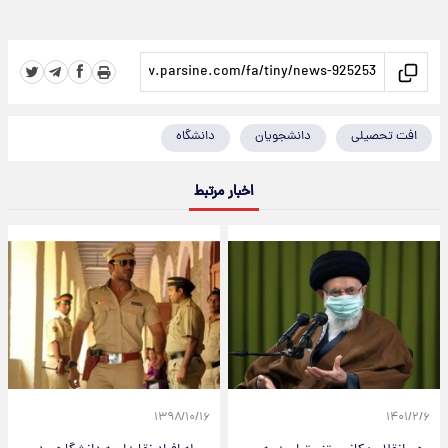
افت تحصیلی
دانشجویان
دانشگاه
اخبار مرتبط
۱۳۹۸/۱۰/۱۶
۱۴۰۱/۲/۶