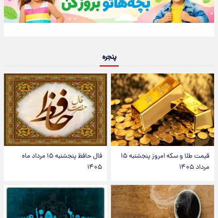
پنجره
قیمت طلا و سکه امروز پنجشنبه ۱۵
فال حافظ پنجشنبه ۱۵ مرداد ماه
مرداد ۱۴۰۵
۱۴۰۵