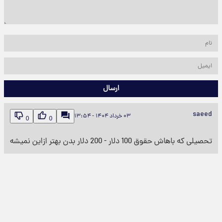
ارسال
saeed
۰۳ خرداد ۱۴۰۴ - ۱۳:۵۴
0
0
تحصیلی که باهاش حقوق 100 دلار - 200 دلار بدن بهتر ازاین نمیشه