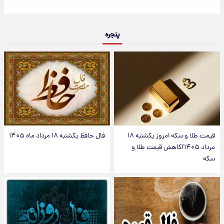
پنجره
قیمت طلا و سکه امروز یکشنبه ۱۸
فال حافظ یکشنبه ۱۸ مرداد ماه ۱۴۰۵
مرداد ۱۴۰۵/کاهش قیمت طلا و
سکه