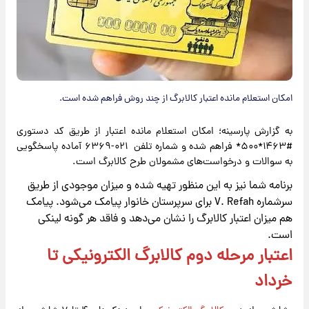
امکان استعلام مانده اعتبار کالابرگ از چند روش فراهم شده است.
به گزارش پارسینه؛ امکان استعلام مانده اعتبار از طریق کد دستوری
#۱۴۶۳*۵۰۰* فراهم شده و شماره تلفن ۰۲۱-۶۳۶۹ آماده پاسخگویی
به سوالات و درخواست‌های مشمولان طرح کالابرگ است.
برنامه شما نیز به این منظور تهیه شده و میزان موجودی از طریق
سرشماره V. Refah برای سرپرستان خانوار پیامک می‌شود. پیامک
هم میزان اعتبار کالابرگ را نشان می‌دهد و فاقد هر گونه لینکی
است.
اعتبار مرحله دوم کالابرگ الکترونیکی تا
خرداد