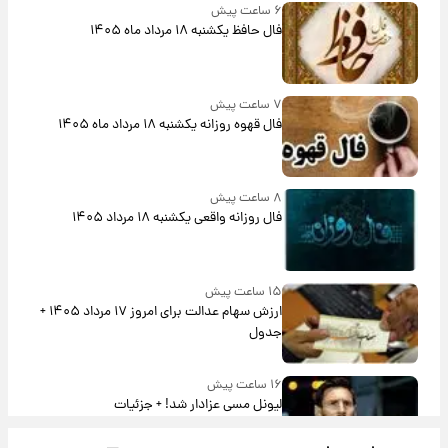
۶ ساعت پیش
فال حافظ یکشنبه ۱۸ مرداد ماه ۱۴۰۵
۷ ساعت پیش
فال قهوه روزانه یکشنبه ۱۸ مرداد ماه ۱۴۰۵
۸ ساعت پیش
فال روزانه واقعی یکشنبه ۱۸ مرداد ۱۴۰۵
۱۵ ساعت پیش
ارزش سهام عدالت برای امروز ۱۷ مرداد ۱۴۰۵ +
جدول
۱۶ ساعت پیش
لیونل مسی عزادار شد! + جزئیات