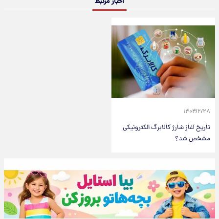
اخبار مرتبط
۱۴۰۴/۲/۲۸
تاریخ آغاز شارژ کالابرگ الکترونیکی
مشخص شد؟