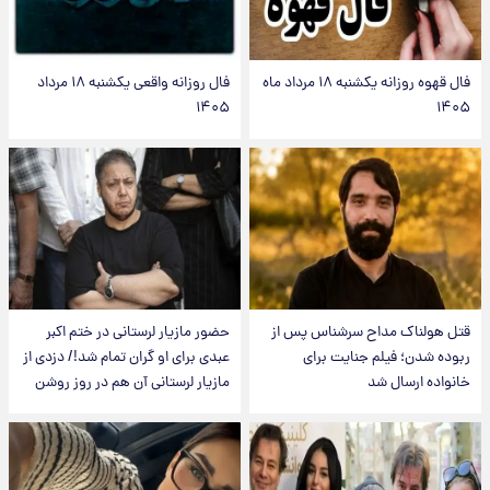
فال قهوه روزانه یکشنبه ۱۸ مرداد ماه
فال روزانه واقعی یکشنبه ۱۸ مرداد
۱۴۰۵
۱۴۰۵
قتل هولناک مداح سرشناس پس از
حضور مازیار لرستانی در ختم اکبر
ربوده شدن؛ فیلم جنایت برای
عبدی برای او گران تمام شد!/ دزدی از
خانواده ارسال شد
مازیار لرستانی آن هم در روز روشن