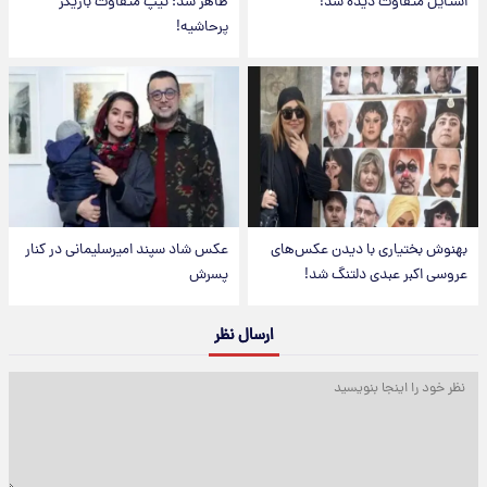
استایل متفاوت دیده شد!
ظاهر شد؛ تیپ متفاوت بازیگر
پرحاشیه!
بهنوش بختیاری با دیدن عکس‌های
عکس شاد سپند امیرسلیمانی در کنار
عروسی اکبر عبدی دلتنگ شد!
پسرش
ارسال نظر