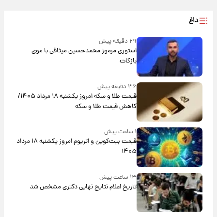
داغ
۲۹ دقیقه پیش
استوری مرموز محمدحسین میثاقی با موی
بازکات
۳۶ دقیقه پیش
قیمت طلا و سکه امروز یکشنبه ۱۸ مرداد ۱۴۰۵/
کاهش قیمت طلا و سکه
۱ ساعت پیش
قیمت بیت‌کوین و اتریوم امروز یکشنبه ۱۸ مرداد
۱۴۰۵
۱۳ ساعت پیش
تاریخ اعلام نتایج نهایی دکتری مشخص شد