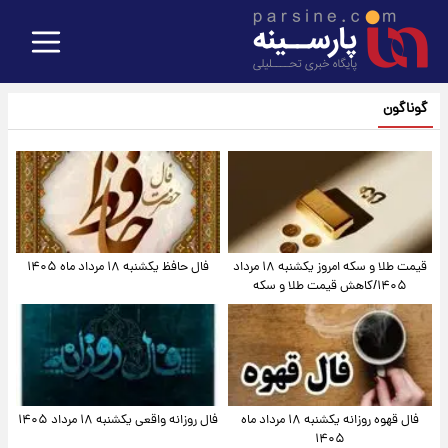
گوناگون
قیمت طلا و سکه امروز یکشنبه ۱۸ مرداد
فال حافظ یکشنبه ۱۸ مرداد ماه ۱۴۰۵
۱۴۰۵/کاهش قیمت طلا و سکه
فال قهوه روزانه یکشنبه ۱۸ مرداد ماه
فال روزانه واقعی یکشنبه ۱۸ مرداد ۱۴۰۵
۱۴۰۵