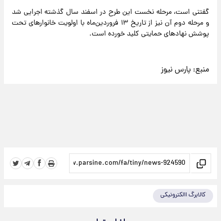
گفتنی است، مرحله نخست این طرح در اسفند سال گذشته اجرایی شد
و مرحله دوم آن نیز از تاریخ ۱۳ فروردین‌ماه با اولویت خانوارهای تحت
پوشش نهادهای حمایتی کلید خورده است.
منبع:
پارس نیوز
کالابرگ االکترونیکی