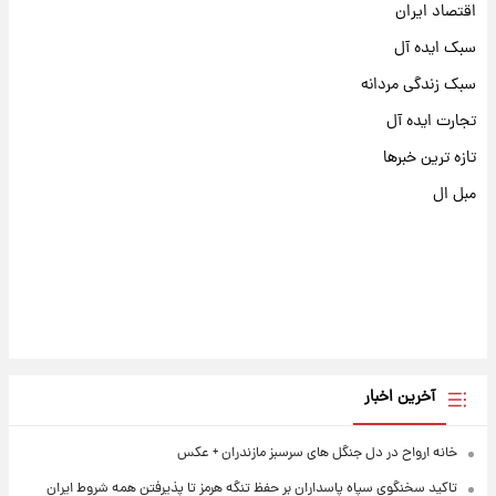
اقتصاد ایران
سبک ایده آل
سبک زندگی مردانه
تجارت ایده آل
تازه ترین خبرها
مبل ال
آخرین اخبار
خانه ارواح در دل جنگل های سرسبز مازندران + عکس
تاکید سخنگوی سپاه پاسداران بر حفظ تنگه هرمز تا پذیرفتن همه شروط ایران