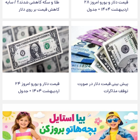
قیمت دلار و یورو امروز ۲۸
طلا و سکه کاهشی شدند؟ / سایه
اردیبهشت ۱۴۰۴ + جدول
کاهش قیمت بر روی دلار
پیش بینی قیمت دلار در صورت
قیمت دلار و یورو امروز ۲۴
توقف مذاکرات
اردیبهشت ۱۴۰۴ + جدول