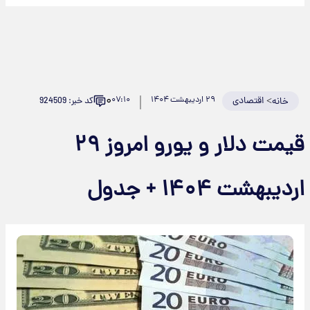
۰
>
اقتصادی
۲۹ اردیبهشت ۱۴۰۴
۰۷:۱۰
کد خبر: 924509
خانه
قیمت دلار و یورو امروز ۲۹
ردیبهشت ۱۴۰۴ + جدول