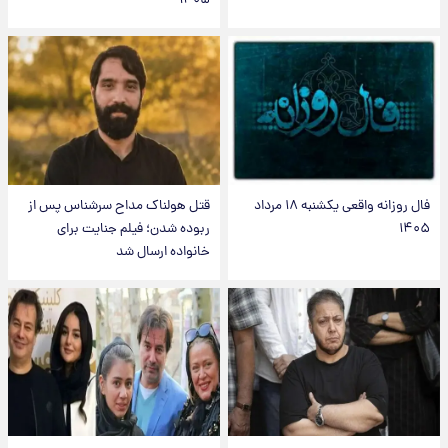
۱۴۰۵
فال روزانه واقعی یکشنبه ۱۸ مرداد
قتل هولناک مداح سرشناس پس از
۱۴۰۵
ربوده شدن؛ فیلم جنایت برای
خانواده ارسال شد