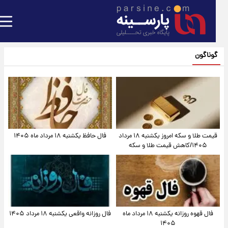
گوناگون
قیمت طلا و سکه امروز یکشنبه ۱۸ مرداد
فال حافظ یکشنبه ۱۸ مرداد ماه ۱۴۰۵
۱۴۰۵/کاهش قیمت طلا و سکه
فال قهوه روزانه یکشنبه ۱۸ مرداد ماه
فال روزانه واقعی یکشنبه ۱۸ مرداد ۱۴۰۵
۱۴۰۵