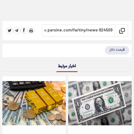
قیمت دلار
اخبار مرتبط