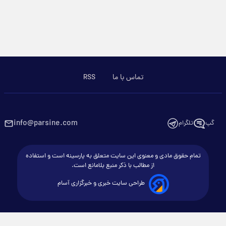
تماس با ما
RSS
info@parsine.com
گپ
تلگرام
تمام حقوق مادی و معنوی این سایت متعلق به پارسینه است و استفاده
از مطالب با ذکر منبع بلامانع است.
طراحی سایت خبری و خبرگزاری آسام