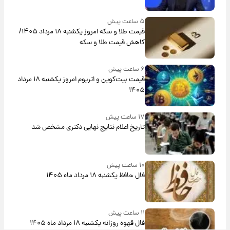
۵ ساعت پیش
قیمت طلا و سکه امروز یکشنبه ۱۸ مرداد ۱۴۰۵/
کاهش قیمت طلا و سکه
۶ ساعت پیش
قیمت بیت‌کوین و اتریوم امروز یکشنبه ۱۸ مرداد
۱۴۰۵
۱۷ ساعت پیش
تاریخ اعلام نتایج نهایی دکتری مشخص شد
۱۰ ساعت پیش
فال حافظ یکشنبه ۱۸ مرداد ماه ۱۴۰۵
۱۱ ساعت پیش
فال قهوه روزانه یکشنبه ۱۸ مرداد ماه ۱۴۰۵