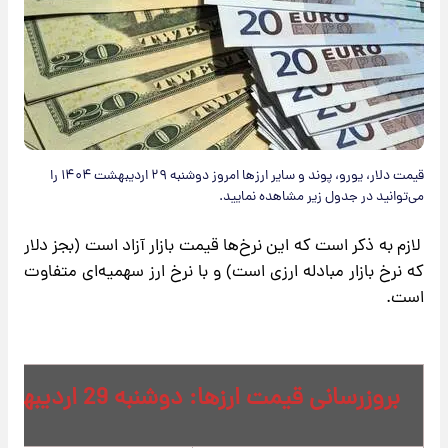
قیمت دلار، یورو، پوند و سایر ارز‌ها امروز دوشنبه ۲۹ اردیبهشت ۱۴۰۴ را
می‌توانید در جدول زیر مشاهده نمایید.
لازم به ذکر است که این نرخ‌ها قیمت بازار آزاد است (بجز دلار
که نرخ بازار مبادله ارزی است) و با نرخ ارز سهمیه‌ای متفاوت
است.
بروزرسانی قیمت ارزها: دوشنبه 29 اردیبهشت