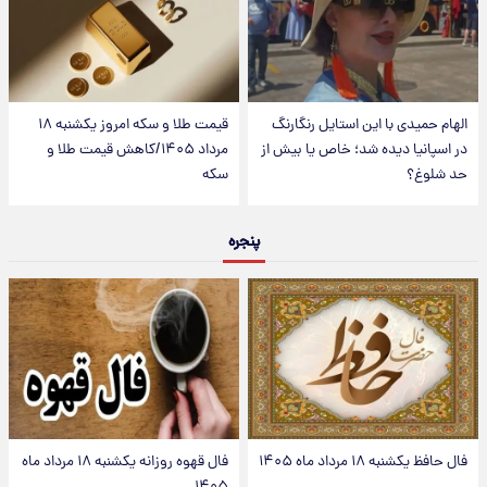
الهام حمیدی با این استایل رنگارنگ
قیمت طلا و سکه امروز یکشنبه ۱۸
در اسپانیا دیده شد؛ خاص یا بیش از
مرداد ۱۴۰۵/کاهش قیمت طلا و
حد شلوغ؟
سکه
پنجره
فال حافظ یکشنبه ۱۸ مرداد ماه ۱۴۰۵
فال قهوه روزانه یکشنبه ۱۸ مرداد ماه