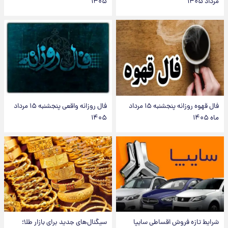
مرداد ۱۴۰۵
۱۴۰۵
فال قهوه روزانه پنجشنبه ۱۵ مرداد
فال روزانه واقعی پنجشنبه ۱۵ مرداد
ماه ۱۴۰۵
۱۴۰۵
شرایط تازه فروش اقساطی سایپا
سیگنال‌های جدید برای بازار طلا؛