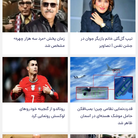
تیپ گل‌گلی خانم بازیگر جوان در
زمان پخش «مرد سه هزار چهره»
جشن نفس | تصاویر
مشخص شد
قدرت‌نمایی نظامی چین؛ بمب‌افکن
رونالدو از گنجینه خودروهای
حامل موشک هسته‌ای در آسمان
لوکسش رونمایی کرد
ظاهر شد