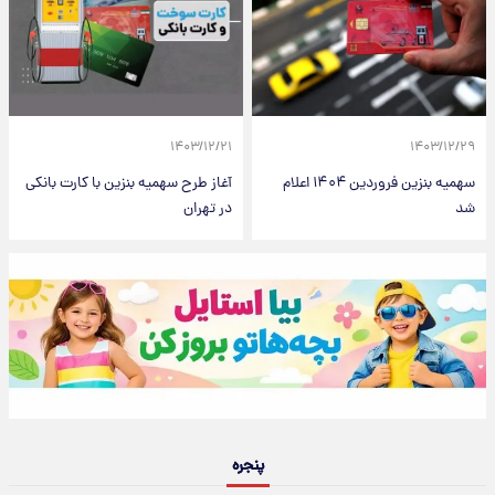
۱۴۰۳/۱۲/۲۱
۱۴۰۳/۱۲/۲۹
سهمیه بنزین فروردین‌ ۱۴۰۴ اعلام
آغاز طرح سهمیه بنزین با کارت بانکی
شد
در تهران
پنجره