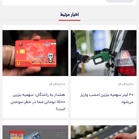
اخبار مرتبط
۱۴۰۴/۱/۲۸
۱۴۰۴/۱/۳۱
۶۰ لیتر سهمیه بنزین امشب واریز
هشدار به رانندگان: سهمیه بنزین
می‌شود
۱۵۰۰ تومانی شما در خطر سوختن
است!