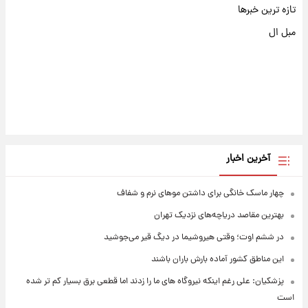
تازه ترین خبرها
مبل ال
آخرین اخبار
چهار ماسک خانگی برای داشتن موهای نرم و شفاف
بهترین مقاصد دریاچه‌های نزدیک تهران
در ششم اوت؛ وقتی هیروشیما در دیگ قیر می‌جوشید
این مناطق کشور آماده بارش باران باشند
پزشکیان: علی رغم اینکه نیروگاه های ما را زدند اما قطعی برق بسیار کم تر شده
است