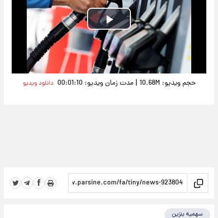
Play
Video
|
حجم ویدیو: 10.68M
مدت زمان ویدیو: 00:01:10
دانلود ویدیو
سهمیه بنزین