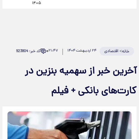
۱۴۰۵
۰
>
اقتصادی
۲۴ اردیبهشت ۱۴۰۴
۲۱:۴۷
کد خبر: 923804
خانه
آخرین خبر از سهمیه بنزین در
کارت‌های بانکی + فیلم