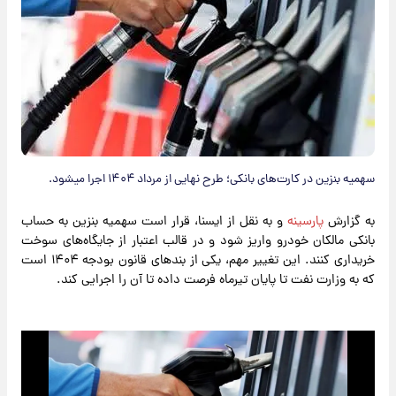
سهمیه بنزین در کارت‌های بانکی؛ طرح نهایی از مرداد ۱۴۰۴ اجرا میشود.
به گزارش
پارسینه
و به نقل از ایسنا، قرار است سهمیه بنزین به حساب
بانکی مالکان خودرو واریز شود و در قالب اعتبار از جایگاه‌های سوخت
خریداری کنند. این تغییر مهم، یکی از بندهای قانون بودجه ۱۴۰۴ است
که به وزارت نفت تا پایان تیرماه فرصت داده تا آن را اجرایی کند.