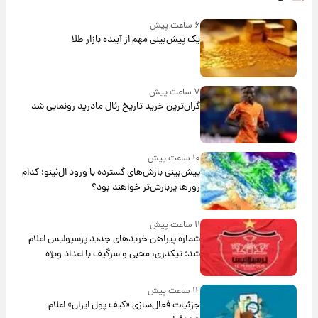
۶ ساعت پیش
یک پیش‌بینی مهم از آینده بازار طلا
۷ ساعت پیش
گران‌ترین خرید تاریخ رئال مادرید رونمایی شد
۱۰ ساعت پیش
پیش‌بینی بارش‌های گسترده با ورود ال‌نینو؛ کدام
روزها پربارش‌تر خواهند بود؟
۱۱ ساعت پیش
شماره پیراهن خریدهای جدید پرسپولیس اعلام
شد؛ تیکدری، محبی و سرگیف با اعداد ویژه
۱۲ ساعت پیش
جزئیات فعال‌سازی «کیف پول ایران» اعلام