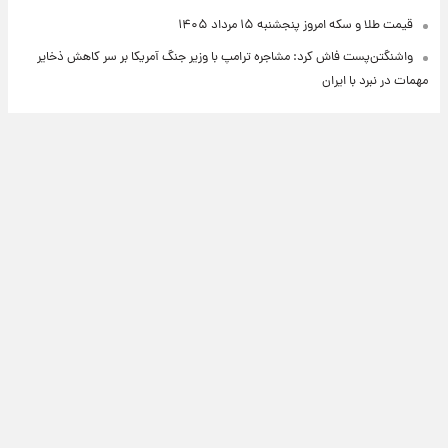
قیمت طلا و سکه امروز پنجشنبه ۱۵ مرداد ۱۴۰۵
واشنگتن‌پست فاش کرد: مشاجره ترامپ با وزیر جنگ آمریکا بر سر کاهش ذخایر
مهمات در نبرد با ایران