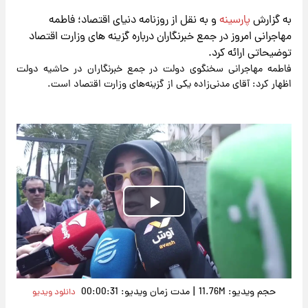
به گزارش
پارسینه
و به نقل از روزنامه دنیای اقتصاد؛ فاطمه
مهاجرانی امروز در جمع خبرنگاران درباره گزینه های وزارت اقتصاد
توضیحاتی ارائه کرد.
فاطمه مهاجرانی سخنگوی دولت در جمع خبرنگاران در حاشیه دولت
اظهار کرد: آقای مدنی‌زاده یکی از گزینه‌های وزارت اقتصاد است.
Play
Video
|
حجم ویدیو: 11.76M
مدت زمان ویدیو: 00:00:31
دانلود ویدیو