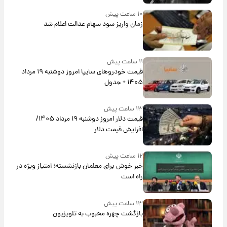
۱۰ ساعت پیش
زمان واریز سود سهام عدالت اعلام شد
۱۱ ساعت پیش
قیمت خودروهای سایپا امروز دوشنبه ۱۹ مرداد
۱۴۰۵ + جدول
۱۳ ساعت پیش
قیمت دلار امروز دوشنبه ۱۹ مرداد ۱۴۰۵/
افزایش قیمت دلار
۱۲ ساعت پیش
خبر خوش برای معلمان بازنشسته؛ امتیاز ویژه در
راه است
۱۳ ساعت پیش
بازگشت چهره محبوب به تلویزیون