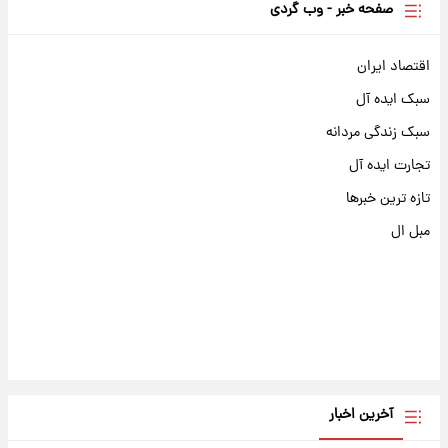
صفحه خبر - وب گردی
اقتصاد ایران
سبک ایده آل
سبک زندگی مردانه
تجارت ایده آل
تازه ترین خبرها
مبل ال
آخرین اخبار