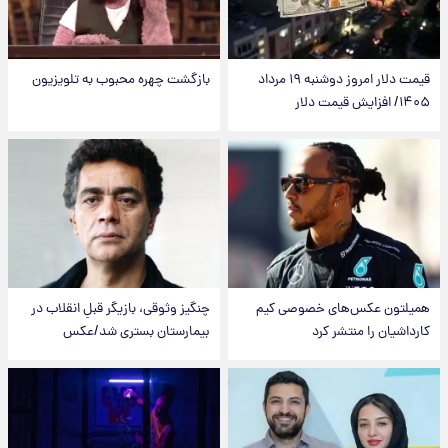
قیمت دلار امروز دوشنبه ۱۹ مرداد
بازگشت چهره محبوب به تلویزیون
۱۴۰۵/ افزایش قیمت دلار
همیلتون عکس‌های خصوصی کیم‌
چنگیز وثوقی، بازیگر قبلِ انقلاب در
کارداشیان را منتشر کرد
بیمارستان بستری شد/عکس