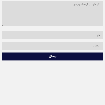
ارسال