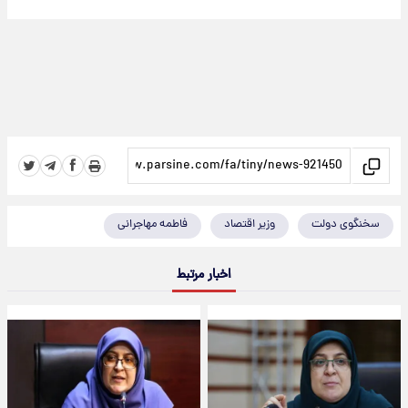
سخنگوی دولت
وزیر اقتصاد
فاطمه مهاجرانی
اخبار مرتبط