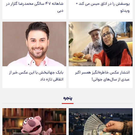
یوسفش را در اتاق حبس می کند +
شاهانه ۴۷ سالگی محمدرضا گلزار در
ویدئو
دبی
انتشار عکس خاطره‌انگیز همسر اکبر
بابک جهانبخش با این عکس خبر از
عبدی از سال‌های جوانی!
اتفاقی تازه داد
پنجره