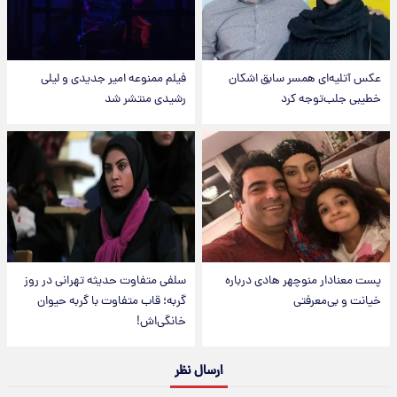
عکس‌ آتلیه‌ای همسر سابق اشکان
فیلم ممنوعه امیر جدیدی و لیلی
خطیبی جلب‌توجه کرد
رشیدی منتشر شد
پست معنادار منوچهر هادی درباره
سلفی متفاوت حدیثه تهرانی در روز
خیانت و بی‌معرفتی
گربه؛ قاب متفاوت با گربه حیوان
خانگی‌اش!
ارسال نظر