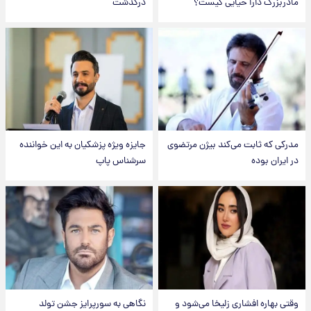
مادربزرگ دارا حیایی کیست؟
درگذشت
مدرکی که ثابت می‌کند بیژن مرتضوی
جایزه ویژه پزشکیان به این خواننده
در ایران بوده
سرشناس پاپ
وقتی بهاره افشاری زلیخا می‌شود و
نگاهی به سورپرایز جشن تولد