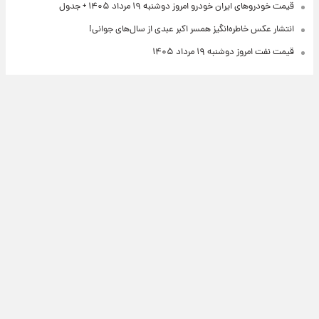
قیمت خودروهای ایران خودرو امروز دوشنبه ۱۹ مرداد ۱۴۰۵ + جدول
انتشار عکس خاطره‌انگیز همسر اکبر عبدی از سال‌های جوانی!
قیمت نفت امروز دوشنبه ۱۹ مرداد ۱۴۰۵