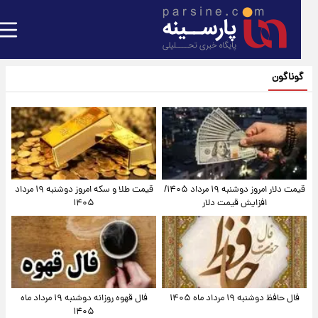
گوناگون
قیمت دلار امروز دوشنبه ۱۹ مرداد ۱۴۰۵/
قیمت طلا و سکه امروز دوشنبه ۱۹ مرداد
افزایش قیمت دلار
۱۴۰۵
فال حافظ دوشنبه ۱۹ مرداد ماه ۱۴۰۵
فال قهوه روزانه دوشنبه ۱۹ مرداد ماه
۱۴۰۵