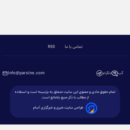
تماس با ما
RSS
info@parsine.com
گپ
تلگرام
تمام حقوق مادی و معنوی این سایت متعلق به پارسینه است و استفاده
از مطالب با ذکر منبع بلامانع است.
طراحی سایت خبری و خبرگزاری آسام