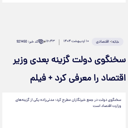
۰
>
اقتصادی
۱۰ اردیبهشت ۱۴۰۴
۱۶:۴۳
کد خبر: 921450
خانه
خنگوی دولت گزینه‌ بعدی وزیر
قتصاد را معرفی کرد + فیلم
سخنگوی دولت در جمع خبرنگاران مطرح کرد: مدنی‌زاده یکی از گزینه‌های
وزارت اقتصاد است