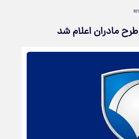
طرح مادران اعلام شد