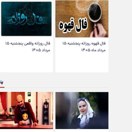
فال قهوه روزانه پنجشنبه ۱۵
فال روزانه واقعی پنجشنبه ۱۵
مرداد ماه ۱۴۰۵
مرداد ۱۴۰۵
پن