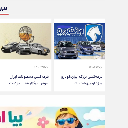
اخبار
۱۴۰۳/۱۱/۷
۱۴۰۴/۲/۶
قرعه‌کشی بزرگ ایران‌خودرو
قرعه‌کشی محصولات ایران‌
ویژه اردیبهشت‌ماه
خودرو برگزار شد + جزئیات