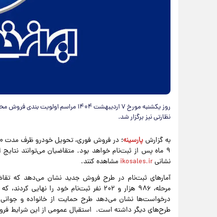
روز یکشنبه مورخ ۷ اردیبهشت ۱۴۰۴ مراسم
نظارتی نیز برگزار شد.
به گزارش
پارسینه
۹ ماه پس از ثبت‌نام خواهد بود. متقاضیان می‌توانند نتای
نشانی
ikosales.ir
مشاهده کنند.
آمارهای ثبت‌نام در طرح فروش جدید نشان می‌دهد که تقا
مرحله، ۹۸۶ هزار و ۲۰۲ نفر ثبت‌نام خود را 
درخواست‌ها نشان می‌دهد طرح حمایت از خانواده و جوانی 
طرح‌های دیگر داشته است. استقبال عمومی از این شرایط فروش