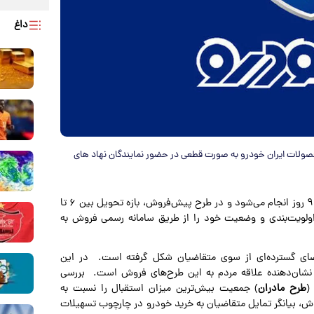
داغ
 اولویت بندی فروش محصولات ایران خودرو به صورت قطعی در حضور نمایندگان نهاد های
؛ در فروش فوری، تحویل خودرو ظرف مدت ۹۰ روز انجام می‌شود و در طرح پیش‌فروش، بازه تحویل بین ۶ تا
ج اولویت‌بندی و وضعیت خود را از طریق سامانه رسمی فروش به
ضای گسترده‌ای از سوی متقاضیان شکل گرفته است. در این
نهایی کردند، که نشان‌دهنده علاقه مردم به این طرح‌های فروش است. بررسی
(
طرح مادران
) جمعیت بیش‌ترین میزان استقبال را نسبت به
، بیانگر تمایل متقاضیان به خرید خودرو در چارچوب تسهیلات