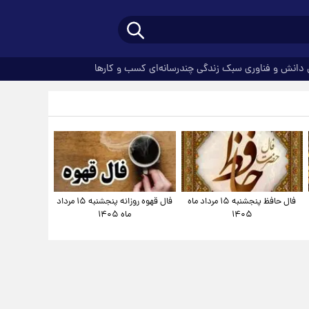
دانش و فناوری
سبک زندگی
چندرسانه‌ای
کسب و کارها
فال حافظ پنجشنبه ۱۵ مرداد ماه
فال قهوه روزانه پنجشنبه ۱۵ مرداد
۱۴۰۵
ماه ۱۴۰۵