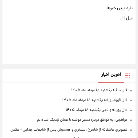
تازه ترین خبرها
مبل ال
آخرین اخبار
فال حافظ یکشنبه ۱۸ مرداد ماه ۱۴۰۵
فال قهوه روزانه یکشنبه ۱۸ مرداد ماه ۱۴۰۵
فال روزانه واقعی یکشنبه ۱۸ مرداد ۱۴۰۵
عراقچی: به توافق درباره مسیر موقت با عمان نزدیک شده‌ایم
تصویری عاشقانه از شاهرخ استخری و همسرش پس از شایعات جدایی + عکس