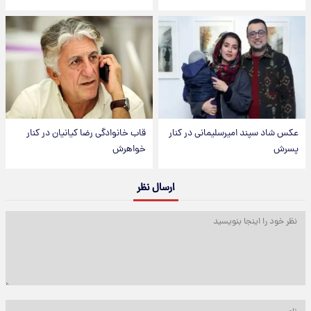
عکس شاد سپند امیرسلیمانی در کنار
قاب خانوادگی رضا کیانیان در کنار
پسرش
خواهرش
ارسال نظر