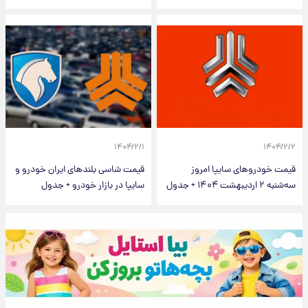
۱۴۰۴/۲/۱
۱۴۰۴/۲/۲
قیمت خودرو‌های سایپا امروز
قیمت شاسی بلندهای ایران خودرو و
سه‌شنبه ۲ اردیبهشت ۱۴۰۴ + جدول
سایپا در بازار خودرو + جدول