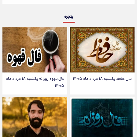
پنجره
فال حافظ یکشنبه ۱۸ مرداد ماه ۱۴۰۵
فال قهوه روزانه یکشنبه ۱۸ مرداد ماه
۱۴۰۵