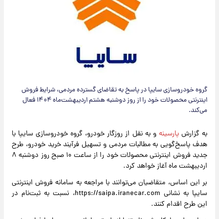
گروه خودروسازی سایپا در پاسخ به تقاضای گسترده مردمی، شرایط فروش
اینترنتی محصولات خود را از روز دوشنبه هشتم اردیبهشت‌ماه ۱۴۰۴ فعال
می‌کند.
به گزارش
پارسینه
و به نقل از روزگار خودرو، گروه خودروسازی سایپا با
هدف پاسخ‌گویی به مطالبات مردمی و تسهیل فرآیند خرید خودرو، طرح
جدید فروش اینترنتی محصولات خود را از ساعت ۱۰ صبح روز دوشنبه ۸
اردیبهشت ماه آغاز خواهد کرد.
بر این اساس، متقاضیان می‌توانند با مراجعه به سامانه فروش اینترنتی
سایپا به نشانی https://saipa.iranecar.com، نسبت به ثبت‌نام در
این طرح اقدام کنند.