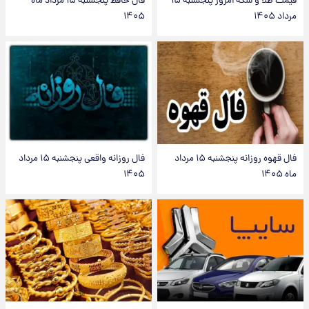
قیمت طلا و سکه امروز پنجشنبه ۱۵
فال حافظ پنجشنبه ۱۵ مرداد ماه
مرداد ۱۴۰۵
۱۴۰۵
فال قهوه روزانه پنجشنبه ۱۵ مرداد
فال روزانه واقعی پنجشنبه ۱۵ مرداد
ماه ۱۴۰۵
۱۴۰۵