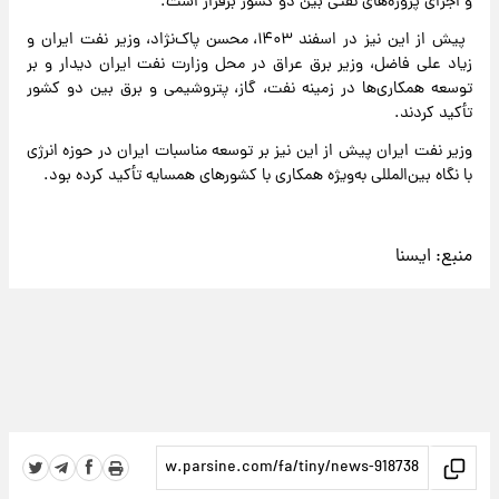
و اجرای پروژه‌های نفتی بین دو کشور برقرار است.
پیش از این نیز در اسفند ۱۴۰۳، محسن پاک‌نژاد، وزیر نفت ایران و
زیاد علی‌ فاضل، وزیر برق عراق در محل وزارت نفت ایران دیدار و بر
توسعه همکاری‌ها در زمینه نفت، گاز، پتروشیمی و برق بین دو کشور
تأکید کردند.
وزیر نفت ایران پیش از این نیز بر توسعه مناسبات ایران در حوزه انرژی
با نگاه بین‌المللی به‌ویژه همکاری با کشورهای همسایه تأکید کرده بود.
منبع:
ایسنا