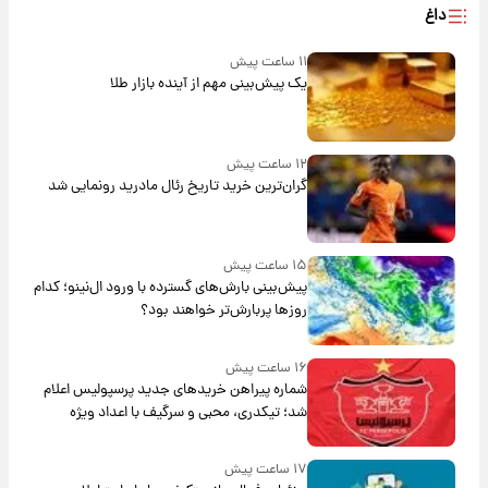
داغ
۱۱ ساعت پیش
یک پیش‌بینی مهم از آینده بازار طلا
۱۲ ساعت پیش
گران‌ترین خرید تاریخ رئال مادرید رونمایی شد
۱۵ ساعت پیش
پیش‌بینی بارش‌های گسترده با ورود ال‌نینو؛ کدام
روزها پربارش‌تر خواهند بود؟
۱۶ ساعت پیش
شماره پیراهن خریدهای جدید پرسپولیس اعلام
شد؛ تیکدری، محبی و سرگیف با اعداد ویژه
۱۷ ساعت پیش