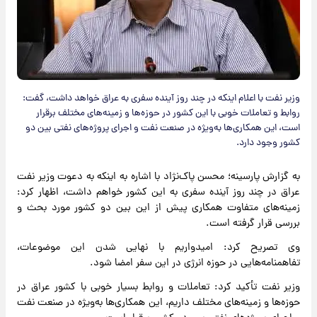
وزیر نفت با اعلام اینکه در چند روز آینده سفری به عراق خواهد داشت، گفت:
روابط و تعاملات خوبی با این کشور در حوزه‌ها و زمینه‌های مختلف برقرار
است، این همکاری‌ها به‌ویژه در صنعت نفت و اجرای پروژه‌های نفتی بین دو
کشور وجود دارد.
به گزارش پارسینه؛ محسن پاک‌نژاد با اشاره به اینکه به دعوت وزیر نفت
عراق در چند روز آینده سفری به این کشور خواهم داشت، اظهار کرد:
زمینه‌های متفاوت همکاری پیش از این بین دو کشور مورد بحث و
بررسی قرار گرفته است.
وی تصریح کرد: امیدواریم با نهایی‌ شدن این موضوعات،
تفاهمنامه‌هایی در حوزه انرژی در این سفر امضا شود.
وزیر نفت تأکید کرد: تعاملات و روابط بسیار خوبی با کشور عراق در
حوزه‌ها و زمینه‌های مختلف داریم، این همکاری‌ها به‌ویژه در صنعت نفت