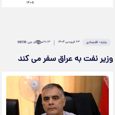
۱۴۰۵
۰
>
اقتصادی
۲۳ فروردین ۱۴۰۴
۱۸:۱۳
کد خبر: 918738
خانه
وزیر نفت به عراق سفر می کند