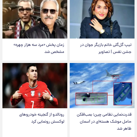
تیپ گل‌گلی خانم بازیگر جوان در
زمان پخش «مرد سه هزار چهره»
جشن نفس | تصاویر
مشخص شد
قدرت‌نمایی نظامی چین؛ بمب‌افکن
رونالدو از گنجینه خودروهای
حامل موشک هسته‌ای در آسمان
لوکسش رونمایی کرد
ظاهر شد