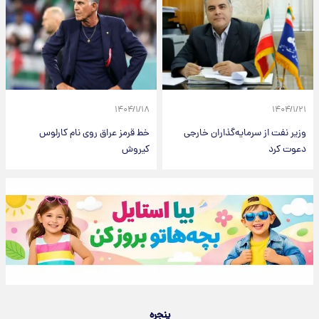
۱۴۰۴/۱/۱۸
۱۴۰۴/۱/۲۱
وزیر نفت از سرمایه‌گذاران خارجی
خط قرمز عراق روی نام کارلوس
دعوت کرد
کیروش
پنجره