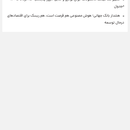
+جدول
هشدار بانک جهانی؛ هوش مصنوعی هم فرصت است، هم ریسک برای اقتصادهای
درحال توسعه