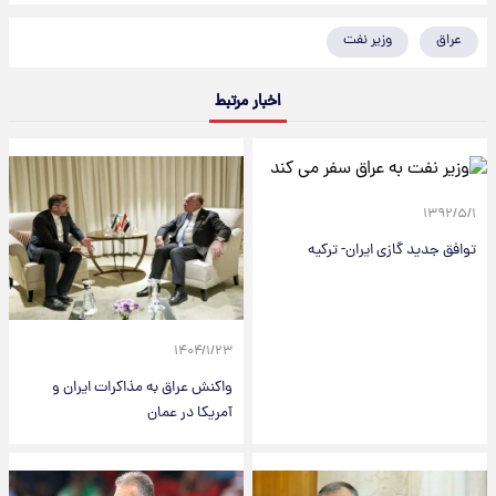
عراق
وزیر نفت
اخبار مرتبط
۱۳۹۲/۵/۱
توافق جدید گازی ایران- ترکیه
۱۴۰۴/۱/۲۳
واکنش عراق به مذاکرات ایران و
آمریکا در عمان