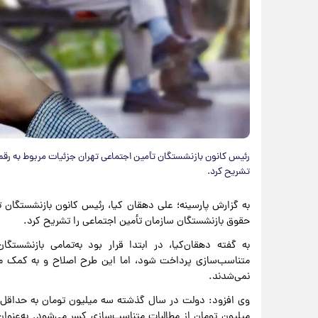
رئیس کانون بازنشستگان تأمین اجتماعی تهران جزئیات مربوط به رق
تشریح کرد.
به گزارش پارسینه؛ علی دهقان کیا، رئیس کانون بازنشستگان 
حقوق بازنشستگان سازمان تأمین اجتماعی را تشریح کرد.
به گفته دهقان‌کیا، در ابتدا قرار بود به‌تمامی بازنشستگ
متناسب‌سازی پرداخت شود، اما این طرح اصلاح و به کمک م
نمی‌شدند.
وی افزود: دولت در سال گذشته سه میلیون تومان به حداقل‌