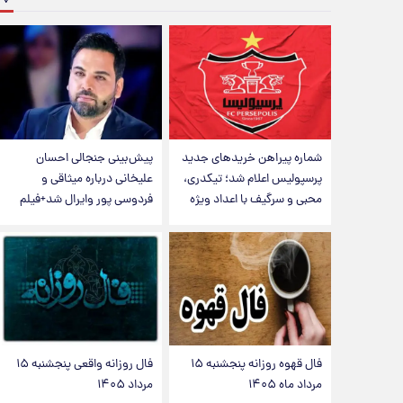
شماره پیراهن خریدهای جدید
پیش‌بینی جنجالی احسان
پرسپولیس اعلام شد؛ تیکدری،
علیخانی درباره میثاقی و
محبی و سرگیف با اعداد ویژه
فردوسی پور وایرال شد+فیلم
فال قهوه روزانه پنجشنبه ۱۵
فال روزانه واقعی پنجشنبه ۱۵
مرداد ماه ۱۴۰۵
مرداد ۱۴۰۵