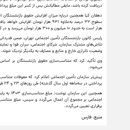
دریافت کرده باشد، مابقی مطالباتش پس از کسر این مبلغ پرد
هزار است به حدود ۱۰ میلیون و ۳۰۰ هزار تومان می‌رسد و در کنار این حقوق، بن‌ها و برخی مزایای دیگر افزایش‌یافته است.
رئیس کانون بازنشستگان تأمین اجتماعی تهران، ضمن قدردانی ا
تلاش‌های مشترک سازمان، شرکای اجتماعی، سران قوا و نماین
وضعیت ناترازی خارج و منابع و مصارف به یکدیگر نزدیک شوند.
وی تأکید کرد که متناسب‌سازی حقوق بازنشستگان بر اساس ف
می‌شود.
پرداختی در سه‌ماهه اول سال گذشته) طی روزهای ۲۳ و ۲۴ فروردین‌ماه پرداخت خواهد شد.
برقراری تعیین می‌گردد.
منبع:
فارس