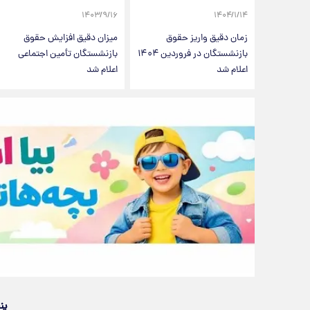
۱۴۰۳/۹/۱۶
۱۴۰۴/۱/۱۴
زمان دقیق واریز حقوق
میزان دقیق افزایش حقوق
بازنشستگان در فروردین ۱۴۰۴
بازنشستگان تأمین اجتماعی
اعلام شد
اعلام شد
پن