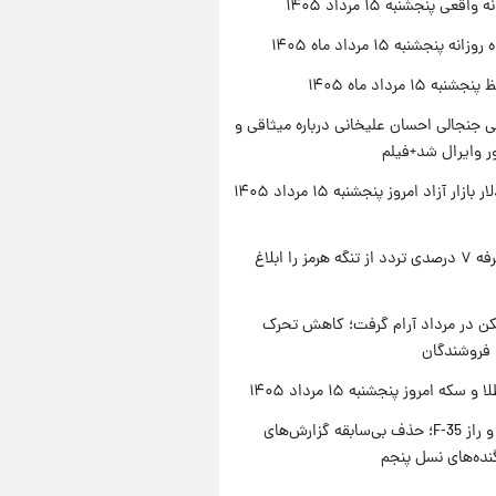
اقعی پنجشنبه ۱۵ مرداد ۱۴۰۵
ه پنجشنبه ۱۵ مرداد ماه ۱۴۰۵
ه ۱۵ مرداد ماه ۱۴۰۵
 جنجالی احسان علیخانی درباره میثاقی و
 وایرال شد+فیلم
قیمت دلار بازار آزاد امروز پنجشنبه ۱۵ مرداد ۱۴۰۵
ایران تعرفه ۷ درصدی تردد از تنگه هرمز را ابلاغ
کن در مرداد آرام گرفت؛ کاهش تحرک
 فروشندگان
سکه امروز پنجشنبه ۱۵ مرداد ۱۴۰۵
پنتاگون و راز F-35؛ حذف بی‌سابقه گزارش‌های
نده‌های نسل پنجم