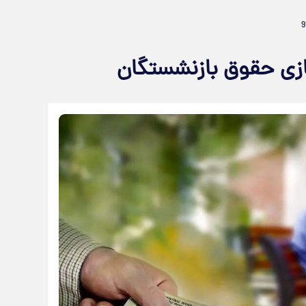
ازی حقوق بازنشستگان