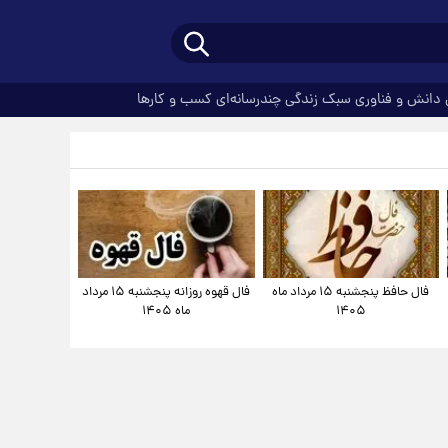
دانش و فناوری
سبک زندگی
چندرسانه‌ای
کسب و کارها
فال حافظ پنجشنبه ۱۵ مرداد ماه
فال قهوه روزانه پنجشنبه ۱۵ مرداد
۱۴۰۵
ماه ۱۴۰۵