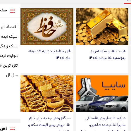
صفحه
اقتصاد ایر
سبک ایده 
سبک زندگی 
قیمت طلا و سکه امروز
فال حافظ پنجشنبه ۱۵ مرداد
تجارت ایده
پنجشنبه ۱۵ مرداد ۱۴۰۵
ماه ۱۴۰۵
تازه ترین خ
مبل ال
شرایط تازه فروش اقساطی
سیگنال‌های جدید برای بازار
سایپا اعلام شد؛ شاهین،
طلا؛ پیش‌بینی قیمت سکه و
آخری