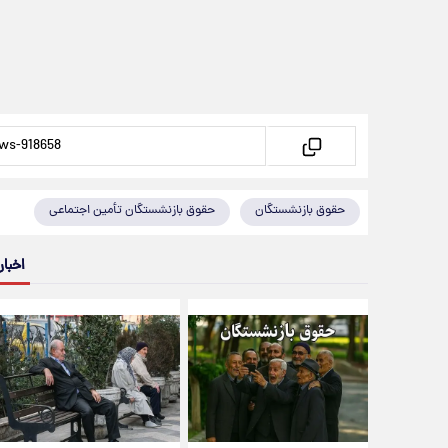
حقوق بازنشستگان
حقوق بازنشستگان تأمین اجتماعی
اخبار