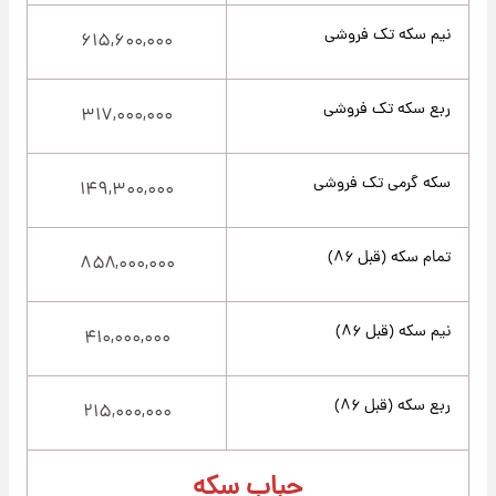
نیم سکه تک فروشی
۶۱۵,۶۰۰,۰۰۰
ربع سکه تک فروشی
۳۱۷,۰۰۰,۰۰۰
سکه گرمی تک فروشی
۱۴۹,۳۰۰,۰۰۰
تمام سکه (قبل ۸۶)
۸۵۸,۰۰۰,۰۰۰
نیم سکه (قبل ۸۶)
۴۱۰,۰۰۰,۰۰۰
ربع سکه (قبل ۸۶)
۲۱۵,۰۰۰,۰۰۰
حباب سکه