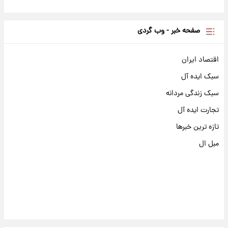
صفحه خبر - وب گردی
اقتصاد ایران
سبک ایده آل
سبک زندگی مردانه
تجارت ایده آل
تازه ترین خبرها
مبل ال