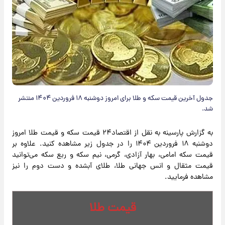
جدول آخرین قیمت سکه و طلا برای امروز دوشنبه ۱۸ فروردین ۱۴۰۴ منتشر
شد.
به گزارش پارسینه به نقل از اقتصاد۲۴ قیمت سکه و قیمت طلا امروز
دوشنبه ۱۸ فروردین ۱۴۰۴ را در جدول زیر مشاهده کنید. علاوه بر
قیمت سکه امامی، بهار آزادی، گرمی، نیم سکه و ربع سکه می‌توانید
قیمت مثقال و انس جهانی طلا، طلای آبشده و دست دوم را نیز
مشاهده فرمایید.
قیمت طلا