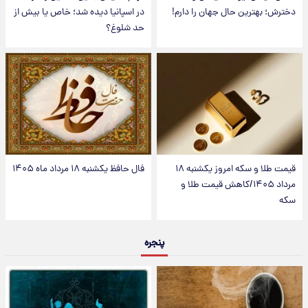
دخترش؛ بهترین حال جهان را دارم!
در اسپانیا دیده شد؛ خاص یا بیش از
حد شلوغ؟
قیمت طلا و سکه امروز یکشنبه ۱۸
فال حافظ یکشنبه ۱۸ مرداد ماه ۱۴۰۵
مرداد ۱۴۰۵/کاهش قیمت طلا و
سکه
پنجره