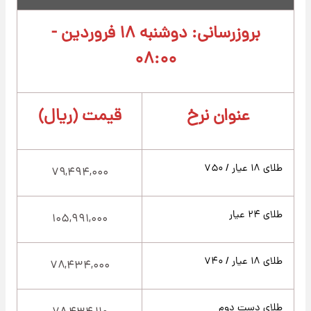
بروزرسانی: دوشنبه ۱۸ فروردین -
۰۸:۰۰
عنوان نرخ
قیمت (ریال)
طلای ۱۸ عیار / ۷۵۰
۷۹,۴۹۴,۰۰۰
طلای ۲۴ عیار
۱۰۵,۹۹۱,۰۰۰
طلای ۱۸ عیار / ۷۴۰
۷۸,۴۳۴,۰۰۰
طلای دست دوم