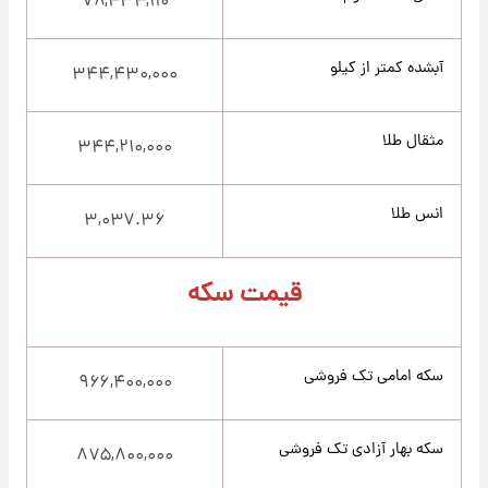
۷۸,۴۳۴,۱۱۰
آبشده کمتر از کیلو
۳۴۴,۴۳۰,۰۰۰
مثقال طلا
۳۴۴,۲۱۰,۰۰۰
انس طلا
۳,۰۳۷.۳۶
قیمت سکه
سکه امامی تک فروشی
۹۶۶,۴۰۰,۰۰۰
سکه بهار آزادی تک فروشی
۸۷۵,۸۰۰,۰۰۰