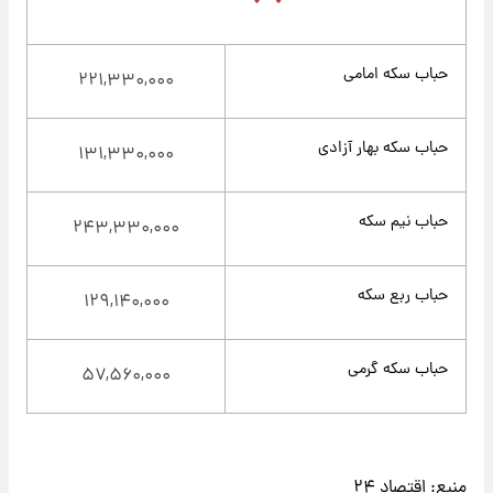
حباب سکه امامی
۲۲۱,۳۳۰,۰۰۰
حباب سکه بهار آزادی
۱۳۱,۳۳۰,۰۰۰
حباب نیم سکه
۲۴۳,۳۳۰,۰۰۰
حباب ربع سکه
۱۲۹,۱۴۰,۰۰۰
حباب سکه گرمی
۵۷,۵۶۰,۰۰۰
منبع:
اقتصاد ۲۴