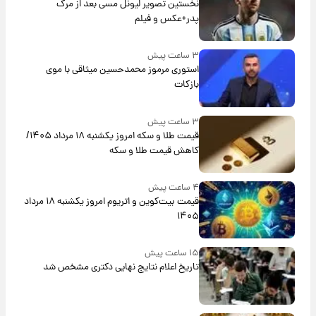
نخستین تصویر لیونل مسی بعد از مرگ
پدر+عکس و فیلم
۳ ساعت پیش
استوری مرموز محمدحسین میثاقی با موی
بازکات
۳ ساعت پیش
قیمت طلا و سکه امروز یکشنبه ۱۸ مرداد ۱۴۰۵/
کاهش قیمت طلا و سکه
۴ ساعت پیش
قیمت بیت‌کوین و اتریوم امروز یکشنبه ۱۸ مرداد
۱۴۰۵
۱۵ ساعت پیش
تاریخ اعلام نتایج نهایی دکتری مشخص شد