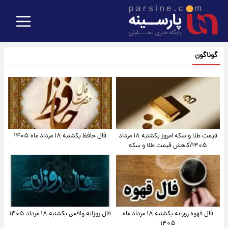
گوناگون
قیمت طلا و سکه امروز یکشنبه ۱۸ مرداد
فال حافظ یکشنبه ۱۸ مرداد ماه ۱۴۰۵
۱۴۰۵/کاهش قیمت طلا و سکه
فال قهوه روزانه یکشنبه ۱۸ مرداد ماه
فال روزانه واقعی یکشنبه ۱۸ مرداد ۱۴۰۵
۱۴۰۵