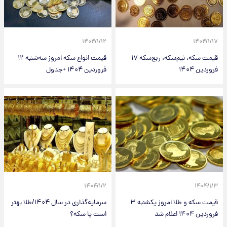
۱۴۰۴/۱/۱۲
۱۴۰۴/۱/۱۷
قیمت سکه، نیم‌سکه، ربع‌سکه ۱۷
قیمت انواع سکه امروز سه‌شنبه ۱۲
فروردین ۱۴۰۴
فروردین ۱۴۰۴ +جدول
۱۴۰۴/۱/۲
۱۴۰۴/۱/۳
قیمت سکه و طلا امروز یکشنبه ۳
سرمایه‌گذاری در سال ۱۴۰۴/طلا بهتر
فروردین ۱۴۰۴ اعلام شد
است یا سکه؟