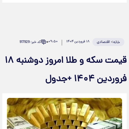
۰
>
اقتصادی
۱۸ فروردین ۱۴۰۴
۰۹:۵۰
کد خبر: 917929
خانه
قیمت سکه و طلا امروز دوشنبه ۱۸
فروردین ۱۴۰۴ +جدول