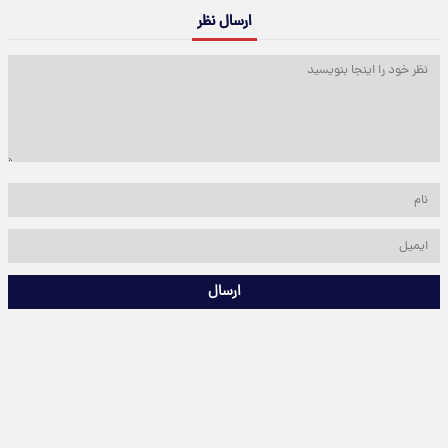
ارسال نظر
ارسال