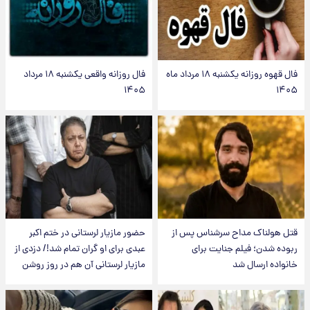
فال قهوه روزانه یکشنبه ۱۸ مرداد ماه
فال روزانه واقعی یکشنبه ۱۸ مرداد
۱۴۰۵
۱۴۰۵
قتل هولناک مداح سرشناس پس از
حضور مازیار لرستانی در ختم اکبر
ربوده شدن؛ فیلم جنایت برای
عبدی برای او گران تمام شد!/ دزدی از
خانواده ارسال شد
مازیار لرستانی آن هم در روز روشن