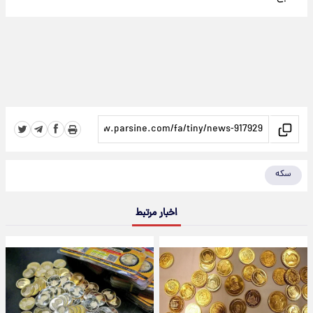
سکه
اخبار مرتبط