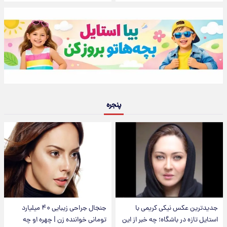
پنجره
جدیدترین عکس نیکی کریمی با
جنجال جراحی زیبایی ۴۰ میلیارد
استایل تازه در باشگاه؛ چه خبر از این
تومانی خواننده زن | چهره او چه