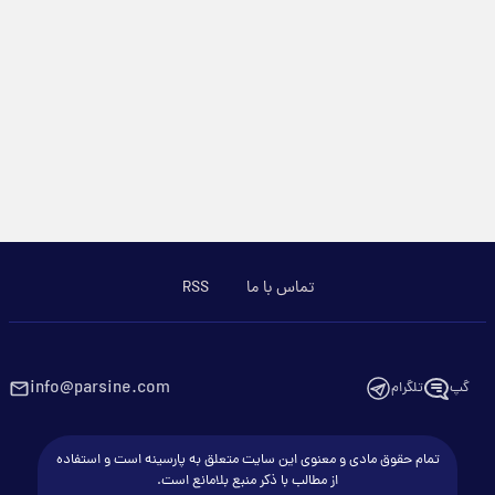
تماس با ما
RSS
info@parsine.com
گپ
تلگرام
تمام حقوق مادی و معنوی این سایت متعلق به پارسینه است و استفاده
از مطالب با ذکر منبع بلامانع است.