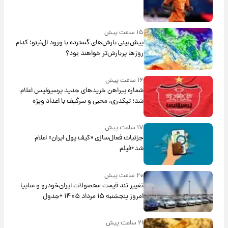
۱۵ ساعت پیش
پیش‌بینی بارش‌های گسترده با ورود ال‌نینو؛ کدام
روزها پربارش‌تر خواهند بود؟
۱۶ ساعت پیش
شماره پیراهن خریدهای جدید پرسپولیس اعلام
شد؛ تیکدری، محبی و سرگیف با اعداد ویژه
۱۷ ساعت پیش
جزئیات فعال‌سازی «کیف پول ایران» اعلام
شد+فیلم
۲۰ ساعت پیش
تغییر تند قیمت محصولات ایران‌خودرو و سایپا
امروز پنجشنبه ۱۵ مرداد ۱۴۰۵ +جدول
۲۱ ساعت پیش