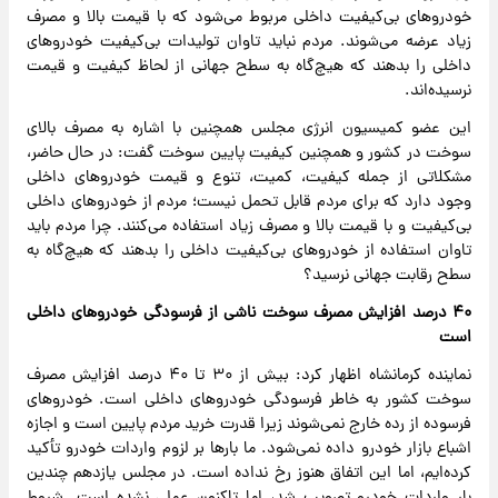
خودروهای بی‌کیفیت داخلی مربوط می‌شود که با قیمت بالا و مصرف
زیاد عرضه می‌شوند. مردم نباید تاوان تولیدات بی‌کیفیت خودروهای
داخلی را بدهند که هیچ‌گاه به سطح جهانی از لحاظ کیفیت و قیمت
نرسیده‌اند.
این عضو کمیسیون انرژی مجلس همچنین با اشاره به مصرف بالای
سوخت در کشور و همچنین کیفیت پایین سوخت گفت: در حال حاضر،
مشکلاتی از جمله کیفیت، کمیت، تنوع و قیمت خودروهای داخلی
وجود دارد که برای مردم قابل تحمل نیست؛ مردم از خودروهای داخلی
بی‌کیفیت و با قیمت بالا و مصرف زیاد استفاده می‌کنند. چرا مردم باید
تاوان استفاده از خودروهای بی‌کیفیت داخلی را بدهند که هیچ‌گاه به
سطح رقابت جهانی نرسید؟
۴۰ درصد افزایش مصرف سوخت ناشی از فرسودگی خودروهای داخلی
است
نماینده کرمانشاه اظهار کرد: بیش از ۳۰ تا ۴۰ درصد افزایش مصرف
سوخت کشور به خاطر فرسودگی خودروهای داخلی است. خودروهای
فرسوده از رده خارج نمی‌شوند زیرا قدرت خرید مردم پایین است و اجازه
اشباع بازار خودرو داده نمی‌شود. ما بارها بر لزوم واردات خودرو تأکید
کرده‌ایم، اما این اتفاق هنوز رخ نداده است. در مجلس یازدهم چندین