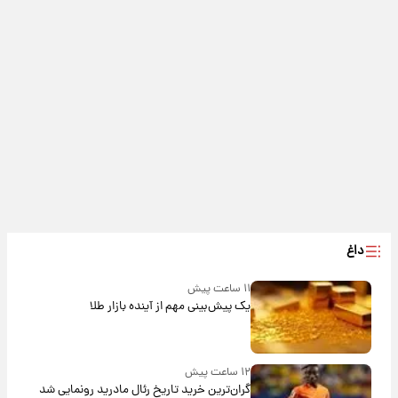
داغ
۱۱ ساعت پیش
یک پیش‌بینی مهم از آینده بازار طلا
۱۲ ساعت پیش
گران‌ترین خرید تاریخ رئال مادرید رونمایی شد