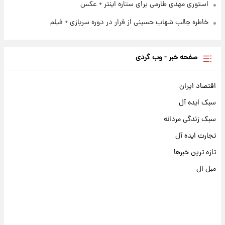
استوری مهدی طارمی برای ستاره اینتر + عکس
خاطره جالب شهاب حسینی از فرار در دوره سربازی + فیلم
صفحه خبر - وب گردی
اقتصاد ایران
سبک ایده آل
سبک زندگی مردانه
تجارت ایده آل
تازه ترین خبرها
مبل ال