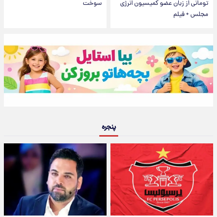
تومانی از زبان عضو کمیسیون انرژی
سوخت
مجلس + فیلم
پنجره