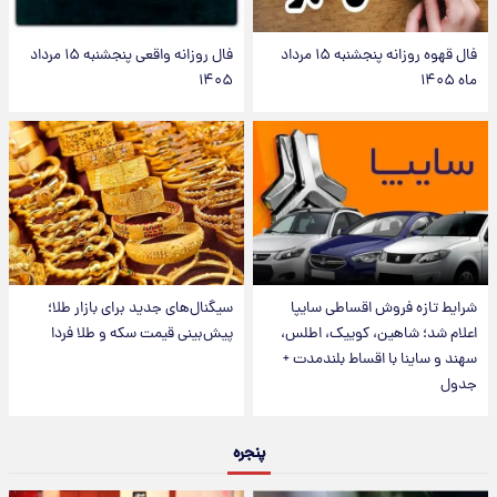
فال قهوه روزانه پنجشنبه ۱۵ مرداد
فال روزانه واقعی پنجشنبه ۱۵ مرداد
ماه ۱۴۰۵
۱۴۰۵
شرایط تازه فروش اقساطی سایپا
سیگنال‌های جدید برای بازار طلا؛
اعلام شد؛ شاهین، کوییک، اطلس،
پیش‌بینی قیمت سکه و طلا فردا
سهند و ساینا با اقساط بلندمدت +
جدول
پنجره