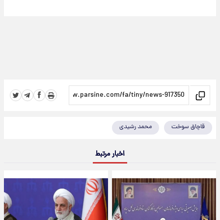
قاچاق سوخت
محمد رشیدی
اخبار مرتبط