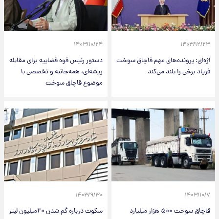
۱۴۰۳/۱۰/۲۴
۱۴۰۳/۱۲/۲۳
اژه‌ای: پرونده‌های مهم قاچاق سوخت
دستور رئیس قوه قضاییه برای مقابله
فریاد برخی را بلند می‌کند
ریشه‌ای، همه‌جانبه و تخصصی با
موضوع قاچاق سوخت
۱۴۰۳/۹/۳۰
۱۴۰۳/۱۰/۷
قاچاق سوخت ۵۰۰ هزار میلیارد
سکوت درباره گم شدن ۲۰میلیون لیتر