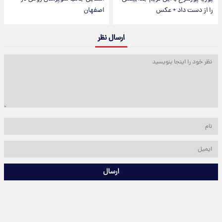
را از دست داد + عکس
اصفهان
ارسال نظر
ارسال