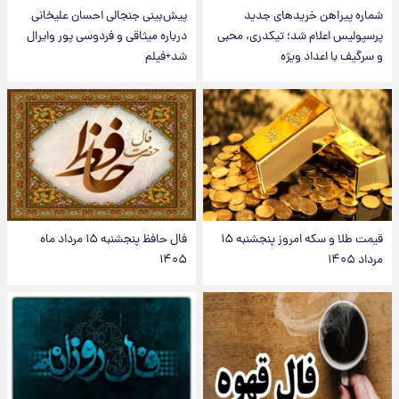
شماره پیراهن خریدهای جدید
پیش‌بینی جنجالی احسان علیخانی
پرسپولیس اعلام شد؛ تیکدری، محبی
درباره میثاقی و فردوسی پور وایرال
و سرگیف با اعداد ویژه
شد+فیلم
قیمت طلا و سکه امروز پنجشنبه ۱۵
فال حافظ پنجشنبه ۱۵ مرداد ماه
مرداد ۱۴۰۵
۱۴۰۵