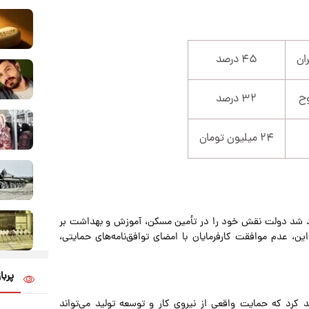
ان
۴۵ درصد
ح
۳۲ درصد
۲۴ میلیون تومان
اد شد دولت نقش خود را در تأمین مسکن، آموزش و بهداشت بر
ن، عدم موافقت کارفرمایان با امضای توافق‌نامه‌های حمایتی،
پربا
 کرد که حمایت واقعی از نیروی کار و توسعه تولید می‌تواند