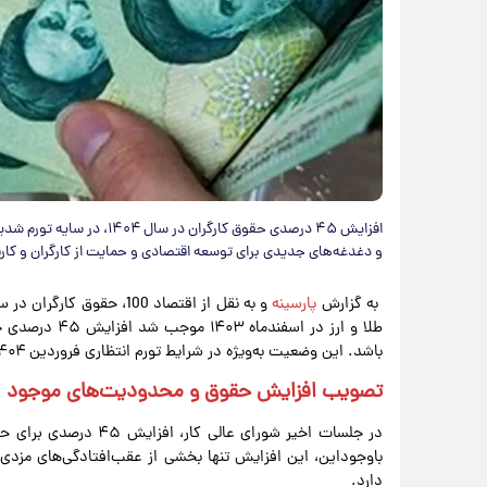
افزایش ۴۵ درصدی حقوق کارگر
و دغدغه‌های جدیدی برای توسعه اقتصادی و حمایت از کارگران و کارفر
به گزارش
پارسینه
طلا و ارز در ا
باشد. این وضعیت به‌ویژه در شرایط تورم انتظاری فروردین ۱۴۰۴، فشار مضاعفی بر کارگران ایجاد می‌کند.
تصویب افزایش حقوق و محدودیت‌های موجود
باوجوداین، این افزایش تنها بخشی از عقب‌افتادگی‌های مزدی گ
دارد.