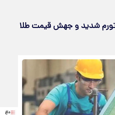
۱۴۰۴ در سایه تورم شدید و جهش قیمت طلا
داغ