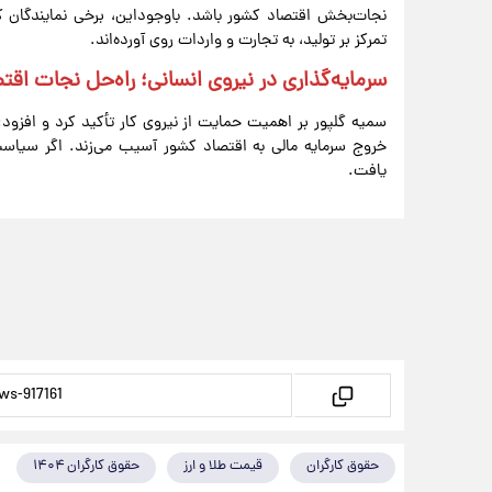
نجات‌بخش اقتصاد کشور باشد. باوجوداین، برخی نمایندگان کار
تمرکز بر تولید، به تجارت و واردات روی آورده‌اند.
سرمایه‌گذاری در نیروی انسانی؛ راه‌حل نجات اقت
سمیه گلپور بر اهمیت حمایت از نیروی کار تأکید کرد و افزود
خروج سرمایه مالی به اقتصاد کشور آسیب می‌زند. اگر سیاست‌
یافت.
حقوق کارگران
قیمت طلا و ارز
حقوق کارگران ۱۴۰۴