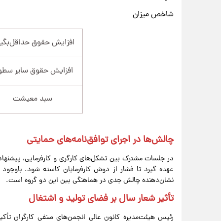
شاخص میزان
افزایش حقوق حداقل‌بگیر
افزایش حقوق سایر سطو
سبد معیشت
چالش‌ها در اجرای توافق‌نامه‌های حمایتی
در جلسات مشترک بین تشکل‌های کارگری و کارفرمایی، پیشنه
عهده گیرد تا فشار از دوش کارفرمایان کاسته شود. باوجود ای
نشان‌دهنده چالش جدی در هماهنگی بین این دو گروه است.
تأثیر شعار سال بر فضای تولید و اشتغال
رئیس هیئت‌مدیره کانون عالی انجمن‌های صنفی کارگران تأکید