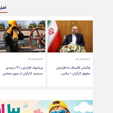
اخبار
۱۴۰۳/۱۲/۲۴
۱۴۰۳/۱۲/۲۶
واکنش قالیباف به افزایش
پیشنهاد افزایش ۴۰ درصدی
حقوق کارگران + عکس
دستمزد کارگران از سوی مجلس