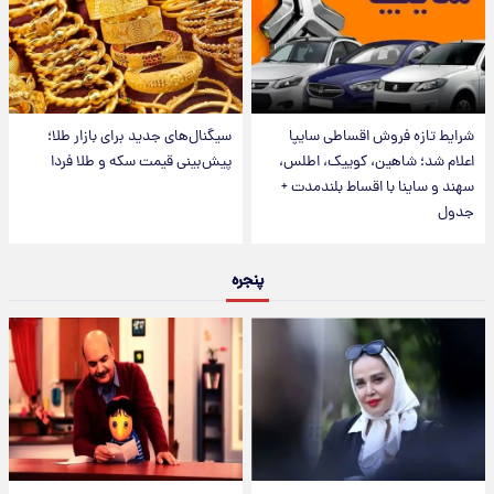
شرایط تازه فروش اقساطی سایپا
سیگنال‌های جدید برای بازار طلا؛
اعلام شد؛ شاهین، کوییک، اطلس،
پیش‌بینی قیمت سکه و طلا فردا
سهند و ساینا با اقساط بلندمدت +
جدول
پنجره