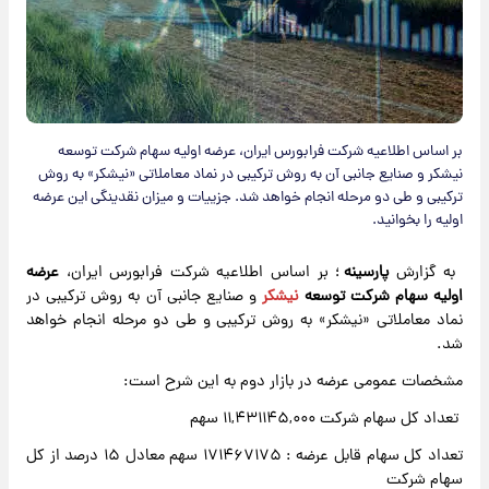
بر اساس اطلاعیه شرکت فرابورس ایران، عرضه اولیه سهام شرکت توسعه
نیشکر و صنایع جانبی آن به روش ترکیبی در نماد معاملاتی «نیشکر» به روش
ترکیبی و طی دو مرحله انجام خواهد شد. جزییات و میزان نقدینگی این عرضه
اولیه را بخوانید.
به گزارش
پارسینه
؛ بر اساس اطلاعیه شرکت فرابورس ایران،
عرضه
اولیه سهام شرکت توسعه
نیشکر
و صنایع جانبی آن به روش ترکیبی در
نماد معاملاتی «نیشکر» به روش ترکیبی و طی دو مرحله انجام خواهد
شد.
مشخصات عمومی عرضه در بازار دوم به این شرح است:
تعداد کل سهام شرکت ۱۱,۴۳۱۱۴۵,۰۰۰ سهم
تعداد کل سهام قابل عرضه : ۱۷۱۴۶۷۱۷۵ سهم معادل ۱۵ درصد از کل
سهام شرکت