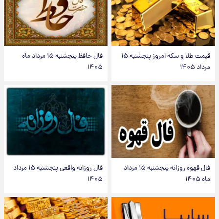
قیمت طلا و سکه امروز پنجشنبه ۱۵
فال حافظ پنجشنبه ۱۵ مرداد ماه
مرداد ۱۴۰۵
۱۴۰۵
فال قهوه روزانه پنجشنبه ۱۵ مرداد
فال روزانه واقعی پنجشنبه ۱۵ مرداد
ماه ۱۴۰۵
۱۴۰۵