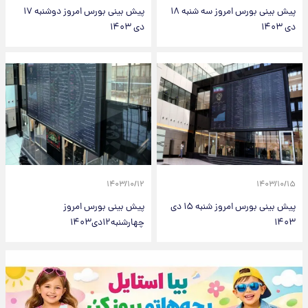
پیش بینی بورس امروز سه شنبه ۱۸
پیش بینی بورس امروز دوشنبه ۱۷
دی ۱۴۰۳
دی ۱۴۰۳
۱۴۰۳/۱۰/۱۲
۱۴۰۳/۱۰/۱۵
پیش بینی بورس امروز شنبه ۱۵ دی
پیش بینی بورس امروز
۱۴۰۳
چهارشنبه۱۲دی۱۴۰۳