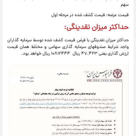
سهم
قیمت عرضه: قیمت کشف شده در مرحله اول
حداکثر میزان نقدینگی:
حداکثر میزان نقدینگی با فرض قیمت کشف شده توسط سرمایه گذاران
واجد شرایط صندوقهای سرمایه گذاری سهامی و مختلط همان قیمت
ارزش گذاری یعنی ۴۷.۴۲۳ ریال ۱۰۸۱۲۴۴۴ ریال خواهد بود.