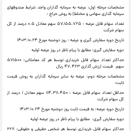
مشخصات مرحله اول: عرضه به سرمایه گذاران واجد شرایط صندوقهای
سرمایه گذاری سهامی و مختلط) به روش حراج :
تعداد سهام قابل عرضه : ۵۷,۱۵۵.۷۲۵ سهم معادل ۰.۵ درصد از کل
سهام شرکت
تاریخ دوره سفارش گیری و عرضه : روز دوشنبه مورخ ۱۴۰۳.۱۰.۲۴
دوره سفارش گیری: مطابق با پیام ناظر در روز عرضه اولیه
حداکثر تعداد سهام قابل خریداری توسط هر کد معاملاتی: ۵۷۱۵۰۰
سهم، قیمت ارزش گذاری ۴۷.۴۲۳ ریال
مشخصات مرحله دوم: عرضه به سایر سرمایه گذاران به روش قیمت
ثابت:
حداقل تعداد سهام قابل عرضه : ۱۱۴.۳۱۱.۴۵۰ سهم معادل ۱ درصد از
کل سهام شرکت
تاریخ دوره عرضه: به قیمت ثابت روز دوشنبه مورخ ۱۴۰۳.۱۰.۲۴
دوره سفارش گیری: مطابق با پیام ناظر در روز عرضه اولیه
حداکثر سهام قابل خریداری توسط هر شخص حقیقی و حقوقی: ۲۲۸