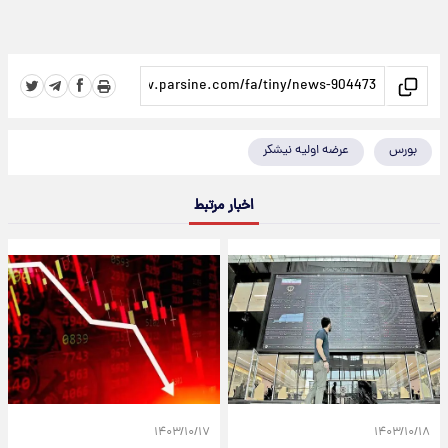
بورس
عرضه اولیه نیشکر
اخبار مرتبط
۱۴۰۳/۱۰/۱۷
۱۴۰۳/۱۰/۱۸