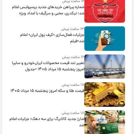
۱۲ ساعت پیش
شماره پیراهن خریدهای جدید پرسپولیس اعلام
شد؛ تیکدری، محبی و سرگیف با اعداد ویژه
۱۳ ساعت پیش
جزئیات فعال‌سازی «کیف پول ایران» اعلام
شد+فیلم
۱۶ ساعت پیش
تغییر تند قیمت محصولات ایران‌خودرو و سایپا
امروز پنجشنبه ۱۵ مرداد ۱۴۰۵ +جدول
۱۷ ساعت پیش
قیمت طلا و سکه امروز پنجشنبه ۱۵ مرداد ۱۴۰۵
۱۸ ساعت پیش
شارژ جدید کالابرگ برای سه دهک؛ جزئیات اعلام
شد