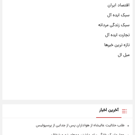
اقتصاد ایران
سبک ایده آل
سبک زندگی مردانه
تجارت ایده آل
تازه ترین خبرها
مبل ال
آخرین اخبار
طلب حلالیت عالیشاه از هواداران پس از جدایی از پرسپولیس