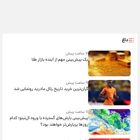
داغ
۷ ساعت پیش
یک پیش‌بینی مهم از آینده بازار طلا
۹ ساعت پیش
گران‌ترین خرید تاریخ رئال مادرید رونمایی شد
۱۱ ساعت پیش
پیش‌بینی بارش‌های گسترده با ورود ال‌نینو؛ کدام
روزها پربارش‌تر خواهند بود؟