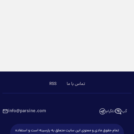
تماس با ما
RSS
info@parsine.com
گپ
تلگرام
تمام حقوق مادی و معنوی این سایت متعلق به پارسینه است و استفاده