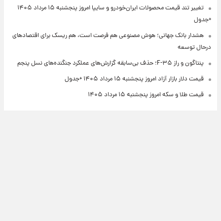
تغییر تند قیمت محصولات ایران‌خودرو و سایپا امروز پنجشنبه ۱۵ مرداد ۱۴۰۵
+جدول
هشدار بانک جهانی؛ هوش مصنوعی هم فرصت است، هم ریسک برای اقتصادهای
درحال توسعه
پنتاگون و راز F-۳۵؛ حذف بی‌سابقه گزارش‌های عملکرد جنگنده‌های نسل پنجم
قیمت دلار بازار آزاد امروز پنجشنبه ۱۵ مرداد ۱۴۰۵ +جدول
قیمت طلا و سکه امروز پنجشنبه ۱۵ مرداد ۱۴۰۵