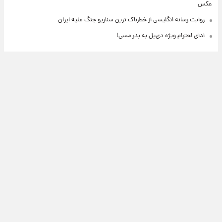
عکس
روایت رسانه انگلیسی از خطرناک ترین سناریو جنگ علیه ایران
ادای احترام ویژه دی‌پل به پدر مسی!