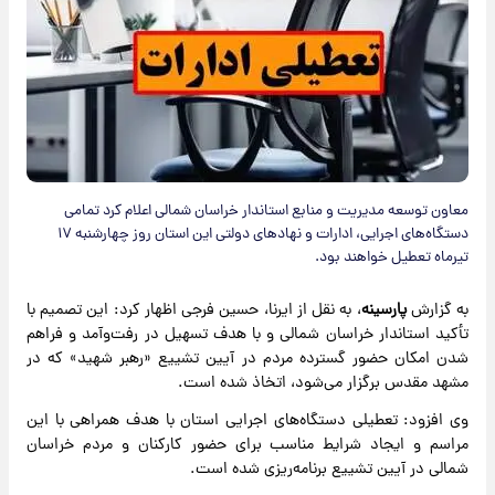
معاون توسعه مدیریت و منابع استاندار خراسان شمالی اعلام کرد تمامی
دستگاه‌های اجرایی، ادارات و نهادهای دولتی این استان روز چهارشنبه ۱۷
تیرماه تعطیل خواهند بود.
به گزارش
پارسینه
، به نقل از ایرنا، حسین فرجی اظهار کرد: این تصمیم با
تأکید استاندار خراسان شمالی و با هدف تسهیل در رفت‌وآمد و فراهم
شدن امکان حضور گسترده مردم در آیین تشییع «رهبر شهید» که در
مشهد مقدس برگزار می‌شود، اتخاذ شده است.
وی افزود: تعطیلی دستگاه‌های اجرایی استان با هدف همراهی با این
مراسم و ایجاد شرایط مناسب برای حضور کارکنان و مردم خراسان
شمالی در آیین تشییع برنامه‌ریزی شده است.