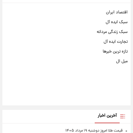
اقتصاد ایران
سبک ایده آل
سبک زندگی مردانه
تجارت ایده آل
تازه ترین خبرها
مبل ال
آخرین اخبار
قیمت طلا امروز دوشنبه ۱۹ مرداد ۱۴۰۵