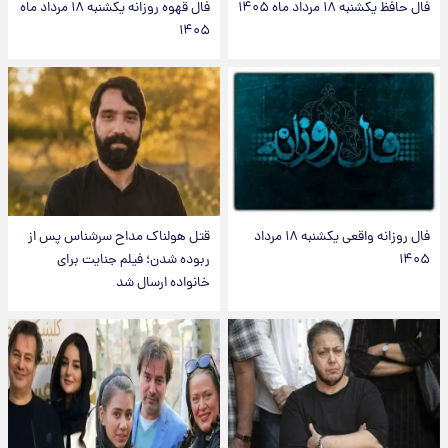
فال حافظ یکشنبه ۱۸ مرداد ماه ۱۴۰۵
فال قهوه روزانه یکشنبه ۱۸ مرداد ماه
۱۴۰۵
فال روزانه واقعی یکشنبه ۱۸ مرداد
قتل هولناک مداح سرشناس پس از
۱۴۰۵
ربوده شدن؛ فیلم جنایت برای
خانواده ارسال شد