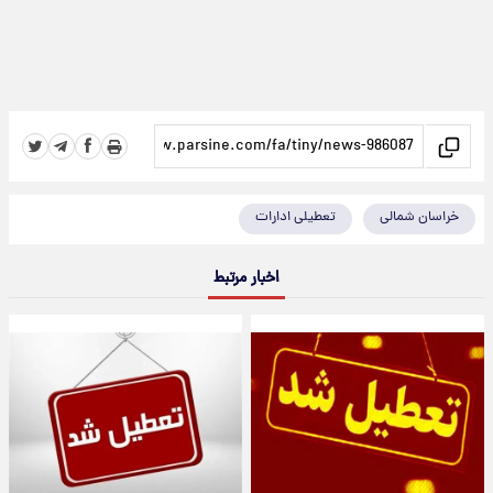
خراسان شمالی
تعطیلی ادارات
اخبار مرتبط