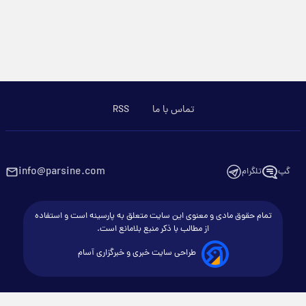
تماس با ما
RSS
info@parsine.com
گپ
تلگرام
تمام حقوق مادی و معنوی این سایت متعلق به پارسینه است و استفاده
از مطالب با ذکر منبع بلامانع است.
طراحی سایت خبری و خبرگزاری آسام