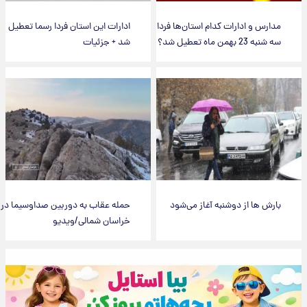
مدارس و ادارات کدام استان‌ها فردا
ادارات این استان فردا رسما تعطیل
سه شنبه 23 بهمن ماه تعطیل شد؟
شد + جزئیات
بارش ها از دوشنبه آغاز می‌شود
حمله عقاب به دوربین صداوسیما در
خراسان شمالی/ویدیو