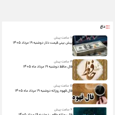
داغ
۷ ساعت پیش
پیش‌ بینی قیمت دلار دوشنبه ۱۹ مرداد ۱۴۰۵
۴ ساعت پیش
فال حافظ دوشنبه ۱۹ مرداد ماه ۱۴۰۵
۵ ساعت پیش
فال قهوه روزانه دوشنبه ۱۹ مرداد ماه ۱۴۰۵
۶ ساعت پیش
فال روزانه واقعی دوشنبه ۱۹ مرداد ۱۴۰۵