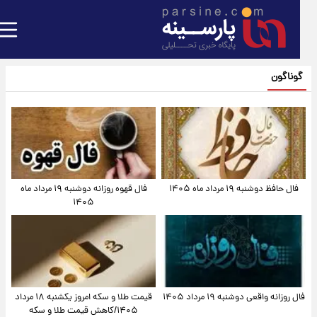
گوناگون
فال حافظ دوشنبه ۱۹ مرداد ماه ۱۴۰۵
فال قهوه روزانه دوشنبه ۱۹ مرداد ماه
۱۴۰۵
فال روزانه واقعی دوشنبه ۱۹ مرداد ۱۴۰۵
قیمت طلا و سکه امروز یکشنبه ۱۸ مرداد
۱۴۰۵/کاهش قیمت طلا و سکه