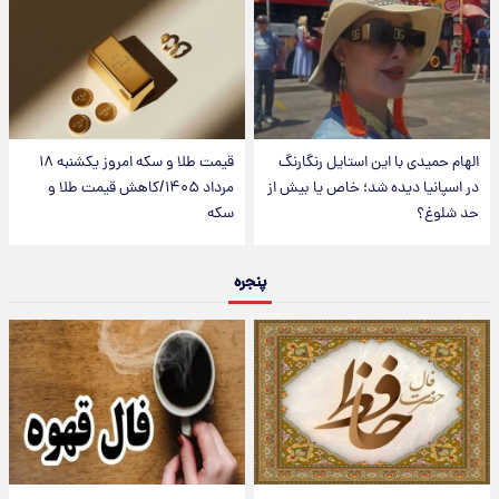
الهام حمیدی با این استایل رنگارنگ
قیمت طلا و سکه امروز یکشنبه ۱۸
در اسپانیا دیده شد؛ خاص یا بیش از
مرداد ۱۴۰۵/کاهش قیمت طلا و
حد شلوغ؟
سکه
پنجره