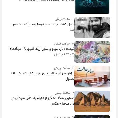
۱۲ ساعت پیش
محل کشف جسد حمیدرضا رجب‌زاده مشخص
شد
۱۳ ساعت پیش
قیمت دلار، یورو و سایر ارزها امروز ۱۸ مردادماه
۱۴۰۵ + جدول
۱۳ ساعت پیش
ارزش سهام عدالت برای امروز ۱۸ مرداد ۱۴۰۵ +
جدول
۱۲ ساعت پیش
تصاویر شگفت‌انگیز از اهرام باستانی سودان در
دل صحرا + عکس
۱۵ ساعت پیش