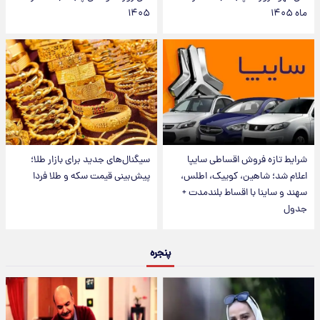
ماه ۱۴۰۵
۱۴۰۵
شرایط تازه فروش اقساطی سایپا
سیگنال‌های جدید برای بازار طلا؛
اعلام شد؛ شاهین، کوییک، اطلس،
پیش‌بینی قیمت سکه و طلا فردا
سهند و ساینا با اقساط بلندمدت +
جدول
پنجره