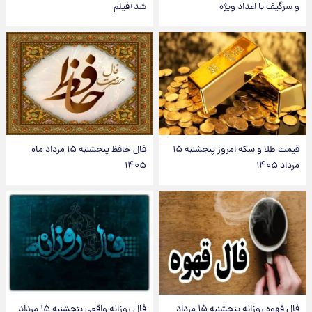
و سرگیف با اعداد ویژه
شد+فیلم
قیمت طلا و سکه امروز پنجشنبه ۱۵
فال حافظ پنجشنبه ۱۵ مرداد ماه
مرداد ۱۴۰۵
۱۴۰۵
فال قهوه روزانه پنجشنبه ۱۵ مرداد
فال روزانه واقعی پنجشنبه ۱۵ مرداد