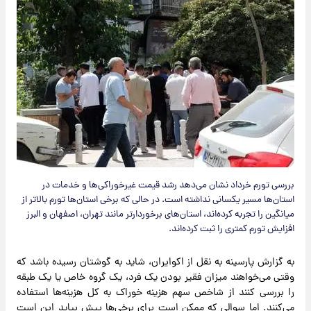
بررسی تورم خرداد نشان می‌دهد رشد قیمت غیرخوراکی‌ها و خدمات در
استان‌ها مسیر یکسانی نداشته است. در حالی که برخی استان‌ها تورم بالاتر از
میانگین را تجربه کرده‌اند، استان‌های برخوردارتر مانند تهران، اصفهان و البرز
افزایش تورم کمتری را ثبت کرده‌اند.
به گزارش پارسینه به نقل از اکوایران، شاید به گوشتان رسیده باشد که
وقتی می‌خواهند میزان فقیر بودن یک فرد، یک گروه خاص یا یک طبقه
را بررسی کنند از شاخص سهم هزینه خوراک به کل هزینه‌ها استفاده
می‌کنند. اما سوالی که ممکن است برای برخی‌ها پیش بیاید این است