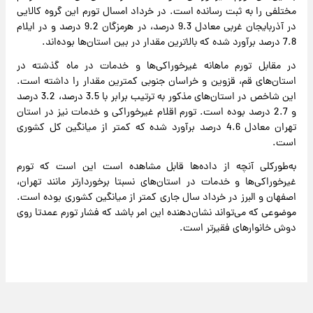
مختلفی را به ثبت رسانده است. در خرداد امسال تورم این گروه کالایی
در آذربایجان غربی معادل 9.3 درصد، در هرمزگان 9.2 درصد و در ایلام
7.8 درصد برآورد شده که بالاترین مقدار در بین استان‌ها بوده‌اند.
در مقابل تورم ماهانه غیرخوراکی‌ها و خدمات در ماه گذشته در
استان‌های قم،‌ قزوین و خراسان جنوبی کمترین مقدار را داشته است.
این شاخص در استان‌های مذکور به ترتیب برابر با 3.5 درصد،‌ 3.2 درصد
و 2.7 درصد بوده است. تورم اقلام غیرخوراکی و خدمات نیز در استان
تهران معادل 4.6 درصد برآورد شده که کمتر از میانگین کل کشوری
است.
به‌طورکلی آنچه از داده‌ها قابل مشاهده است این است که تورم
غیرخوراکی‌ها و خدمات در استان‌های نسبتا برخوردارتر مانند تهران،‌
اصفهان و البرز در خرداد سال جاری کمتر از میانگین کشوری بوده است.
موضوعی که می‌تواند نشان‌دهنده این امر باشد که فشار تورم عمدتا روی
دوش خانوارهای فقیرتر است.