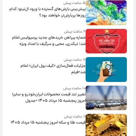
۵ ساعت پیش
پیش‌بینی بارش‌های گسترده با ورود ال‌نینو؛ کدام
روزها پربارش‌تر خواهند بود؟
۶ ساعت پیش
شماره پیراهن خریدهای جدید پرسپولیس اعلام
شد؛ تیکدری، محبی و سرگیف با اعداد ویژه
۷ ساعت پیش
جزئیات فعال‌سازی «کیف پول ایران» اعلام
شد+فیلم
۱۰ ساعت پیش
تغییر تند قیمت محصولات ایران‌خودرو و سایپا
امروز پنجشنبه ۱۵ مرداد ۱۴۰۵ +جدول
۱۱ ساعت پیش
قیمت طلا و سکه امروز پنجشنبه ۱۵ مرداد ۱۴۰۵