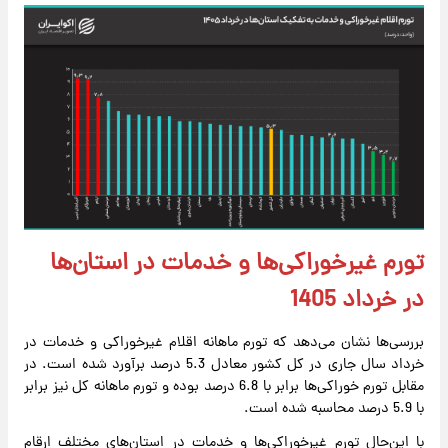
تورم غیرخوراکی‌ها و خدمات در استان‌ها
در خرداد 1405
بررسی‌ها نشان می‌دهد که تورم ماهانه اقلام غیرخوراکی و خدمات در
خرداد سال جاری در کل کشور معادل 5.3 درصد برآورد شده است. در
مقابل تورم خوراکی‌ها برابر با 6.8 درصد بوده و تورم ماهانه کل نیز برابر
با 5.9 درصد محاسبه شده است.
با این‌حال تورم غیرخوراکی‌ها و خدمات در استان‌های مختلف ارقام