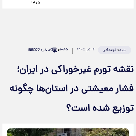
۱۴۰۵
۰
>
اجتماعی
۱۴ تیر ۱۴۰۵
۱۰:۱۵
کد خبر: 986022
خانه
نقشه تورم غیرخوراکی در ایران؛
فشار معیشتی در استان‌ها چگونه
توزیع شده است؟