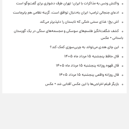
واکنش ونس به مذاکرات با ایران؛ تهران طرف دشواری برای گفت‌وگو است
ادعای جنجالی ترامپ؛ ایران به‌دنبال توافق است، گزینه نظامی هم پابرجاست
آش یخ؛ غذای سنتی خنکی که تابستان را دلپذیرتر می‌کند
کشف شگفت‌انگیز طلسم‌های سوسکی و مجسمه‌های سنگی در یک گورستان
باستانی + عکس
این چای هندی می‌تواند به چربی‌سوزی کمک کند؟
فال حافظ پنجشنبه ۱۵ مرداد ماه ۱۴۰۵
فال قهوه روزانه پنجشنبه ۱۵ مرداد ماه ۱۴۰۵
فال روزانه واقعی پنجشنبه ۱۵ مرداد ۱۴۰۵
بازیگر فیلم اخراجی‌ها با این عکس آفتابی شد + عکس