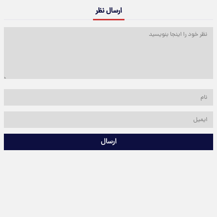
ارسال نظر
ارسال