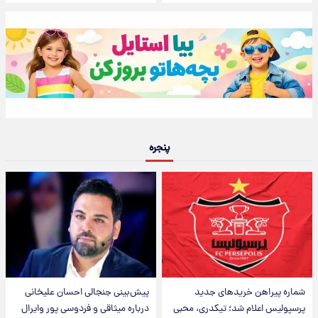
پنجره
شماره پیراهن خریدهای جدید
پیش‌بینی جنجالی احسان علیخانی
پرسپولیس اعلام شد؛ تیکدری، محبی
درباره میثاقی و فردوسی پور وایرال