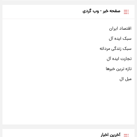
صفحه خبر - وب گردی
اقتصاد ایران
سبک ایده آل
سبک زندگی مردانه
تجارت ایده آل
تازه ترین خبرها
مبل ال
آخرین اخبار