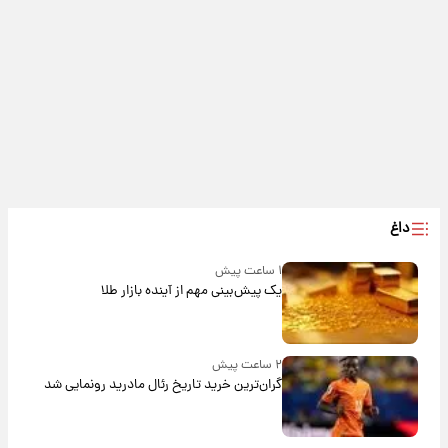
داغ
۱ ساعت پیش
یک پیش‌بینی مهم از آینده بازار طلا
۲ ساعت پیش
گران‌ترین خرید تاریخ رئال مادرید رونمایی شد