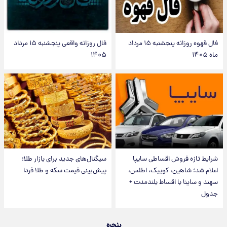
فال قهوه روزانه پنجشنبه ۱۵ مرداد
فال روزانه واقعی پنجشنبه ۱۵ مرداد
ماه ۱۴۰۵
۱۴۰۵
شرایط تازه فروش اقساطی سایپا
سیگنال‌های جدید برای بازار طلا؛
اعلام شد؛ شاهین، کوییک، اطلس،
پیش‌بینی قیمت سکه و طلا فردا
سهند و ساینا با اقساط بلندمدت +
جدول
پنجره