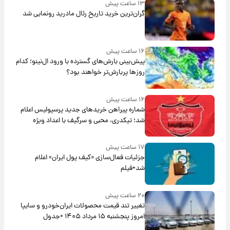
۱۳ ساعت پیش
گران‌ترین خرید تاریخ رئال مادرید رونمایی شد
۱۶ ساعت پیش
پیش‌بینی بارش‌های گسترده با ورود ال‌نینو؛ کدام
روزها پربارش‌تر خواهند بود؟
۱۶ ساعت پیش
شماره پیراهن خریدهای جدید پرسپولیس اعلام
شد؛ تیکدری، محبی و سرگیف با اعداد ویژه
۱۷ ساعت پیش
جزئیات فعال‌سازی «کیف پول ایران» اعلام
شد+فیلم
۲۰ ساعت پیش
تغییر تند قیمت محصولات ایران‌خودرو و سایپا
امروز پنجشنبه ۱۵ مرداد ۱۴۰۵ +جدول