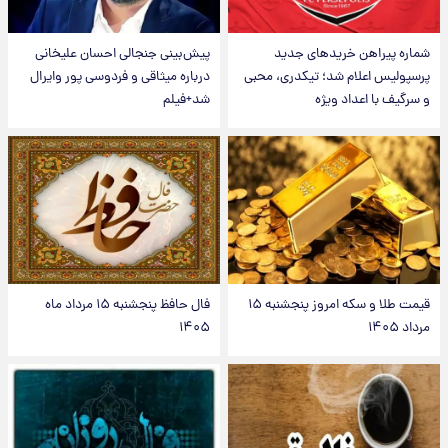
شماره پیراهن خریدهای جدید
پیش‌بینی جنجالی احسان علیخانی
پرسپولیس اعلام شد؛ تیکدری، محبی
درباره میثاقی و فردوسی پور وایرال
و سرگیف با اعداد ویژه
شد+فیلم
قیمت طلا و سکه امروز پنجشنبه ۱۵
فال حافظ پنجشنبه ۱۵ مرداد ماه
مرداد ۱۴۰۵
۱۴۰۵