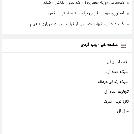
هنرنمایی روزبه حصاری آن هم بدون بدلکار + فیلم
استوری مهدی طارمی برای ستاره اینتر + عکس
خاطره جالب شهاب حسینی از فرار در دوره سربازی + فیلم
صفحه خبر - وب گردی
اقتصاد ایران
سبک ایده آل
سبک زندگی مردانه
تجارت ایده آل
تازه ترین خبرها
مبل ال