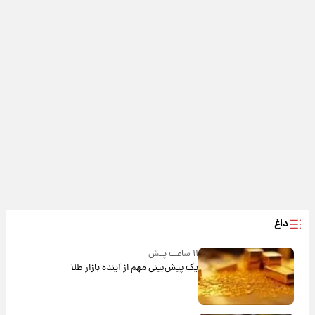
داغ
۱۱ ساعت پیش
یک پیش‌بینی مهم از آینده بازار طلا