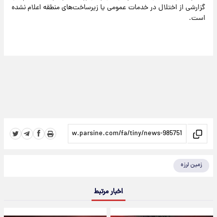
گزارشی از اختلال در خدمات عمومی یا زیرساخت‌های منطقه اعلام نشده
است.
زمین لرزه
اخبار مرتبط