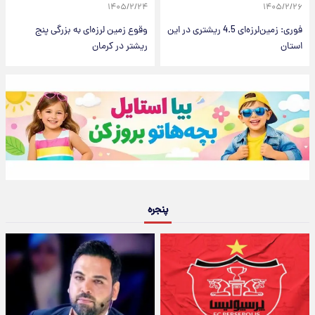
۱۴۰۵/۲/۲۴
۱۴۰۵/۲/۲۶
فوری: زمین‌لرزه‌ای 4.5 ریشتری در این
وقوع زمین لرزه‌ای به بزرگی پنج
استان
ریشتر در کرمان
پنجره