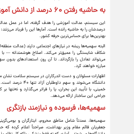
به حاشیه رفتن ۶۰ درصد از دانش آموزان مستعد
این سیستم، عدالت آموزشی را هدف گرفته، اما در عمل عدال
بهترین‌ها برای حساس‌ترین حرفه کشور.
شکاف شایستگی را عمیق‌تر می‌کند. اصلاح هوشمندانه — با
می‌تواند تعادل را بازگرداند. تا آن روز، استعدادهای بدون س
مبارزه خواهند کرد.
دانشگاه می‌شوند و سه
خمینی، با تأیید این بحران، پا را فراتر می‌گذارد و نه‌تنها بر
جراحی این ساختار ارائه می‌دهد.
سهمیه‌ها، فرسوده و نیازمند بازنگری
سهمیه‌ها، عمدتاً شامل مناطق محروم، ایثارگران و بومی‌گزینی