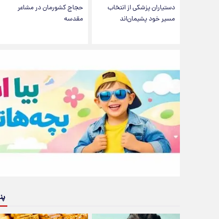
دستیاران پزشکی از انتخاب
حجاج کشورمان در مشاعر
مسیر خود پشیمان‌اند
مقدسه
پن