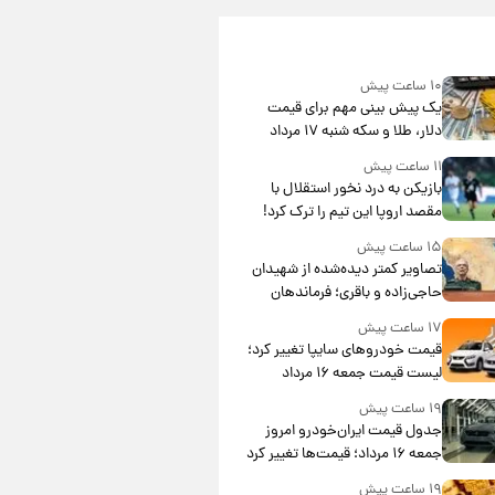
۱۰ ساعت پیش
یک پیش ‌بینی مهم برای قیمت
دلار، طلا و سکه شنبه ۱۷ مرداد
۱۴۰۵
۱۱ ساعت پیش
بازیکن به درد نخور استقلال با
مقصد اروپا این تیم را ترک کرد!
۱۵ ساعت پیش
تصاویر کمتر دیده‌شده از شهیدان
حاجی‌زاده و باقری؛ فرماندهان
شهید هوافضای ایران
۱۷ ساعت پیش
قیمت خودروهای سایپا تغییر کرد؛
لیست قیمت جمعه ۱۶ مرداد
منتشر شد
۱۹ ساعت پیش
جدول قیمت ایران‌خودرو امروز
جمعه ۱۶ مرداد؛ قیمت‌ها تغییر کرد
۱۹ ساعت پیش