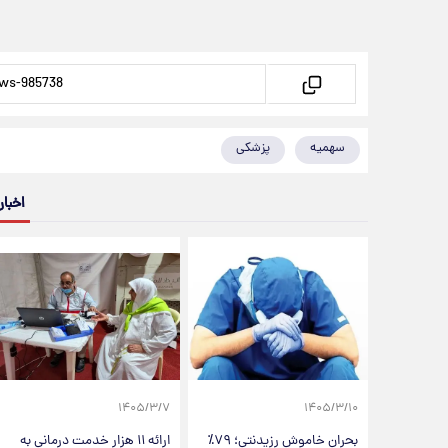
سهمیه
پزشکی
اخبار
۱۴۰۵/۳/۷
۱۴۰۵/۳/۱۰
بحران خاموش رزیدنتی؛ ۷۹٪
ارائه ۱۱ هزار خدمت درمانی به