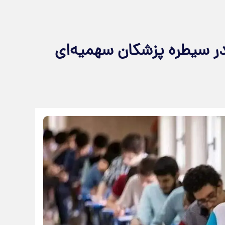
 را در سیطره پزشکان سهمیه‌ای